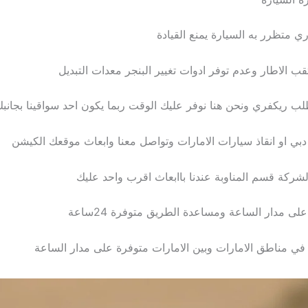
 ريكفري ونحن هنا نوفر عليك الوقت ربما يكون احد سواقينا بجانب
 او انقاذ سيارات الامارات وتواصل معنا وابعاث موقعك الكيشن
ركة قسم المناوبة عندنا باابعاث اقرب واحد عليك
ى مدار الساعة ومساعدة الطريق متوفرة 24ساعة
 مناطق الامارات وبين الامارات متوفرة على مدار الساعة