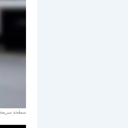
سطحة سريعة