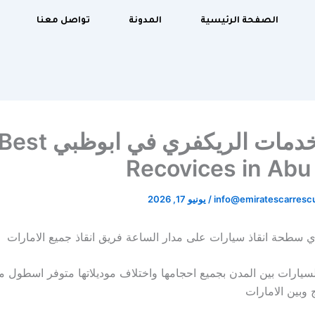
الصفحة الرئيسية
المدونة
تواصل معنا
افضل خدمات الريكفري في ابوظبي est
Recovices in Abu
info@emiratescarres
/
يونيو 17, 2026
سطحة انقاذ سيارات على مدار الساعة فريق انقاذ جميع الامارات
يارات بين المدن بجميع احجامها واختلاف موديلاتها متوفر اسطول
 وبين الامارات