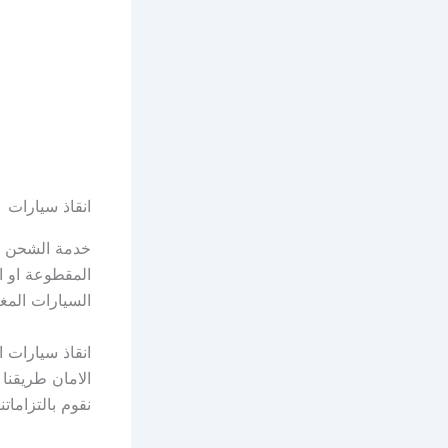
انقاذ سيارات
خدمة الشحن ال
المقطوعة او ال
السيارات المغ
انقاذ سيارات ا
الامان طريقنا 
نقوم بالتزاماتنا