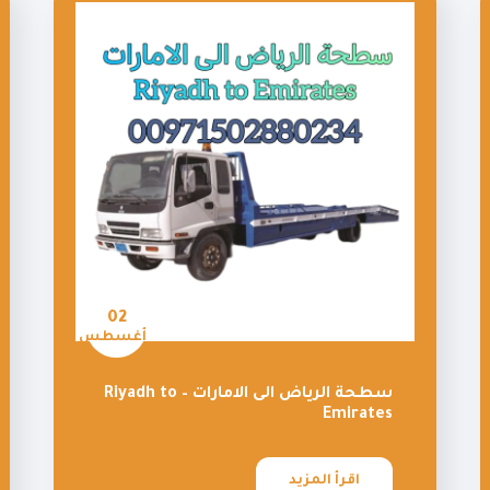
02
أغسطس
سطحة الرياض الى الامارات – Riyadh to
Emirates
اقرأ المزيد