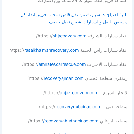
الساعة فريق انقاذ سيارات 24ساعة بين الامارات
تلبية احتياجات سيارتك من نقل قلص سحاب فريق انقاذ كل
مايخص النقل والسيارات شحن ثقيل خفيف
انقاذ سيارات الشارقة https://
shjrecovery.com
/
انقاذ سيارات راس الخيمة https://
rasalkhaimahrecovery.com
انقاذ سيارات الامارات https:/
/emiratescarrescue.com
/
ريكفري سطحة عجمان https://
recoveryajman.com
/
لانجاز السريع https://
anjazrecovery.com
/
سطحة دبي https://
recoverydubaiuae.com
/
سطحة ابوظبي https:/
/recoveryabudhabiuae.com
/