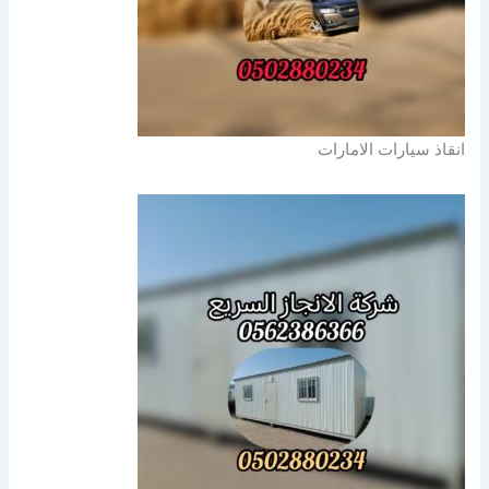
انقاذ سيارات الامارات