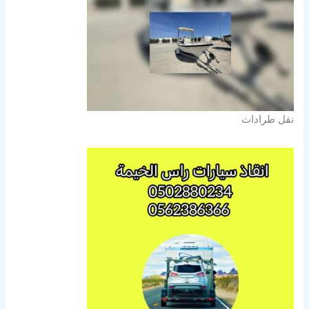
نقل طرادات