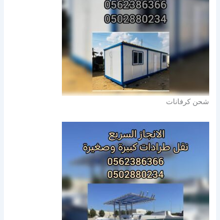
شحن كرفانات