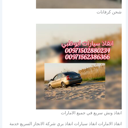
شحن كرفانات
انقاذ ونش سريع في جميع الامارات
انقاذ الامارات انقاذ سيارات انقاذ بري شركة الانجاز السريع خدمة