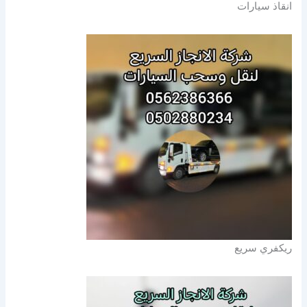
انقاذ سيارات
ريكفري سريع