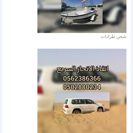
شحن طرادات