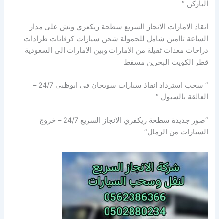
الباركن “
انقاذ الامارات الانجاز السريع سطحة ريكفري ونش على مدار
الساعة تاامين شامل للحمولة شحن سيارات كرفانات طرادات
دراجات معدات ثقيلة من الامارات وبين الامارات الى السعودية
قطر الكويت البحرين مسقط
” سحب استرداد انقاذ سيارات سويحان في ابوظبي 24/7 –
العالقة بالسيول “
“صور جديدة سطحة ريكفري الانجاز السريع 24/7 – خروج
السيارات من الرمال”