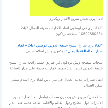
انقاذ بري شحن سريع الانجاز ريكفري
”انقاذ بري في ابوظبي انقاذ الامارات مدينة العمال 24/7 –
0502880234 “ سطحة بردكون
”انقاذ بري شارع الشيخ خليفة الدولي ابوظبي 24/7 – انقاذ
سيارات العالقة بالرمال “
ريكفري ونش اسلام سيتي
سحاب سطحة ونش بردكون في طريق حميم رافعة شارع الشيخ
خليفة الدولي فريق انقاذ جميع الامارات خدمة على مدار الساعة
انقاذ سيارات مدينة العمال في بني ياس انقاذ بري اسلام سيتي
سكن العمال
سطحة ريكفري ونش بردكون سحاب تواصل معنا تغطية جميع
الامارات دول الخليج ودول العالم والاقليم اظافة خدمة على مدار