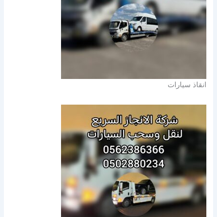
انقاذ سيارات