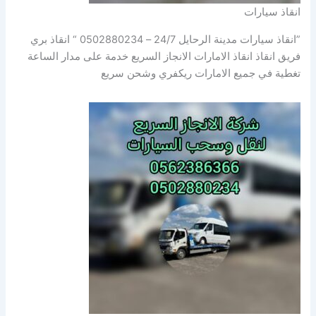
انقاذ سيارات
”انقاذ سيارات مدينة الرحايل 24/7 – 0502880234 “ انقاذ بري
فريق انقاذ انقاذ الامارات الانجاز السريع خدمة على مدار الساعة
تغطية في جميع الامارات ريكفري وشحن سريع