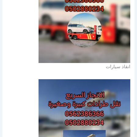
انقاذ سيارات