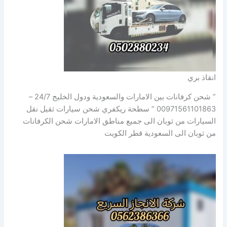
انقاذ بري
” شحن كرفانات بين الامارات والسعودية ودول الخليج 24/7 –
00971561101863 ” سطحة ريكفري شحن سيارات ثقيل نقل
السيارات من ثوبان الى جميع مناطق الامارات شحن الكرفانات
من ثوبان الى السعودية قطر الكويت