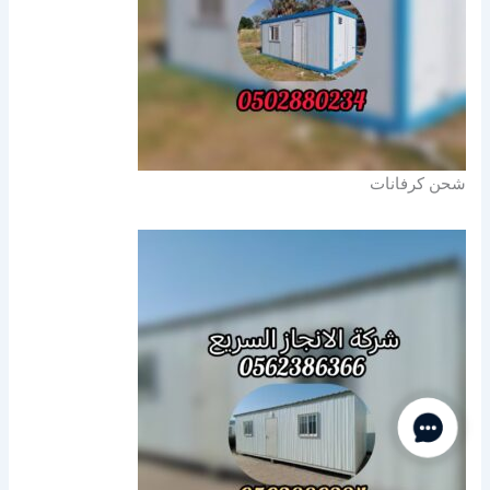
شحن كرفانات
Contact Us