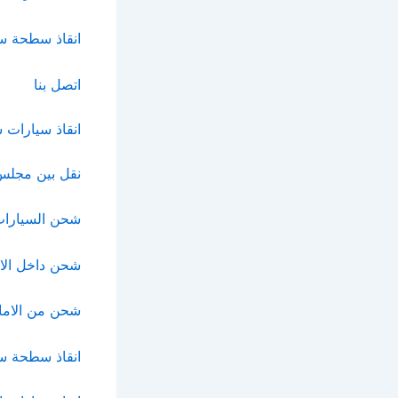
انقاذ سطحة س
اتصل بنا
انقاذ سيارات
نقل بين مجلس 
شحن السيارات 
شحن داخل الاما
شحن من الاما
انقاذ سطحة س