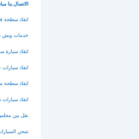
الاتصال بنا مب
انقاذ سطحة ق
خدمات ونش سب
انقاذ سيارة سط
انقاذ سيارات
انقاذ سطحة س
انقاذ سيارات
نقل بين مجلس 
شحن السيارات 