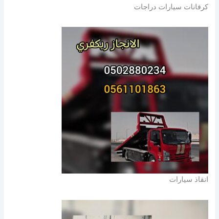
كرفانات سيارات دراجات
انقاذ سيارات