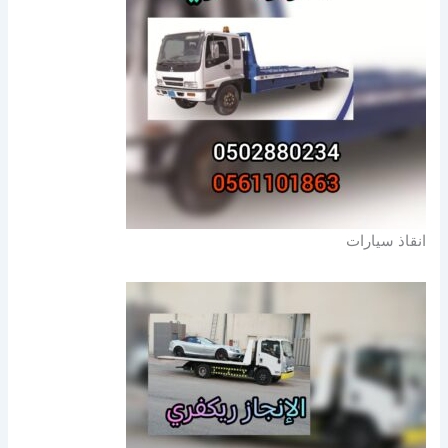
انقاذ سيارات