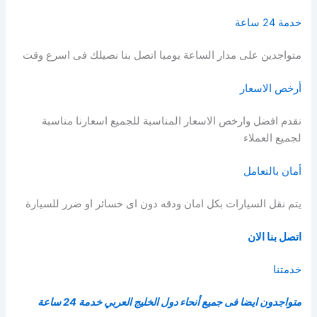
خدمة 24 ساعة
متواجدين على مدار الساعة يوميا اتصل بنا نصيلك فى اسرع وقت
أرخص الاسعار
نقدم افضل وارخص الاسعار المناسبة للجميع اسعارنا مناسبة
لجميع العملاء
أمان بالتعامل
يتم نقل السيارات بكل امان ودقه دون اى خسائر او ضرر للسيارة
اتصل بنا الان
خدمتنا
متواجدون ايضا فى جميع أنحاء دول الخليج العربي خدمة 24 ساعة