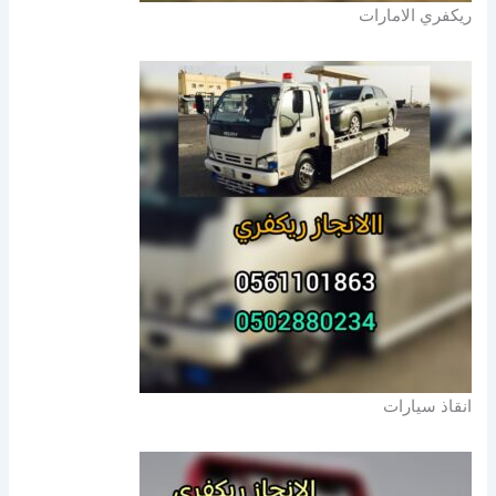
ريكفري الامارات
انقاذ سيارات