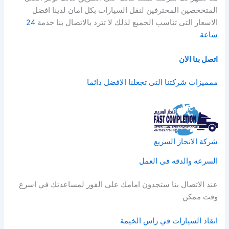
المتخخصين المحترفين لنقل السيارات بكل امان لدينا افضل
الاسعار التى تناسب الجميع لذلك لا تترد بالاتصال بنا خدمة
24
ساعة
اتصل بنا الان
ممميزات شركتنا التى تجعلنا الافضل دائما
شركة الانجاز السريع
السرعه والدقه فى العمل
عند الاتصال بنا ستجدون امامك على الفور لمساعدتك في اسرع
وقت ممكن
انقاذ السيارات في راس الخيمة