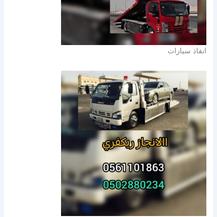
انقاذ سيارات