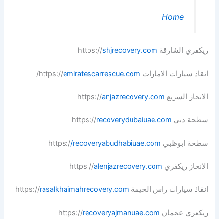
Home
ريكفري الشارقة https://
shjrecovery.com
انقاذ سيارات الامارات https://
emiratescarrescue.com
/
الانجاز السريع https://
anjazrecovery.com
سطحة دبي https://
recoverydubaiuae.com
سطحة ابوظبي https:/
/recoveryabudhabiuae.com
الانجاز ريكفري https://
alenjazrecovery.com
انقاذ سيارات راس الخيمة https://
rasalkhaimahrecovery.com
ريكفري عجمان https://
recoveryajmanuae.com