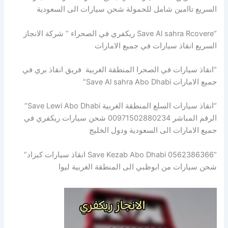
السريع تاامين شامل للحمولة شحن سيارات الى السعودية
“Save Al sahra Rcovere ريكفري في الصحراء ” شركة الانجاز
السريع انقاذ سيارات في جميع الامارات
“انقاذ سيارات في الصحرا المنطقة الغربية فريق انقاذ بري في
جميع الامارات Save Al sahra Abo Dhabi”
“انقاذ سيارات السلع المنطقة الغربية Save Lewi Abo Dhabi”
الرقم المباشر 00971502880234 شحن سيارات ريكفري في
جميع الامارات الى السعودية ودول الخليج
“Save Kezab Abo Dhabi 0562386366 انقاذ سيارات كيزاد”
شحن سيارات من ابوظبي الى المنطقة الغربية ليوا