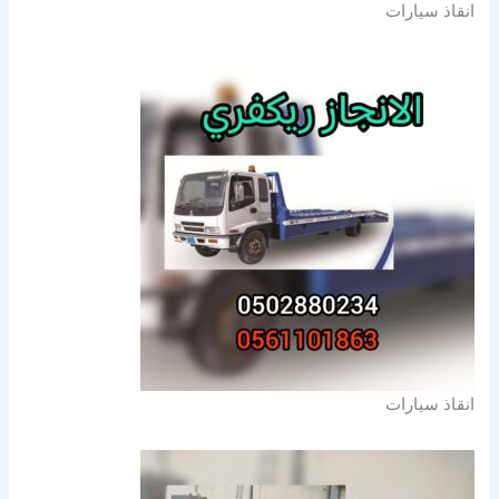
انقاذ سيارات
انقاذ سيارات