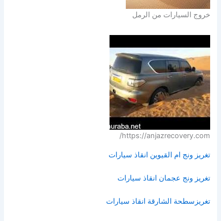
خروج السيارات من الرمل
https://anjazrecovery.com/
تغريز ونج ام القيوين انقاذ سيارات
تغريز ونج عجمان انقاذ سيارات
تغريزسطحة الشارقة انقاذ سيارات