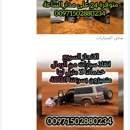
شحن السيارات