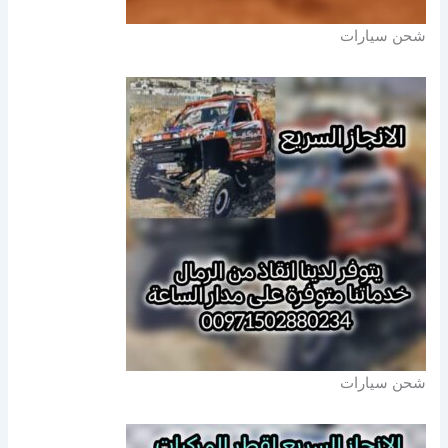
شحن سيارات
شحن سيارات