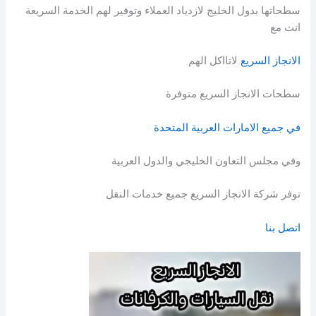
سطحاتها بدول الخليج لازدياد العملاء وتوفير لهم الخدمة السريعة
انت مع
الانجاز السريع
لاتااكل الهم
سطحات الانجاز السريع متوفرة
في جميع الامارات العربية المتحدة
وفي مجلس التعاون الخليجي والدول العربية
توفر شركة الانجاز السريع جميع خدمات النقل
اتصل بنا