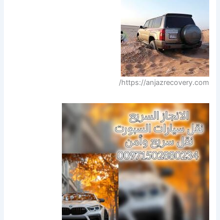
https://anjazrecovery.com/