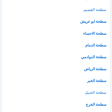
سطحة القصيم
سطحة ابو عريش
سطحة الاحساء
سطحة الدمام
سطحة الدوادمي
سطحة الرياض
سطحة الخبر
سطحة الج
بيل
سطحة الخرج