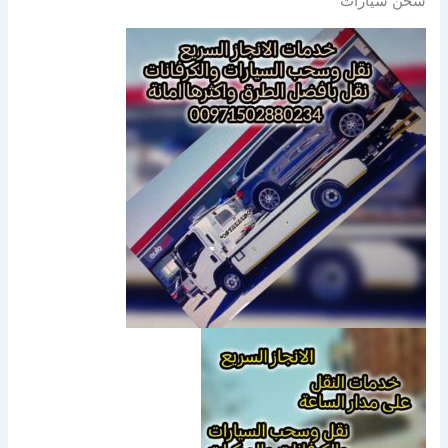
شحن سيارات