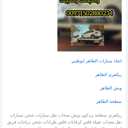
انقاذ سيارات الظاهر ابوظبي
ريكفري الظاهر
ونش الظاهر
سطحة الظاهر
ريكفري سطحة بردكون ونش سحاب نقل سيارات شحن سيارات
نقل معدات ثقيلة قلص كرفانات قلص طرادات شحن دراجات فريق