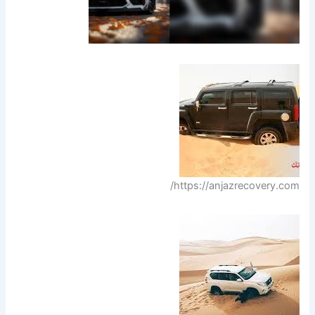
https://anjazrecovery.com/