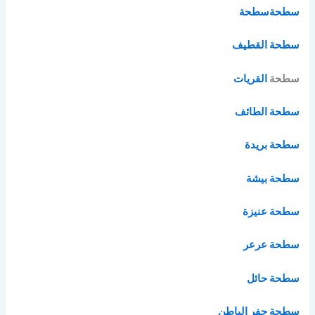
سطحة
سطحة
سطحة القطيف
سطحة
القريات
سطحة الطائف
سطحة بريدة
سطحة بيشة
سطحة عنيزة
سطحة عرعر
سطحة حائل
سطحة حفر الباطن