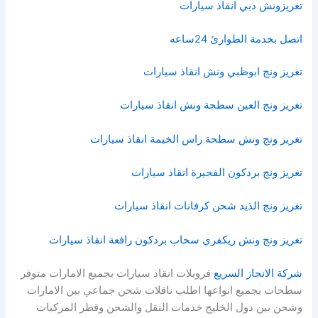
تغريزونش دبي انقاذ سيارات
اتصل بخدمة الطوارئ 24ساعه
تغريز ونج ابوظبي ونش انقاذ سيارات
تغريز ونج العين سطحة ونش انقاذ سيارات
تغريز ونج ونش سطحة راس الخيمة انقاذ سيارات
تغريز ونج بردكون الفجيرة انقاذ سيارات
تغريز ونج الذيد شحن كرفانات انقاذ سيارات
تغريز ونج ونش ريكفري سحاب بردكون رافعة انقاذ سيارات
شركة الانجاز السريع
فرويلات انقاذ سيارات بجميع الامارات متوفر
سطحات بجميع انواعها اطلب ناقلات شحن جماعي بين الامارات
وشحن بين دول الخليج خدمات النقل والشحن وقطر المركبات