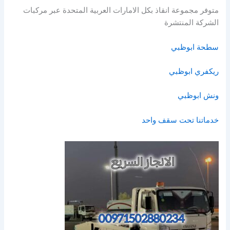
متوفر مجموعة انقاذ بكل الامارات العربية المتحدة عبر مركبات
الشركة المنتشرة
سطحة ابوظبي
ريكفري ابوظبي
ونش ابوظبي
خدماتنا تحت سقف واحد