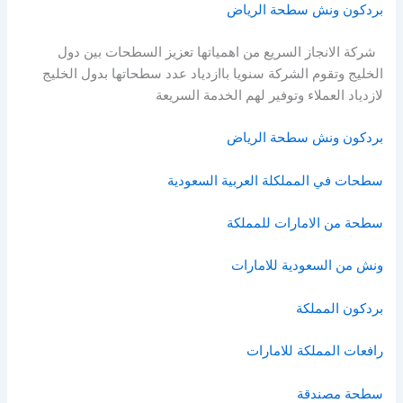
بردكون ونش سطحة الرياض
شركة الانجاز السريع من اهمياتها تعزيز السطحات بين دول
الخليج وتقوم الشركة سنويا باازدياد عدد سطحاتها بدول الخليج
لازدياد العملاء وتوفير لهم الخدمة السريعة
بردكون ونش سطحة الرياض
سطحات في المملكلة العربية السعودية
سطحة من الامارات للمملكة
ونش من السعودية للامارات
بردكون المملكة
رافعات المملكة للامارات
سطحة مصندقة