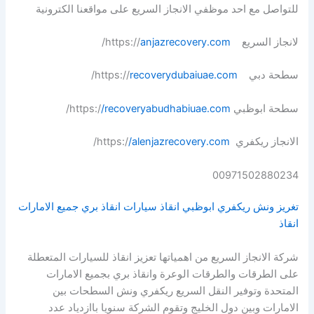
للتواصل مع احد موظفي الانجاز السريع على مواقعنا الكترونية
لانجاز السريع https://
anjazrecovery.com
/
سطحة دبي https://
recoverydubaiuae.com
/
سطحة ابوظبي https:/
/recoveryabudhabiuae.com
/
الانجاز ريكفري https:/
/alenjazrecovery.com
/
00971502880234
تغريز ونش ريكفري ابوظبي انقاذ سيارات انقاذ بري جميع الامارات
انقاذ
شركة الانجاز السريع من اهمياتها تعزيز انقاذ للسيارات المتعطلة
على الطرقات والطرقات الوعرة وانقاذ بري بجميع الامارات
المتحدة وتوفير النقل السريع ريكفري ونش السطحات بين
الامارات وبين دول الخليج وتقوم الشركة سنويا باازدياد عدد