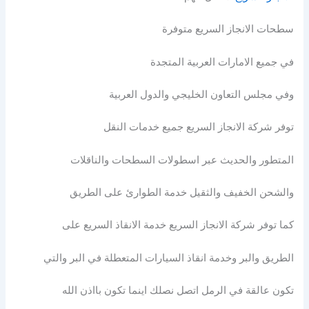
سطحات الانجاز السريع متوفرة
في جميع الامارات العربية المتجدة
وفي مجلس التعاون الخليجي والدول العربية
توفر شركة الانجاز السريع جميع خدمات النقل
المتطور والحديث عبر اسطولات السطحات والناقلات
والشحن الخفيف والثقيل خدمة الطوارئ على الطريق
كما توفر شركة الانجاز السريع خدمة الانقاذ السريع على
الطريق والبر وخدمة انقاذ السيارات المتعطلة في البر والتي
تكون عالقة في الرمل اتصل نصلك اينما تكون بااذن الله