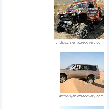
https://alenjazrecovery.com/
https://anjazrecovery.com/