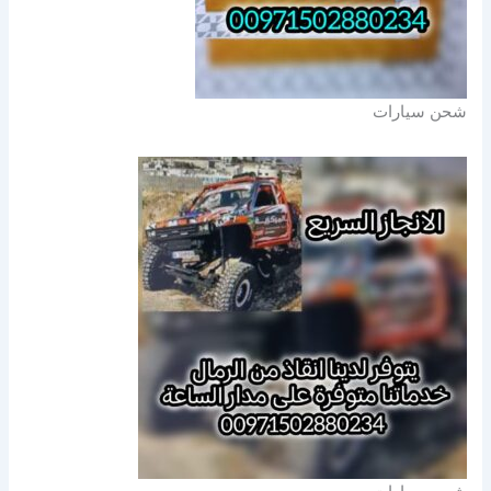
شحن سيارات