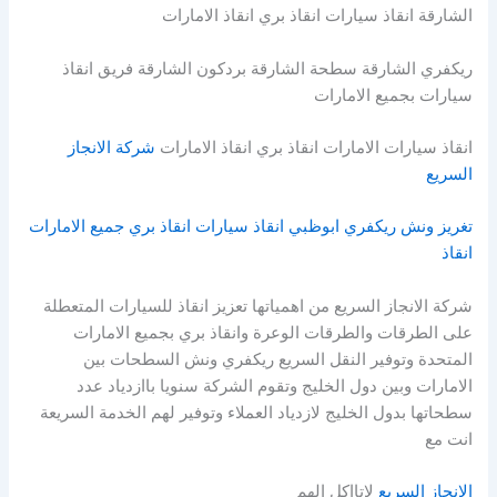
الشارقة انقاذ سيارات انقاذ بري انقاذ الامارات
ريكفري الشارقة سطحة الشارقة بردكون الشارقة فريق انقاذ
سيارات بجميع الامارات
انقاذ سيارات الامارات انقاذ بري انقاذ الامارات
شركة الانجاز
السريع
تغريز ونش ريكفري ابوظبي انقاذ سيارات انقاذ بري جميع الامارات
انقاذ
شركة الانجاز السريع من اهمياتها تعزيز انقاذ للسيارات المتعطلة
على الطرقات والطرقات الوعرة وانقاذ بري بجميع الامارات
المتحدة وتوفير النقل السريع ريكفري ونش السطحات بين
الامارات وبين دول الخليج وتقوم الشركة سنويا باازدياد عدد
سطحاتها بدول الخليج لازدياد العملاء وتوفير لهم الخدمة السريعة
انت مع
الانجاز السريع
لاتااكل الهم