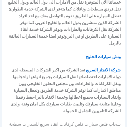
خدماتنا الان المتوفرة نقل من الامارات الى دول العالم ودول الخليج
نقل فردي بسطحات وناقلات كما يتةفر لدى الشركة خدمة الطوارئ
تعطل السيارة على الطريق نقوم بالتواصل معك مع احد افراد
الشركة الذين منتشرين بدول العالم والخليج العربي كما توفر
الشركة نقل الكرفانات والطرادات وتوفر الشركة خدمة انقاذ
السيارة على الطريق او في البر وتوفر ايضا خدمة السيارات العالقة
بالرمل
ونش سيارات الخليج
شركة الانجاز السريع
تعد الشركة من اكبر الشركات المسجله لدى
دولة الامارات اختصاصاتها نقل السيارات بجميع انواعها واحجامها
ونقل الكرفانات والطرادات بين مجلس التعاون الخليجي وبين
مناطق الامارات كما توفر الشركة خدمة الطريق وتعطل السيارة
وانقاذ السيارات بجميع اعطالها وخدمة الانقاذ بالبر احفظ رقمنا
وعلينا متابعة سيارتك وتلبيت طلبات سيارتك بكل امان وثقة ولدى
الشركة التامييين الشامل للحمولة
سحاب قلص سيارات قلص كرفانات انقاذ سريع للسيارات سطحة