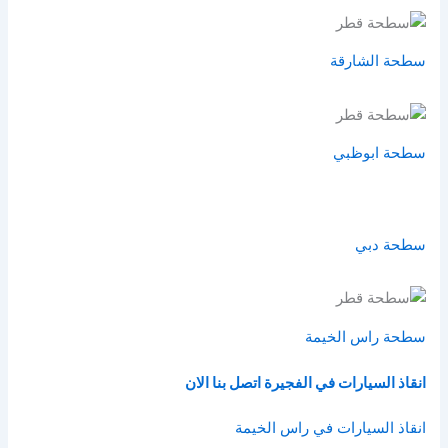
سطحة الشارقة
سطحة ابوظبي
سطحة دبي
سطحة راس الخيمة
انقاذ السيارات في الفجيرة
اتصل بنا الان
انقاذ السيارات في راس الخيمة