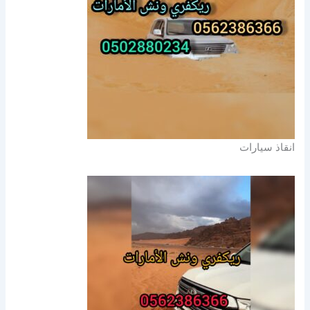
انقاذ سيارات