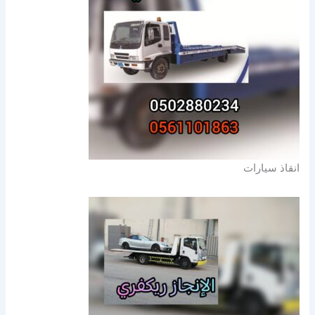
انقاذ سيارات