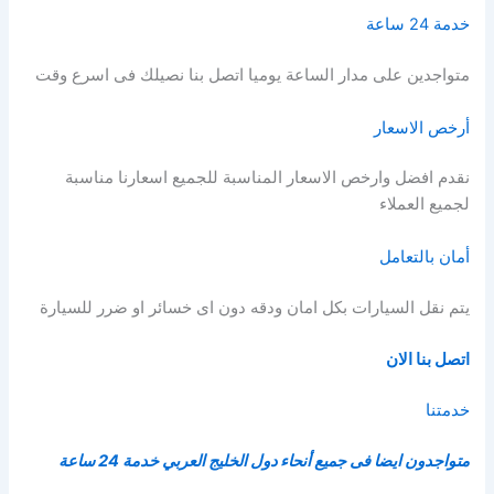
خدمة 24 ساعة
متواجدين على مدار الساعة يوميا اتصل بنا نصيلك فى اسرع وقت
أرخص الاسعار
نقدم افضل وارخص الاسعار المناسبة للجميع اسعارنا مناسبة
لجميع العملاء
أمان بالتعامل
يتم نقل السيارات بكل امان ودقه دون اى خسائر او ضرر للسيارة
اتصل بنا الان
خدمتنا
متواجدون ايضا فى جميع أنحاء دول الخليج العربي خدمة 24 ساعة