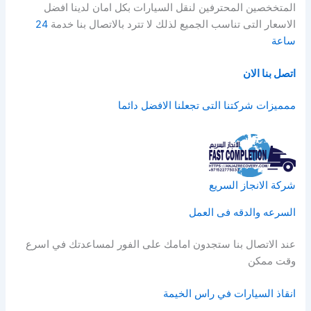
المتخخصين المحترفين لنقل السيارات بكل امان لدينا افضل
الاسعار التى تناسب الجميع لذلك لا تترد بالاتصال بنا خدمة
24
ساعة
اتصل بنا الان
ممميزات شركتنا التى تجعلنا الافضل دائما
شركة الانجاز السريع
السرعه والدقه فى العمل
عند الاتصال بنا ستجدون امامك على الفور لمساعدتك في اسرع
وقت ممكن
انقاذ السيارات في راس الخيمة