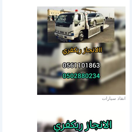
انقاذ سيارات