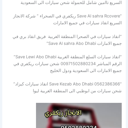
السريع تاامين شامل للحمولة شحن سيارات الى السعودية
“Save Al sahra Rcovere ريكفري في الصحراء ” شركة الانجاز
السريع انقاذ سيارات في جميع الامارات
“انقاذ سيارات في الصحرا المنطقة الغربية فريق انقاذ بري في
جميع الامارات Save Al sahra Abo Dhabi”
“انقاذ سيارات السلع المنطقة الغربية Save Lewi Abo Dhabi”
الرقم المباشر 00971502880234 شحن سيارات ريكفري في
جميع الامارات الى السعودية ودول الخليج
“Save Kezab Abo Dhabi 0562386366 انقاذ سيارات كيزاد”
شحن سيارات من ابوظبي الى المنطقة الغربية ليوا