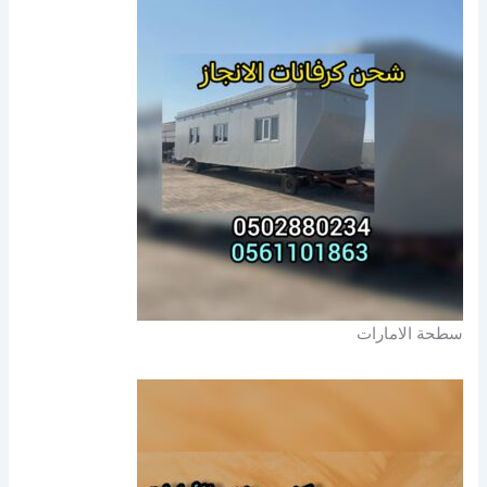
سطحة الامارات