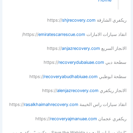
ريكفري الشارقة https://
shjrecovery.com
انقاذ سيارات الامارات https://
emiratescarrescue.com
/
الانجاز السريع https://
anjazrecovery.com
سطحة دبي https://
recoverydubaiuae.com
سطحة ابوظبي https:/
/recoveryabudhabiuae.com
الانجاز ريكفري https://
alenjazrecovery.com
انقاذ سيارات راس الخيمة https://
rasalkhaimahrecovery.com
ريكفري عجمان https://
recoveryajmanuae.com
“انقاذ سيارات الوهيدة Save the Wahida بردكون ” ريكفري من