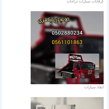
كرفانات سيارات دراجات
انقاذ سيارات