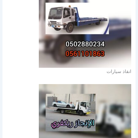
انقاذ سيارات