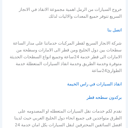
خروج السيارات من الرمل اهمية مجموعة الانقاذ في الانجاز
السريع تتوفر حميع المعدات والاليات لذلك
اتصل بنا
شركة الانجاز السريع لقطر المركبات خدماتنا على مدار الساعة
سطحات بين دول الخليج ومن قطر الى الامارات وسطحة من
الامارات الى قطر خدمة 24ساعة وجميع انواع السطحات الحديثة
متوفرة وخدمة الطريق وخدمة انقاذ السيارات المتعطلة خدمة
الطوارئ24ساعة
انقاذ السيارات في راس الخيمة
بركدون سطحه قطر
نقدم لكم خدمات نقل السيارات المتعطله او المصدومه على
الطرق متواجدين فى جميع انحاء دول الخليج العربي حيث لدينا
افضل السائقين المحترفين لنقل السيارات بكل امان خدمة 24