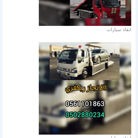
انقاذ سيارات