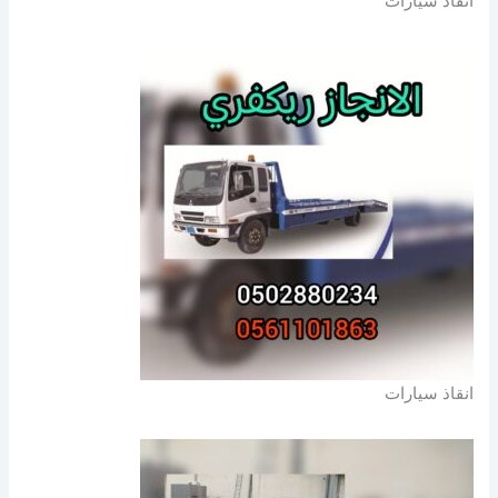
انقاذ سيارات
انقاذ سيارات