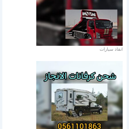
انقاذ سيارات