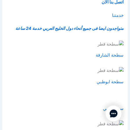
اتصل بنا الان
خدمتنا
متواجدون ايضا فى جميع أنحاء دول الخليج العربي خدمة 24 ساعة
سطحة الشارقة
سطحة ابوظبي
سطحة دبي
Contact Us