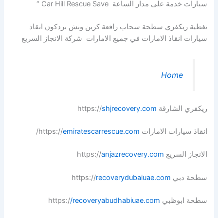
سيارات خدمة على مدار الساعة Car Hill Rescue Save “
تغطية ريكفري سطحة سحاب رافعة كرين ونش بردكون انقاذ
سيارات انقاذ الامارات في جميع الامارات شركة الانجاز السريع
Home
ريكفري الشارقة https://
shjrecovery.com
انقاذ سيارات الامارات https://
emiratescarrescue.com
/
الانجاز السريع https://
anjazrecovery.com
سطحة دبي https://
recoverydubaiuae.com
سطحة ابوظبي https:/
/recoveryabudhabiuae.com