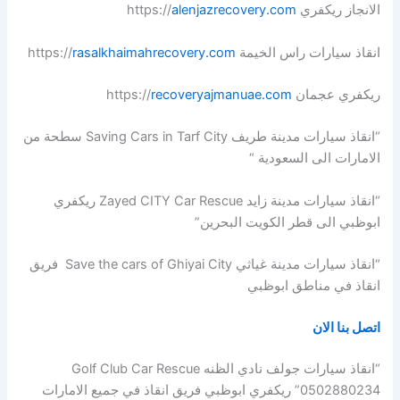
الانجاز ريكفري https://
alenjazrecovery.com
انقاذ سيارات راس الخيمة https://
rasalkhaimahrecovery.com
ريكفري عجمان https://
recoveryajmanuae.com
“انقاذ سيارات مدينة طريف Saving Cars in Tarf City سطحة من
الامارات الى السعودية “
“انقاذ سيارات مدينة زايد Zayed CITY Car Rescue ريكفري
ابوظبي الى قطر الكويت البحرين”
“انقاذ سيارات مدينة غياثي Save the cars of Ghiyai City فريق
انقاذ في مناطق ابوظبي
اتصل بنا الان
“انقاذ سيارات جولف نادي الظنه Golf Club Car Rescue
0502880234” ريكفري ابوظبي فريق انقاذ في جميع الامارات