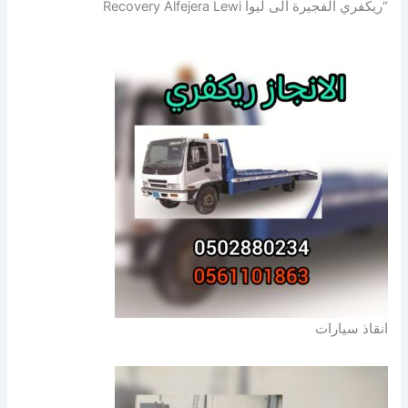
“ريكفري الفجيرة الى ليوا Recovery Alfejera Lewi
انقاذ سيارات