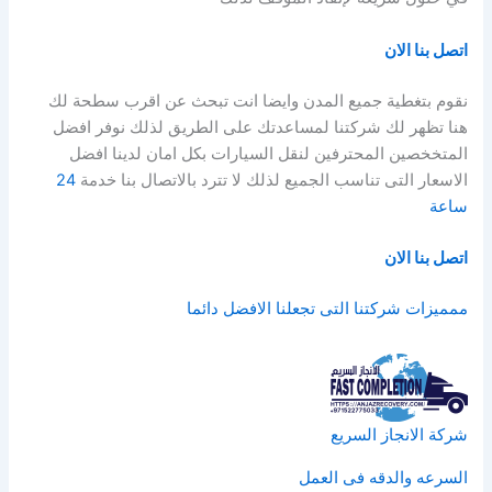
اتصل بنا الان
نقوم بتغطية جميع المدن وايضا انت تبحث عن اقرب سطحة لك
هنا تظهر لك شركتنا لمساعدتك على الطريق لذلك نوفر افضل
المتخخصين المحترفين لنقل السيارات بكل امان لدينا افضل
الاسعار التى تناسب الجميع لذلك لا تترد بالاتصال بنا خدمة
24
ساعة
اتصل بنا الان
ممميزات شركتنا التى تجعلنا الافضل دائما
شركة الانجاز السريع
السرعه والدقه فى العمل