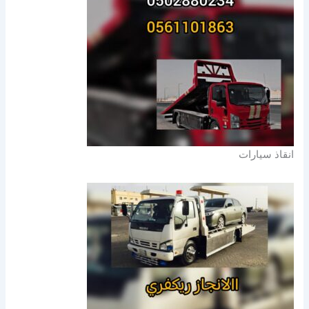
انقاذ سيارات