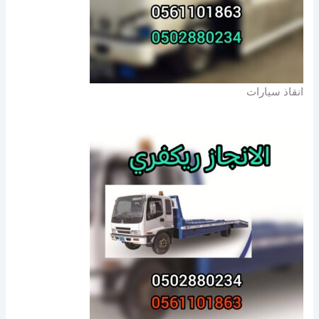
انقاذ سيارات