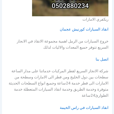
ريكفري الامارات
انقاذ السيارات كورنيش عجمان
خروج السيارات من الرمل اهمية مجموعة الانقاذ في الانجاز
السريع تتوفر حميع المعدات والاليات لذلك
اتصل بنا
شركة الانجاز السريع لقطر المركبات خدماتنا على مدار الساعة
سطحات بين دول الخليج ومن قطر الى الامارات وسطحة من
الامارات الى قطر خدمة 24ساعة وجميع انواع السطحات الحديثة
متوفرة وخدمة الطريق وخدمة انقاذ السيارات المتعطلة خدمة
الطوارئ24ساعة
انقاذ السيارات في راس الخيمة