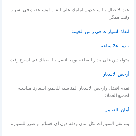
عند الاتصال بنا ستجدون امامك على الفور لمساعدتك في اسرع
وقت ممكن
انقاذ السيارات في راس الخيمة
خدمة 24 ساعة
متواجدين على مدار الساعة يوميا اتصل بنا نصيلك فى اسرع وقت
أرخص الاسعار
نقدم افضل وارخص الاسعار المناسبة للجميع اسعارنا مناسبة
لجميع العملاء
أمان بالتعامل
يتم نقل السيارات بكل امان ودقه دون اى خسائر او ضرر للسيارة