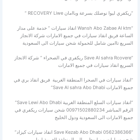
“ريكفري ليوا نوصلك بسرعة وباامان RECOVERY Liwe “
“Wansh Abo Zabae Al ktm انقاذ سيارات ” خدمة على مدار
الساعة فريق انقاذ سيارات في جميع الامارات شركة الانجاز
السريع تاامين شامل للحمولة شحن سيارات الى السعودية
“Save Al sahra Rcovere ريكفري في الصحراء ” شركة الانجاز
السريع انقاذ سيارات في جميع الامارات
“انقاذ سيارات في الصحرا المنطقة الغربية فريق انقاذ بري في
جميع الامارات Save Al sahra Abo Dhabi”
“انقاذ سيارات السلع المنطقة الغربية Save Lewi Abo Dhabi”
الرقم المباشر 00971502880234 شحن سيارات ريكفري في
جميع الامارات الى السعودية ودول الخليج
“Save Kezab Abo Dhabi 0562386366 انقاذ سيارات كيزاد”
شحن سيارات من ابوظبي الى المنطقة الغربية ليوا