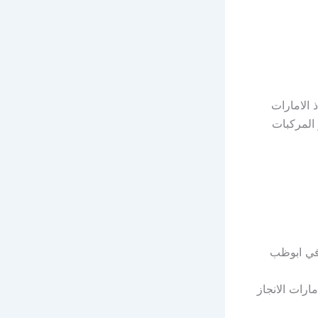
انقاذ الامارات
المركبات
نقاذ انقاذ الامارات الانجاز