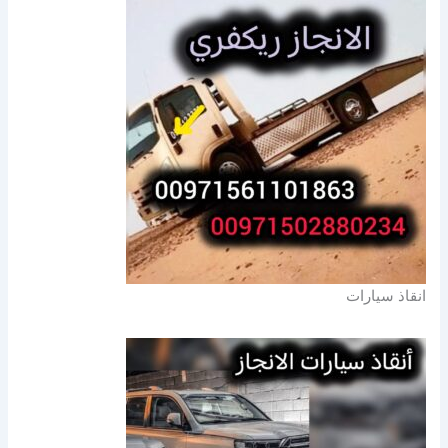
انقاذ سيارات