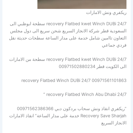
ريكفري ونش الامارات
recovery Flatbed kwet Winch DUBi 24/7 سطحة ابوظبي الى
السعودية قطر شركة الانجاز السريع شحن سريع الى دول مجلس
التعاون تاامين شامل خدمة على مدار الساعة سطحات حديثة نقل
فردي جماعي
recovery Flatbed kwet Winch DUBi 24/7 سطحة من الامارات
الى الكويت قطر 00971502880234
recovery Flatbed Winch DUBi 24/7 00971561101863
recovery Flatbed Winch Abu Dhabi 24/7 “
“ريكفري انقاذ ونش سحاب بردكون دبي 00971562386366
Recovery Save Sharjah خدمة على مدار الساعة” انقاذ الامارات
الانجاز السريع