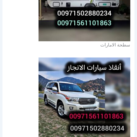
سطحة الامارات