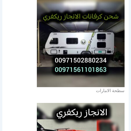
سطحة الامارات