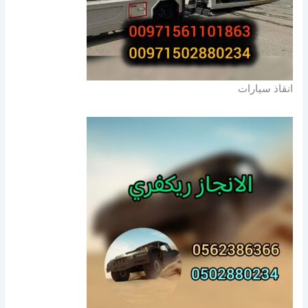
انقاذ سيارات