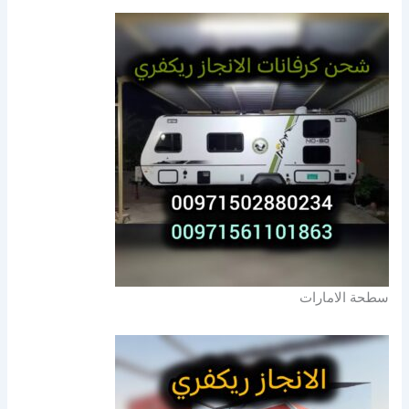
سطحة الامارات