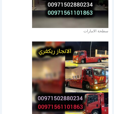
سطحة الامارات