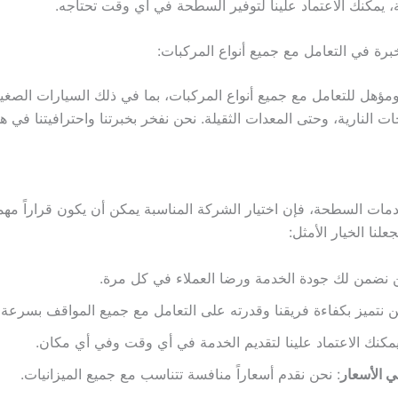
ة، يمكنك الاعتماد علينا لتوفير السطحة في أي وقت تحتاجه.
مؤهل للتعامل مع جميع أنواع المركبات، بما في ذلك السيارات الصغي
جات النارية، وحتى المعدات الثقيلة. نحن نفخر بخبرتنا واحترافيتنا في ه
دمات السطحة، فإن اختيار الشركة المناسبة يمكن أن يكون قراراً مهما
علنا الخيار الأمثل:
ن نضمن لك جودة الخدمة ورضا العملاء في كل مرة.
ن نتميز بكفاءة فريقنا وقدرته على التعامل مع جميع المواقف بسرعة 
يمكنك الاعتماد علينا لتقديم الخدمة في أي وقت وفي أي مكان.
ي الأسعار
: نحن نقدم أسعاراً منافسة تتناسب مع جميع الميزانيات.