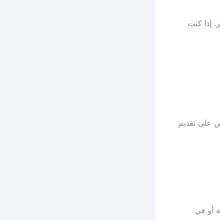
 إذا كنت
 على تقديم
ة أو في