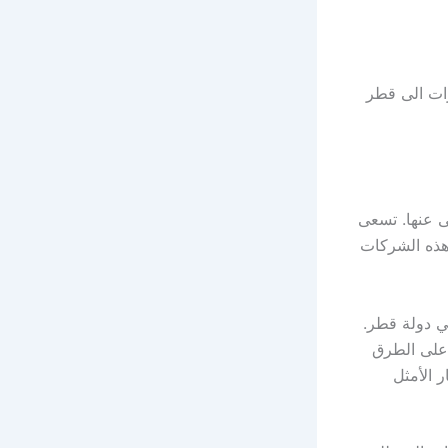
رات الى قطر
ى عنها. تسعى
هذه الشركات
ي دولة قطر.
على الطرق
 الأمثل