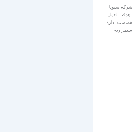
شركة سنويا
هدفنا العمل
تمامات ادارة
ستمرارية