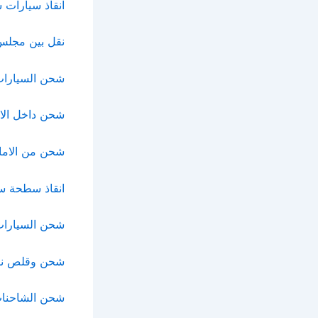
انقاذ سيارات
نقل بين مجلس 
شحن السيارات 
شحن داخل الاما
شحن من الاما
انقاذ سطحة س
شحن السيارات 
شحن وقلص نق
شحن الشاحنات 