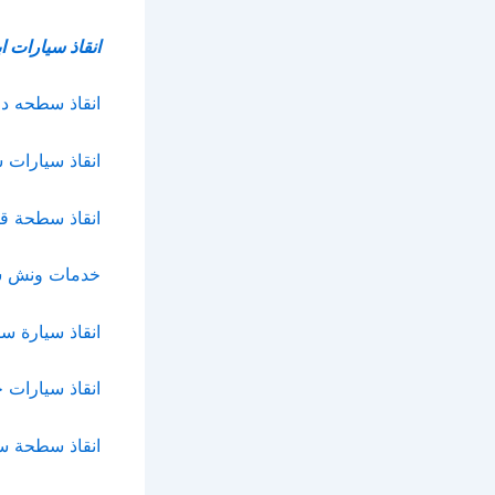
انقاذ سيارات 
انقاذ سطحه د
انقاذ سيارات
انقاذ سطحة ق
خدمات ونش سب
انقاذ سيارة سط
انقاذ سيارات
انقاذ سطحة س