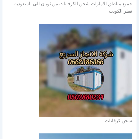
جميع مناطق الامارات شحن الكرفانات من ثوبان الى السعودية
قطر الكويت
شحن كرفانات