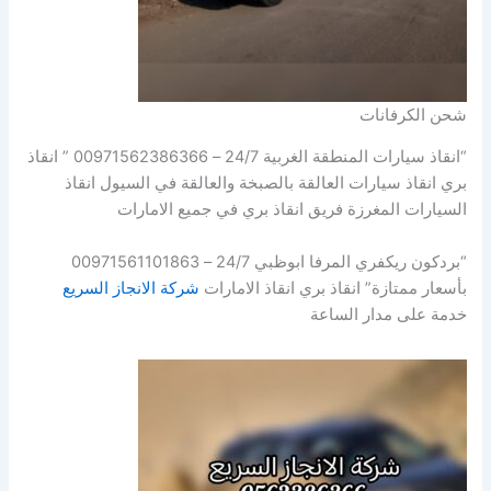
شحن الكرفانات
“انقاذ سيارات المنطقة الغربية 24/7 – 00971562386366 ” انقاذ
بري انقاذ سيارات العالقة بالصبخة والعالقة في السيول انقاذ
السيارات المغرزة فريق انقاذ بري في جميع الامارات
“بردكون ريكفري المرفا ابوظبي 24/7 – 00971561101863
بأسعار ممتازة” انقاذ بري انقاذ الامارات
شركة الانجاز السريع
خدمة على مدار الساعة