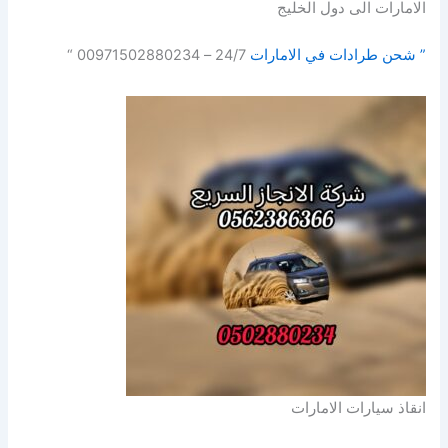
الامارات الى دول الخليج
” شحن طرادات في الامارات
24/7 – 00971502880234 “
انقاذ سيارات الامارات