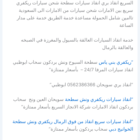
السريع انقاذ بري انقاذ سيارات سطحة شحن سيارات ريكفري
سريع بين الامارات شحن سيارات من الامارات الى السعودية
تاامين شامل الحمولة مساعدة خدمة الطريق خدمة على مدار
الساعة
خدمة انقاذ السيارات العالقة بالسيول والمغرزة في الصبخه
والعالقة بالرمال
“ريكفري بني ياس
سطحة السيوح ونش بردكون سحاب ابوظبي
انقاذ سيارات المرفا 24/7 – بأسعار ممتازة”
“انقاذ بري سويحان 0562386366 ابوظبي”
“انقاذ سيارات ريكفري ونش سطحة
سويحان العين ونج سحاب
بردكون انقاذ الامارات شركة الانجاز السريع بأسعار ممتازة”
“انقاذ سيارات سريع انقاذ من فوق الرمال ريكفري ونش سطحة
الخوانيج دبي
سحاب بردكون بأسعار ممتازة”