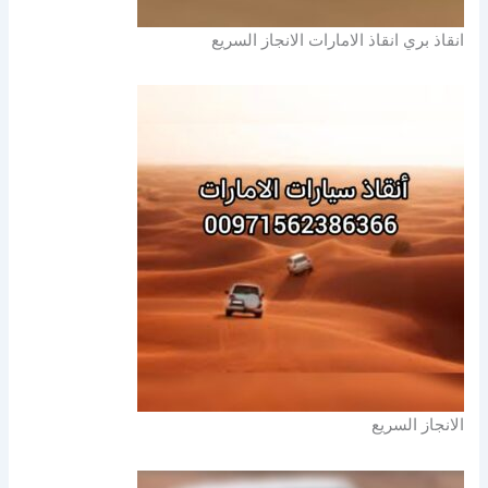
انقاذ بري انقاذ الامارات الانجاز السريع
الانجاز السريع