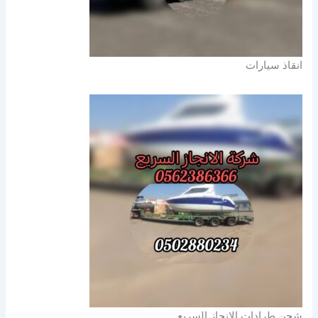
انقاذ سيارات
شحن طرادات الانجاز السريع