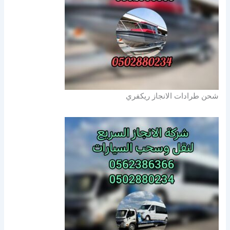
شحن طرادات الانجاز ريكفري