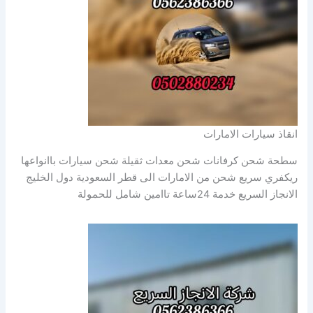
انقاذ سيارات الامارات
سطحة شحن كرفانات شحن معدات ثقيلة شحن سيارات باانواعها
ريكفري سريع شحن من الامارات الى قطر السعودية دول الخليج
الانجاز السريع خدمة 24ساعة تاامين شامل للحمولة