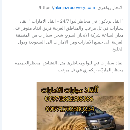
الانجاز ريكفري https:/
/alenjazrecovery.com
/
” انقاذ بردكون في محاظر ليوا 24/7 – انقاذ الامارات ” انقاذ
سيارات في تل مرعب والمناطق الغربية فريق انقاذ متوفر على
مدار الساعة شركة الانجاز السريع شحن سيارات من المنطقة
الغربية الى جميع الامارات ومن الامارات الى السعودية ودول
الخليج
انقاذ سيارات في ليوا ومحاظرها مثل النشاش محظرالحميمة
محظر الماريّة، ريكفري في تل مرعب