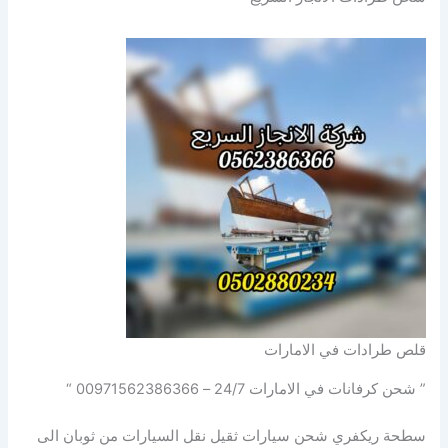
قلص طرادات في الامارات
” شحن كرفانات في الامارات 24/7 – 00971562386366 “
سطحة ريكفري شحن سيارات ثقيل نقل السيارات من ثوبان الى