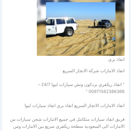
انقاذ بري
انقاذ الامارات شركة الانجاز السريع
” انقاذ ريكفري بردكون ونش سيارات ليوا 24/7 –
00971562386366 “
انقاذ الامارات الانجاز السريع انقاذ بري انقاذ سيارات ليوا
فريق انقاذ سيارات متكامل في جميع الامارات شحن سيارات من
الامارات الى السعودية سطحة ريكفري سريع بين الامارات ومن