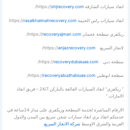
انقاذ سيارات الشارقة https://
shjrecovery.com
/
انقاذ سيارات راس الخيمة https://
rasalkhaimahrecovery.com
ريكفري سطحة عجمان https://
recoveryajman.com
/
لانجاز السريع https://
anjazrecovery.com
/
سطحة دبي https://
recoverydubaiuae.com
/
سطحة ابوظبي https:/
/recoveryabudhabiuae.com
/
” ريكفري” انقاذ السيارات العالقة بالباركن 24/7 – فريق انقاذ
الامارات “
الارقام المباشرة لخدمة السطحة وريكفري على مدار 24ساعة في
خدمتكم انقاذ بري انقاذ سيارات شحن سريع بين المدن والدول
العربية والشرق الاوسط
شركة الانجاز السريع