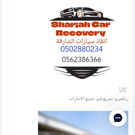
ريكفري سريع في جميع الامارات
Contact Us