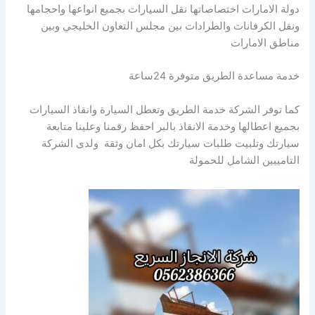
دولة الامارات اختصاصاتها نقل السيارات بجميع انواعها واحجامها
ونقل الكرفانات والطرادات بين مجلس التعاون الخليجي وبين
مناطق الامارات
خدمة مساعدة الطريق متوفرة 24ساعة
كما توفر الشركة خدمة الطريق وتعطل السيارة وانقاذ السيارات
بجميع اعطالها وخدمة الانقاذ بالبر احفظ رقمنا وعلينا متابعة
سيارتك وتلبيت طلبات سيارتك بكل امان وثقة ولدى الشركة
التامييين الشامل للحمولة