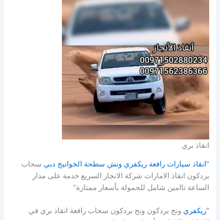
انقاذ بري
“انقاذ سيارات رافعة ريكفري ونش سطحة الخوانيج دبي
سحاب
بردكون انقاذ الامارات شركة الانجاز السريع خدمة على مدار
الساعة تاامين شامل للحمولة بأسعار ممتازة”
“ريكفري
ونج بردكون ونج بردكون سحاب رافعة انقاذ بري في