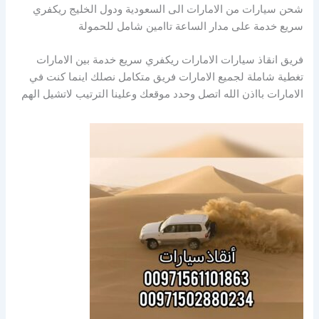
شحن سيارات من الامارات الى السعودية ودول الخليج ريكفري
سريع خدمة على مدار الساعة تاامين شامل للحمولة
فريق انقاذ سيارات الامارات ريكفري سريع خدمة بين الامارات
تغطية شاملة لجميع الامارات فريق متكامل نصلك اينما كنت في
الامارات بااذن الله اتصل وحدد موقعك وعلينا الترتيب لاتشيل الهم