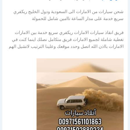
شحن سيارات من الامارات الى السعودية ودول الخليج ريكفري
سريع خدمة على مدار الساعة تاامين شامل للحمولة
فريق انقاذ سيارات الامارات ريكفري سريع خدمة بين الامارات
تغطية شاملة لجميع الامارات فريق متكامل نصلك اينما كنت في
الامارات بااذن الله اتصل وحدد موقعك وعلينا الترتيب لاتشيل الهم