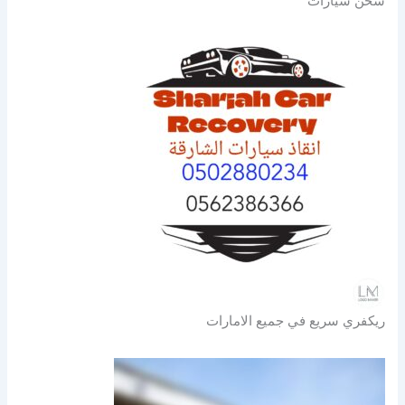
شحن سيارات
ريكفري سريع في جميع الامارات