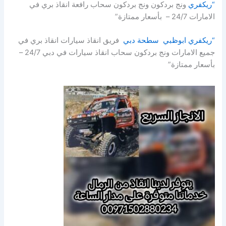
“ريكفري
ونج بردكون ونج بردكون سحاب رافعة انقاذ بري في
الامارات 24/7 – بأسعار ممتازة”
“ريكفري ابوظبي سطحة دبي
فريق انقاذ سيارات انقاذ بري في
جميع الامارات ونج بردكون سحاب انقاذ سيارات في دبي 24/7 –
بأسعار ممتازة”