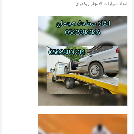
انقاذ سيارات الانجاز ريكفري