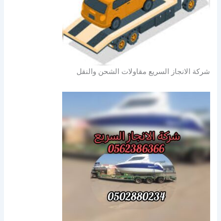
شركة الانجاز السريع مقاولات الشحن والنقل