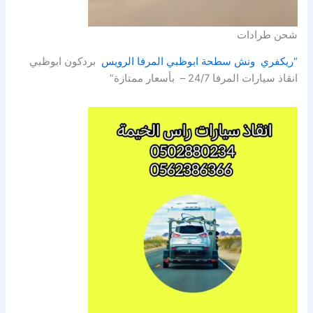
شحن طرادات
“ريكفري ونش سطحة ابوظبي المرفا الرويس
بردكون ابوظبي
انقاذ سيارات المرفا 24/7 – بأسعار ممتازة”