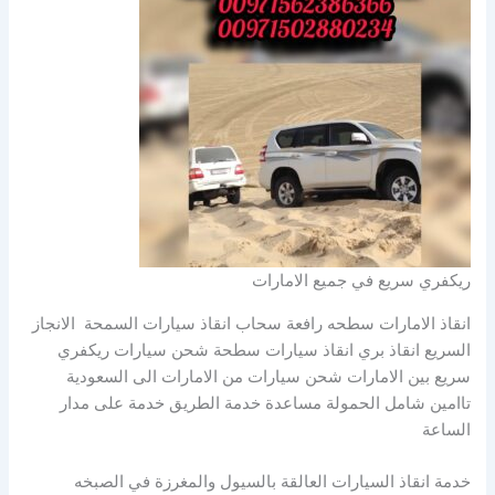
ريكفري سريع في جميع الامارات
انقاذ الامارات سطحه رافعة سحاب انقاذ سيارات السمحة الانجاز
السريع انقاذ بري انقاذ سيارات سطحة شحن سيارات ريكفري
سريع بين الامارات شحن سيارات من الامارات الى السعودية
تاامين شامل الحمولة مساعدة خدمة الطريق خدمة على مدار
الساعة
خدمة انقاذ السيارات العالقة بالسيول والمغرزة في الصبخه