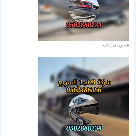
شحن طرادات