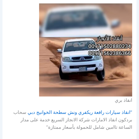
انقاذ بري
“انقاذ سيارات رافعة ريكفري ونش سطحة الخوانيج دبي
سحاب
بردكون انقاذ الامارات شركة الانجاز السريع خدمة على مدار
الساعة تاامين شامل للحمولة بأسعار ممتازة”