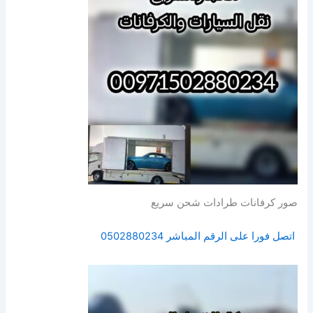
صور كرفانات طرادات شحن سريع
اتصل فورا على الرقم المباشر 0502880234