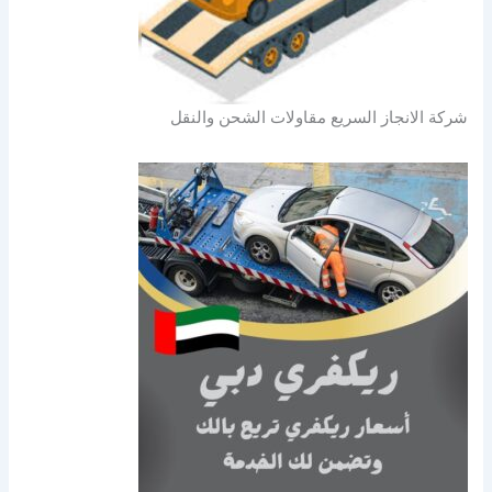
شركة الانجاز السريع مقاولات الشحن والنقل