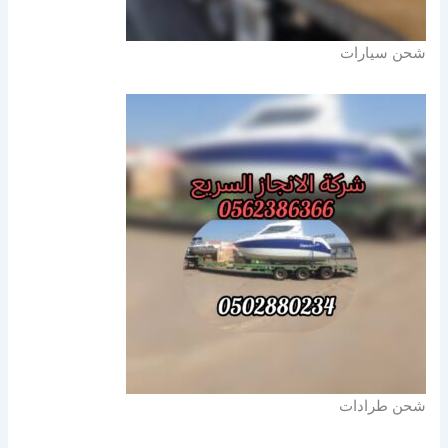
شحن سيارات
شحن طرادات