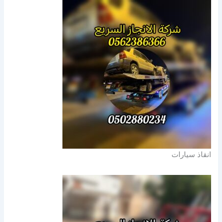
انقاذ سيارات