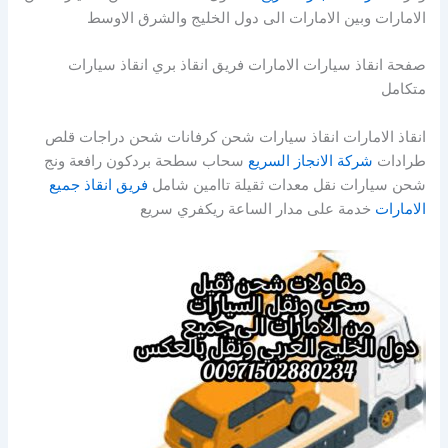
الامارات وبين الامارات الى دول الخليج والشرق الاوسط
صفحة انقاذ سيارات الامارات فريق انقاذ بري انقاذ سيارات
متكامل
انقاذ الامارات انقاذ سيارات شحن كرفانات شحن دراجات قلص
طرادات
شركة الانجاز السريع
سحاب سطحة بردكون رافعة ونج
شحن سيارات نقل معدات ثقيلة تاامين شامل
فريق انقاذ جميع
الامارات
خدمة على مدار الساعة ريكفري سريع