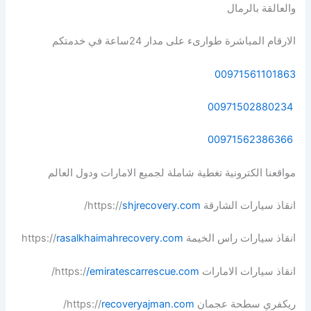
والعالقة بالرمال
الارقام المباشرة طوارىء على مدار 24ساعة في خدمتكم
00971561101863
00971502880234
00971562386366
مواقعنا الكترونية تغطية شاملة لجميع الامارات ودول العالم
انقاذ سيارات الشارقة https://
shjrecovery.com
/
انقاذ سيارات راس الخيمة https://
rasalkhaimahrecovery.com
انقاذ سيارات الامارات https:/
/emiratescarrescue.com
/
ريكفري سطحة عجمان https://
recoveryajman.com
/