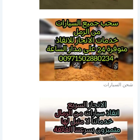
شحن السيارات