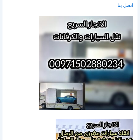
اتصل بنا