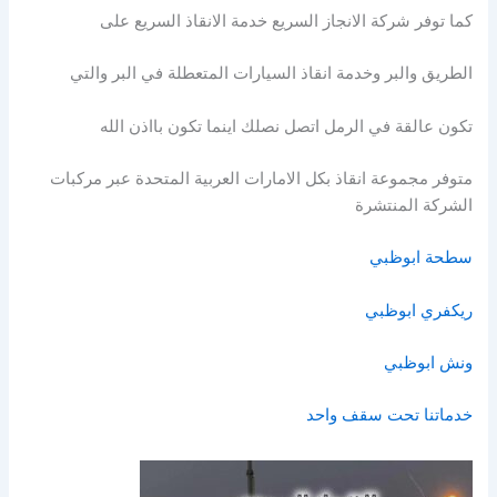
كما توفر شركة الانجاز السريع خدمة الانقاذ السريع على
الطريق والبر وخدمة انقاذ السيارات المتعطلة في البر والتي
تكون عالقة في الرمل اتصل نصلك اينما تكون بااذن الله
متوفر مجموعة انقاذ بكل الامارات العربية المتحدة عبر مركبات
الشركة المنتشرة
سطحة ابوظبي
ريكفري ابوظبي
ونش ابوظبي
خدماتنا تحت سقف واحد