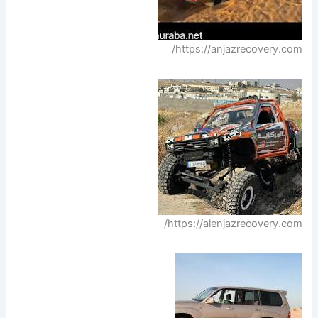
https://anjazrecovery.com/
https://alenjazrecovery.com/