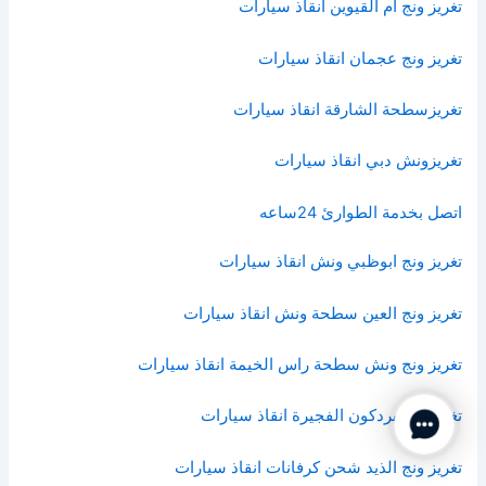
تغريز ونج ام القيوين انقاذ سيارات
تغريز ونج عجمان انقاذ سيارات
تغريزسطحة الشارقة انقاذ سيارات
تغريزونش دبي انقاذ سيارات
اتصل بخدمة الطوارئ 24ساعه
تغريز ونج ابوظبي ونش انقاذ سيارات
تغريز ونج العين سطحة ونش انقاذ سيارات
تغريز ونج ونش سطحة راس الخيمة انقاذ سيارات
تغريز ونج بردكون الفجيرة انقاذ سيارات
Contact Us
تغريز ونج الذيد شحن كرفانات انقاذ سيارات