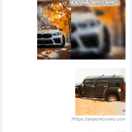
https://anjazrecovery.com/