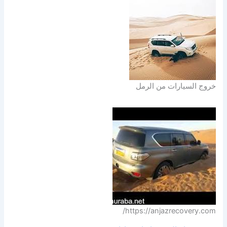
خروج السيارات من الرمل
https://anjazrecovery.com/