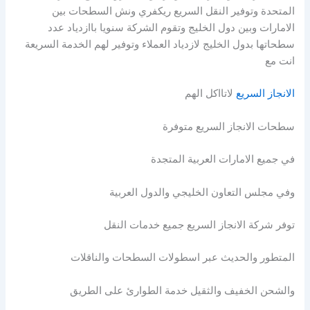
المتحدة وتوفير النقل السريع ريكفري ونش السطحات بين
الامارات وبين دول الخليج وتقوم الشركة سنويا باازدياد عدد
سطحاتها بدول الخليج لازدياد العملاء وتوفير لهم الخدمة السريعة
انت مع
الانجاز السريع
لاتااكل الهم
سطحات الانجاز السريع متوفرة
في جميع الامارات العربية المتجدة
وفي مجلس التعاون الخليجي والدول العربية
توفر شركة الانجاز السريع جميع خدمات النقل
المتطور والحديث عبر اسطولات السطحات والناقلات
والشحن الخفيف والثقيل خدمة الطوارئ على الطريق