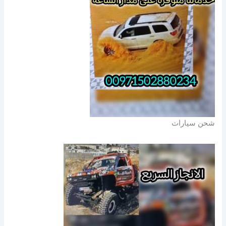
شحن سيارات