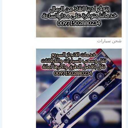
شحن سيارات