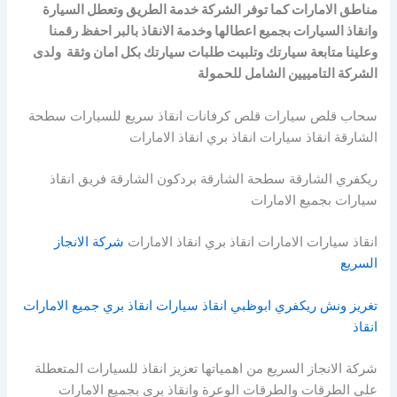
مناطق الامارات كما توفر الشركة خدمة الطريق وتعطل السيارة
وانقاذ السيارات بجميع اعطالها وخدمة الانقاذ بالبر احفظ رقمنا
وعلينا متابعة سيارتك وتلبيت طلبات سيارتك بكل امان وثقة ولدى
الشركة التامييين الشامل للحمولة
سحاب قلص سيارات قلص كرفانات انقاذ سريع للسيارات سطحة
الشارقة انقاذ سيارات انقاذ بري انقاذ الامارات
ريكفري الشارقة سطحة الشارقة بردكون الشارقة فريق انقاذ
سيارات بجميع الامارات
انقاذ سيارات الامارات انقاذ بري انقاذ الامارات
شركة الانجاز
السريع
تغريز ونش ريكفري ابوظبي انقاذ سيارات انقاذ بري جميع الامارات
انقاذ
شركة الانجاز السريع من اهمياتها تعزيز انقاذ للسيارات المتعطلة
على الطرقات والطرقات الوعرة وانقاذ بري بجميع الامارات