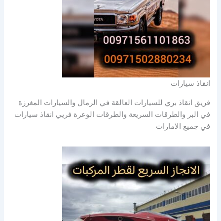
انقاذ سيارات
فريق انقاذ بري للسيارات العالقة في الرمال والسيارات المغرزة
في البر والطرقات السريعة والطرقات الوعرة فريي انقاذ سيارات
في جميع الامارات