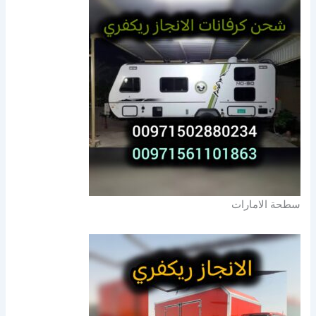
سطحة الامارات