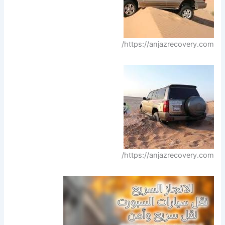
https://anjazrecovery.com/
https://anjazrecovery.com/