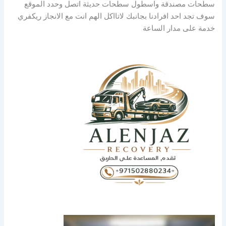
سطحات مصندقة واسطول سطحات حديثة اتصل وحدد الموقع
سوف تجد احد افرادنا بجانبك لاتااكل الهم انت مع الانجاز ريكفري
خدمة على مدار الساعة