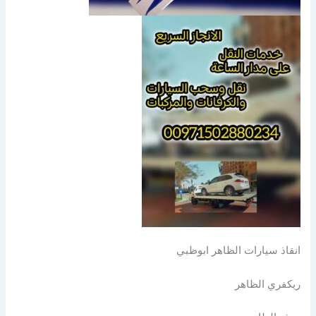
انقاذ سيارات الظاهر ابوظبي
ريكفري الظاهر