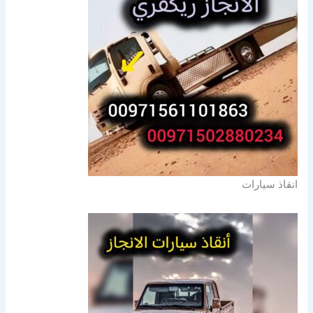
انقاذ سيارات