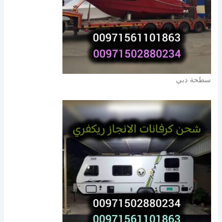
سطحة دبي