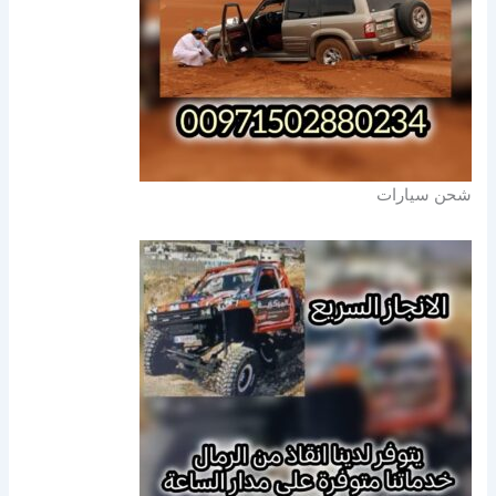
شحن سيارات