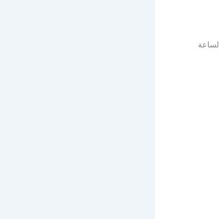
لساعة