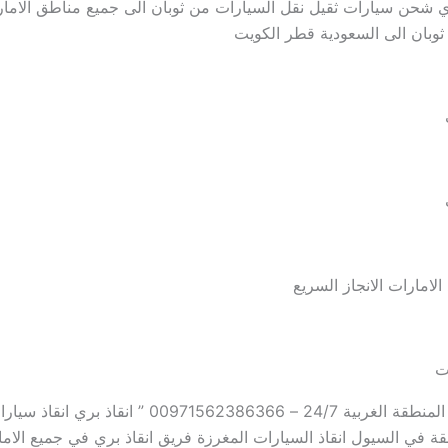
شحن سيارات ثقيل نقل السيارات من ثوبان الى جميع مناطق الام
ثوبان الى السعودية قطر الكويت
 الامارات الانجاز السريع
ت
“انقاذ سيارات المنطقة الغربية 24/7 – 00971562386366 ” انقاذ 
لقة في السيول انقاذ السيارات المغرزة فريق انقاذ بري في جميع الام