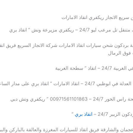
سريع الانجاز ريكفري انقاذ الامارات
عب ليو 24/7 – ريكفري مزيرعة ونش ” انقاذ بري
ردكون شحن سيارات انقاذ الامارات شركة الانجاز السريع فريق انق
 فوق الرمال
– انقاذ ” سطحة الغربية
24 – انقاذ الامارات ” انقاذ بري على مدار الساعة
 00971561101863 ” ريكفري ونش دبي
ن الزبير 24/7 –
انقاذ بري
“
جمان والشارقة فريق انقاذ للسيارات المغرزة والعالقة بالباركن والبر