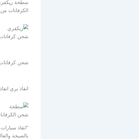
سطحة ريكفري 
الكرفانات من 
شحن كرفانات
شحن كرفانات
انقاذ بري انقاذ
شحن الكرفانا
بالصبخة والعا