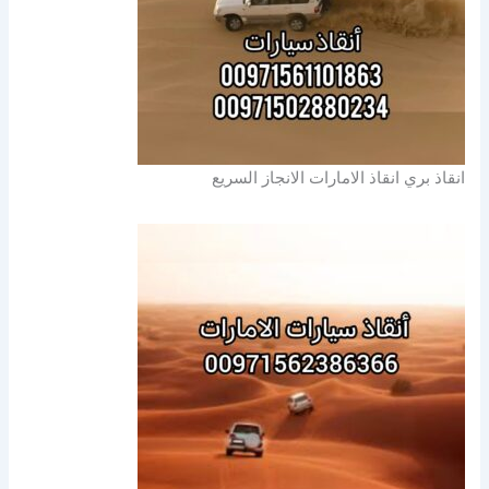
انقاذ بري انقاذ الامارات الانجاز السريع