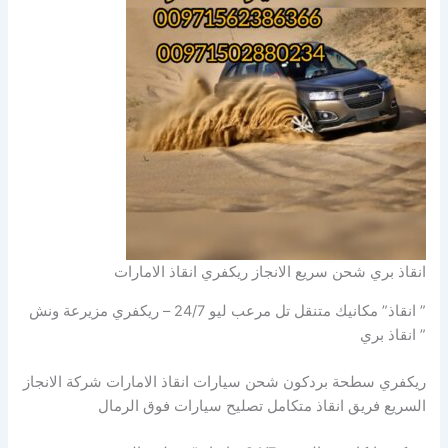
انقاذ بري شحن سريع الانجاز ريكفري انقاذ الامارات
” انقاذ” مكانيك متنقل تل مرعب ليو 24/7 – ريكفري مزيرعة ونش
” انقاذ بري
ريكفري سطحة بردكون شحن سيارات انقاذ الامارات شركة الانجاز
السريع فريق انقاذ متكامل تصليح سيارات فوق الرمال