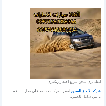
انقاذ بري شحن سريع الانجاز ريكفري
شركة الانجاز السريع
لقطر المركبات خدمة على مدار الساعة
تاامين شامل للحمولة