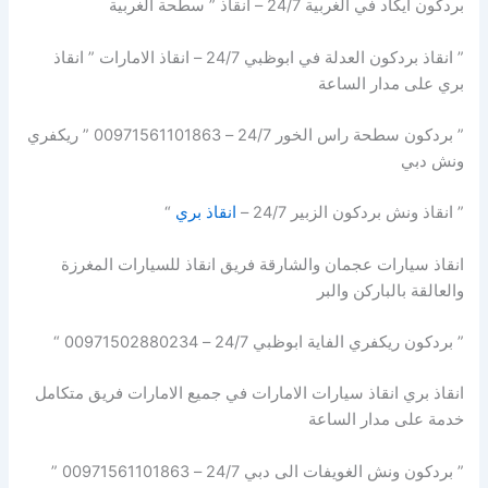
بردكون ايكاد في الغربية 24/7 – انقاذ ” سطحة الغربية
” انقاذ بردكون العدلة في ابوظبي 24/7 – انقاذ الامارات ” انقاذ
بري على مدار الساعة
” بردكون سطحة راس الخور 24/7 – 00971561101863 ” ريكفري
ونش دبي
” انقاذ ونش بردكون الزبير 24/7 –
انقاذ بري
“
انقاذ سيارات عجمان والشارقة فريق انقاذ للسيارات المغرزة
والعالقة بالباركن والبر
” بردكون ريكفري الفاية ابوظبي 24/7 – 00971502880234 “
انقاذ بري انقاذ سيارات الامارات في جميع الامارات فريق متكامل
خدمة على مدار الساعة
” بردكون ونش الغويفات الى دبي 24/7 – 00971561101863 ”