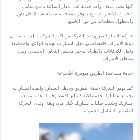
كلها تحت سقف واحد خدمة على مدار الساعة تامين شامل
للحمولة الانجاز السريع متوفر سطحة مصندقة هدليك فل داون
واسطول سطحات بين دول الخليج
شركة الانجاز السريع تعد الشركة من اكبر الشركات المسجله لدى
دولة الامارات اختصاصاتها نقل السيارات بجميع انواعها واحجامها
ونقل الكرفانات والطرادات بين مجلس التعاون الخليجي وبين
مناطق الامارات
خدمة مساعدة الطريق متوفرة 24ساعة
كما توفر الشركة خدمة الطريق وتعطل السيارة وانقاذ السيارات
بجميع اعطالها وخدمة الانقاذ بالبر احفظ رقمنا وعلينا متابعة
سيارتك وتلبيت طلبات سيارتك بكل امان وثقة ولدى الشركة
التامييين الشامل للحمولة