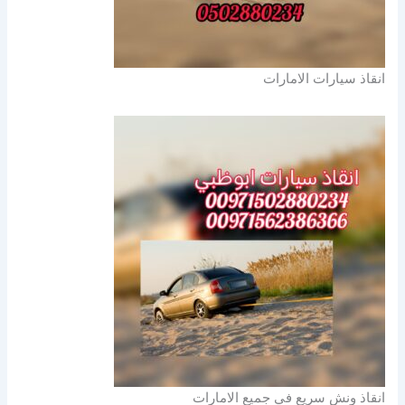
انقاذ سيارات الامارات
انقاذ ونش سريع في جميع الامارات