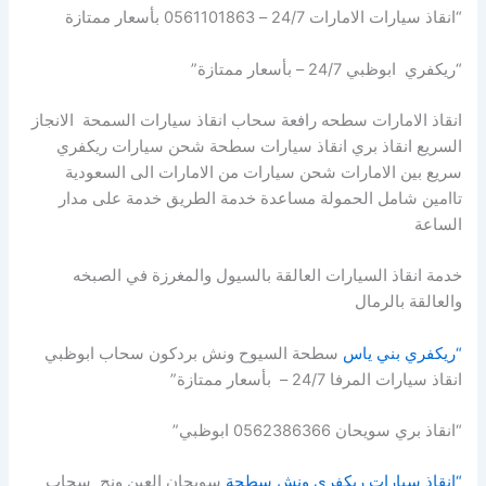
“انقاذ سيارات الامارات 24/7 – 0561101863 بأسعار ممتازة
“ريكفري ابوظبي 24/7 – بأسعار ممتازة”
انقاذ الامارات سطحه رافعة سحاب انقاذ سيارات السمحة الانجاز
السريع انقاذ بري انقاذ سيارات سطحة شحن سيارات ريكفري
سريع بين الامارات شحن سيارات من الامارات الى السعودية
تاامين شامل الحمولة مساعدة خدمة الطريق خدمة على مدار
الساعة
خدمة انقاذ السيارات العالقة بالسيول والمغرزة في الصبخه
والعالقة بالرمال
“ريكفري بني ياس
سطحة السيوح ونش بردكون سحاب ابوظبي
انقاذ سيارات المرفا 24/7 – بأسعار ممتازة”
“انقاذ بري سويحان 0562386366 ابوظبي”
“انقاذ سيارات ريكفري ونش سطحة
سويحان العين ونج سحاب