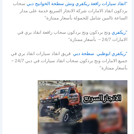
“انقاذ سيارات رافعة ريكفري ونش سطحة الخوانيج دبي
سحاب
بردكون انقاذ الامارات شركة الانجاز السريع خدمة على مدار
الساعة تاامين شامل للحمولة بأسعار ممتازة”
“ريكفري
ونج بردكون ونج بردكون سحاب رافعة انقاذ بري في
الامارات 24/7 – بأسعار ممتازة”
“ريكفري ابوظبي سطحة دبي
فريق انقاذ سيارات انقاذ بري في
جميع الامارات ونج بردكون سحاب انقاذ سيارات في دبي 24/7 –
بأسعار ممتازة”