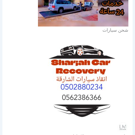
شحن سيارات