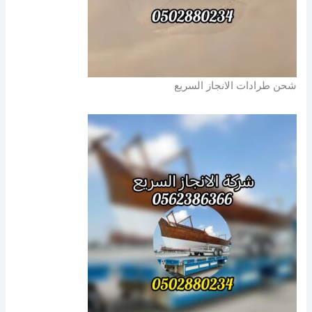
شحن طرادات الانجاز السريع