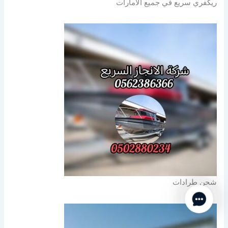
ريكفري سريع في جميع الامارات
شحن طرادات
Contact Us