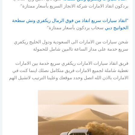
بردكون انقاذ الامارات شركة الانجاز السريع بأسعار ممتازة”
“انقاذ سيارات سريع انقاذ من فوق الرمال ريكفري ونش سطحة
الخوانيج دبي
سحاب بردكون بأسعار ممتازة”
شحن سيارات من الامارات الى السعودية ودول الخليج ريكفري
سريع خدمة على مدار الساعة تاامين شامل للحمولة
فريق انقاذ سيارات الامارات ريكفري سريع خدمة بين الامارات
تغطية شاملة لجميع الامارات فريق متكامل نصلك اينما كنت في
الامارات بااذن الله اتصل وحدد موقعك وعلينا الترتيب لاتشيل الهم