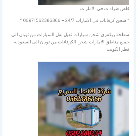
قلص طرادات في الامارات
” شحن كرفانات في الامارات 24/7 – 00971562386366 “
سطحة ريكفري شحن سيارات ثقيل نقل السيارات من ثوبان الى
جميع مناطق الامارات شحن الكرفانات من ثوبان الى السعودية
قطر الكويت