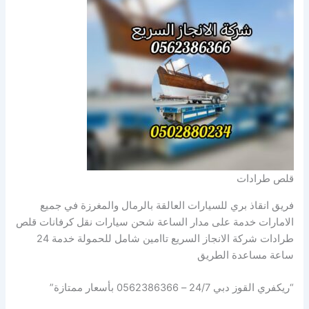
قلص طرادات
فريق انقاذ بري للسيارات العالقة بالرمال والمغرزة في جميع
الامارات خدمة على مدار الساعة شحن سيارات نقل كرفانات قلص
طرادات شركة الانجاز السريع تاامين شامل للحمولة خدمة 24
ساعة مساعدة الطريق
“ريكفري القوز دبي 24/7 – 0562386366 بأسعار ممتازة”