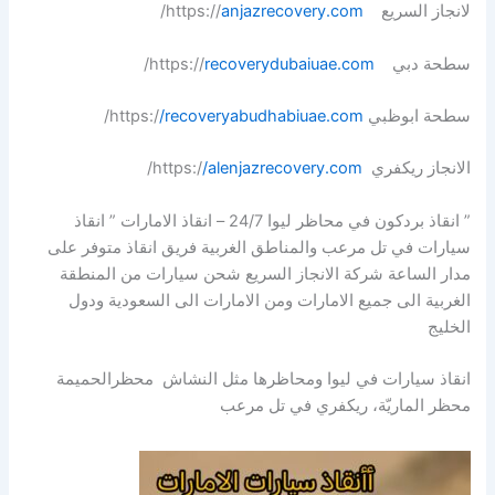
لانجاز السريع https://
anjazrecovery.com
/
سطحة دبي https://
recoverydubaiuae.com
/
سطحة ابوظبي https:/
/recoveryabudhabiuae.com
/
الانجاز ريكفري https:/
/alenjazrecovery.com
/
” انقاذ بردكون في محاظر ليوا 24/7 – انقاذ الامارات ” انقاذ
سيارات في تل مرعب والمناطق الغربية فريق انقاذ متوفر على
مدار الساعة شركة الانجاز السريع شحن سيارات من المنطقة
الغربية الى جميع الامارات ومن الامارات الى السعودية ودول
الخليج
انقاذ سيارات في ليوا ومحاظرها مثل النشاش محظرالحميمة
محظر الماريّة، ريكفري في تل مرعب