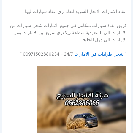
انقاذ الامارات الانجاز السريع انقاذ بري انقاذ سيارات ليوا
فريق انقاذ سيارات متكامل في جميع الامارات شحن سيارات من
الامارات الى السعودية سطحة ريكفري سريع بين الامارات ومن
الامارات الى دول الخليج
” شحن طرادات في الامارات
24/7 – 00971502880234 “