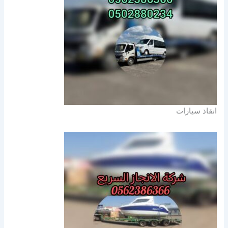
انقاذ سيارات