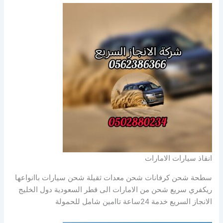
انقاذ سيارات الامارات
سطحة شحن كرفانات شحن معدات ثقيلة شحن سيارات باانواعها
ريكفري سريع شحن من الامارات الى قطر السعودية دول الخليج
الانجاز السريع خدمة 24ساعة تاامين شامل للحمولة