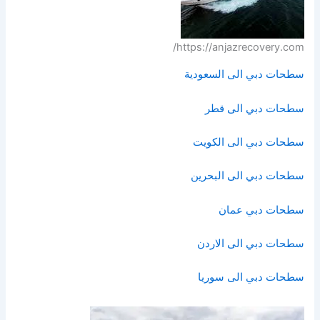
https://anjazrecovery.com/
سطحات دبي الى السعودية
سطحات دبي الى قطر
سطحات دبي الى الكويت
سطحات دبي الى البحرين
سطحات دبي عمان
سطحات دبي الى الاردن
سطحات دبي الى سوريا