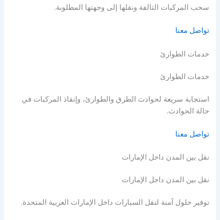
سحب المركبات التالفة ونقلها إلى وجهتها المطلوبة.
تواصل معنا
خدمات الطوارئ
خدمات الطوارئ
استجابة سريعة لحوادث الطرق والطوارئ، وإنقاذ المركبات في
حالة الحوادث.
تواصل معنا
نقل بين المدن داخل الإمارات
نقل بين المدن داخل الإمارات
توفير حلول آمنة لنقل السيارات داخل الإمارات العربية المتحدة.