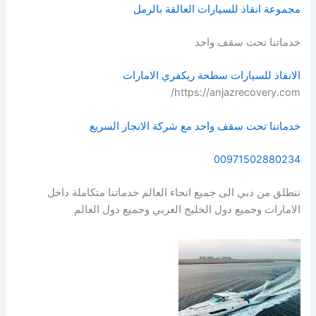
مجموعة انقاذ للسيارات العالقة بالرمل
خدماتنا تحت سقف واحد
الانقاذ للسيارات سطحة ريكفري الامارات
https://anjazrecovery.com/
خدماتنا تحت سقف واحد مع شركة الانجاز السريع
00971502880234
ننطلق من دبي الى جميع انحاء العالم خدماتنا متكاملة داخل
الامارات وجميع دول الخليج العربي وجميع دول العالم