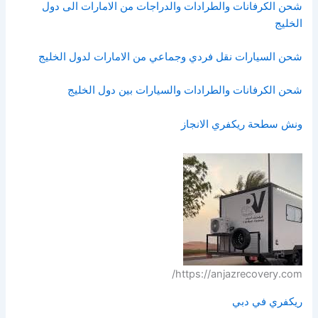
شحن الكرفانات والطرادات والدراجات من الامارات الى دول
الخليج
شحن السيارات نقل فردي وجماعي من الامارات لدول الخليج
شحن الكرفانات والطرادات والسيارات بين دول الخليج
ونش سطحة ريكفري الانجاز
https://anjazrecovery.com/
ريكفري في دبي