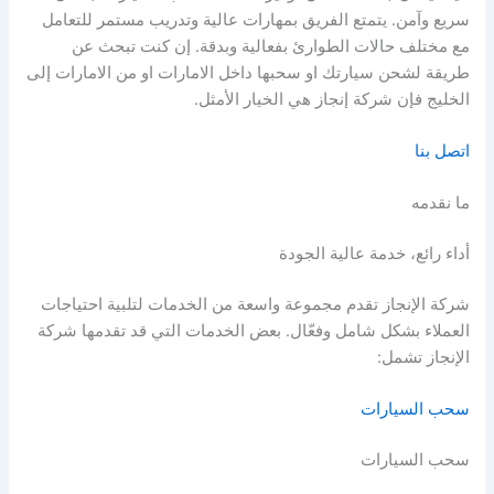
سريع وآمن. يتمتع الفريق بمهارات عالية وتدريب مستمر للتعامل
مع مختلف حالات الطوارئ بفعالية وبدقة. إن كنت تبحث عن
طريقة لشحن سيارتك او سحبها داخل الامارات او من الامارات إلى
الخليج فإن شركة إنجاز هي الخيار الأمثل.
اتصل بنا
ما نقدمه
أداء رائع، خدمة عالية الجودة
شركة الإنجاز تقدم مجموعة واسعة من الخدمات لتلبية احتياجات
العملاء بشكل شامل وفعّال. بعض الخدمات التي قد تقدمها شركة
الإنجاز تشمل:
سحب السيارات
سحب السيارات