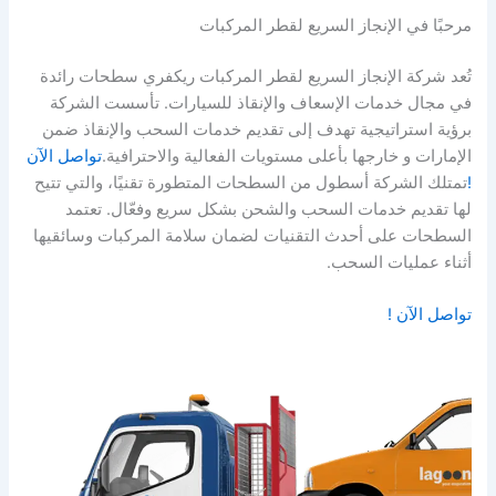
مرحبًا في الإنجاز السريع لقطر المركبات
تُعد شركة الإنجاز السريع لقطر المركبات ريكفري سطحات رائدة
في مجال خدمات الإسعاف والإنقاذ للسيارات. تأسست الشركة
برؤية استراتيجية تهدف إلى تقديم خدمات السحب والإنقاذ ضمن
الإمارات و خارجها بأعلى مستويات الفعالية والاحترافية.
تواصل الآن
!
تمتلك الشركة أسطول من السطحات المتطورة تقنيًا، والتي تتيح
لها تقديم خدمات السحب والشحن بشكل سريع وفعّال. تعتمد
السطحات على أحدث التقنيات لضمان سلامة المركبات وسائقيها
أثناء عمليات السحب.
تواصل الآن !