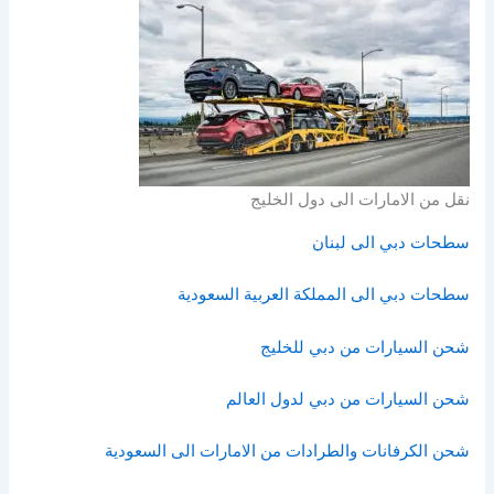
نقل من الامارات الى دول الخليج
سطحات دبي الى لبنان
سطحات دبي الى المملكة العربية السعودية
شحن السيارات من دبي للخليج
شحن السيارات من دبي لدول العالم
شحن الكرفانات والطرادات من الامارات الى السعودية