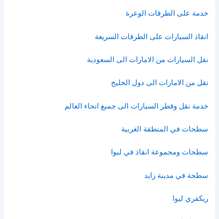
خدمة على الطرقات الوعرة
انقاذ السيارات على الطرقات السريعة
نقل السيارات من الامارات الى السعودية
نقل من الامارات الى دول الخليج
خدمة نقل وقطر السيارات الى جميع انحاء العالم
سطحات في المنطقة الغربية
سطحات ومجموعة انقاذ في ليوا
سطحة في مدينة زايد
ريكفري ليوا