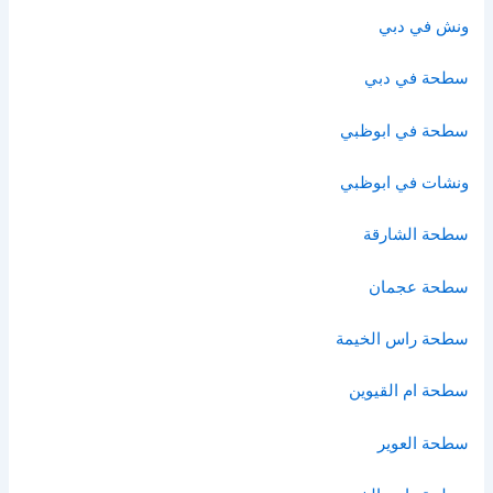
ونش في دبي
سطحة في دبي
سطحة في ابوظبي
ونشات في ابوظبي
سطحة الشارقة
سطحة عجمان
سطحة راس الخيمة
سطحة ام القيوين
سطحة العوير