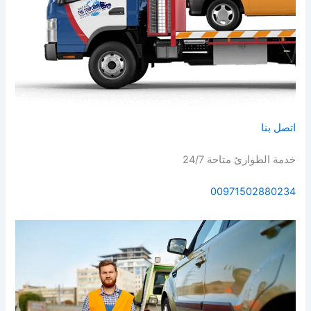
اتصل بنا
خدمة الطوارئ متاحة 24/7