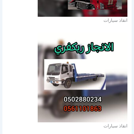
انقاذ سيارات
انقاذ سيارات