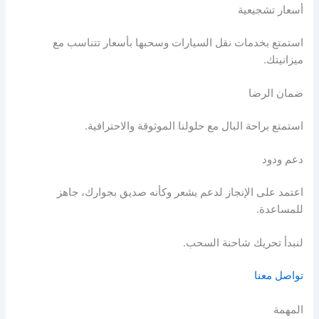
أسعار تشجيعية
استمتع بخدمات نقل السيارات وسحبها بأسعار تتناسب مع
ميزانيتك.
ضمان الرضا
استمتع براحة البال مع حلولنا الموثوقة والاحترافية.
دعم ودود
اعتمد على الإنجاز لدعم يشعر وكأنه صديق بجوارك، جاهز
للمساعدة.
لنبدأ تحريك شاحنة السحب.
تواصل معنا
المهمة