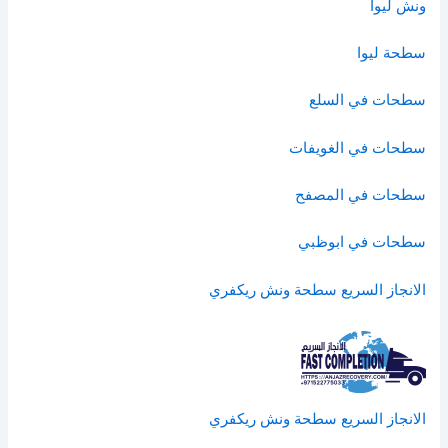
ونش ليوا
سطحة ليوا
سطحات في السلع
سطحات في الغويفات
سطحات في المصفح
سطحات في ابوظبي
الانجاز السريع سطحة ونش ريكفري
الانجاز السريع سطحة ونش ريكفري