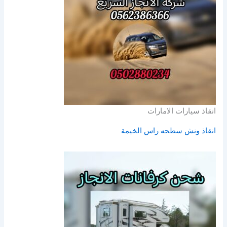
انقاذ سيارات الامارات
انقاذ ونش سطحه راس الخيمة