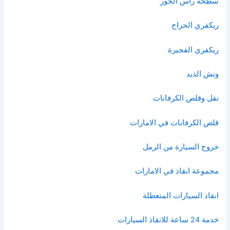
سطحة راس الخور
ريكفري الحراج
ريكفري الفجيرة
ونش الذيد
نقل وقلص الكرفانات
قلص الكرفانات في الامارات
خروج السيارة من الرمل
مجموعة انقاذ في الامارات
انقاذ السيارات المتعطلة
خدمة 24 ساعة للانقاذ السيارات