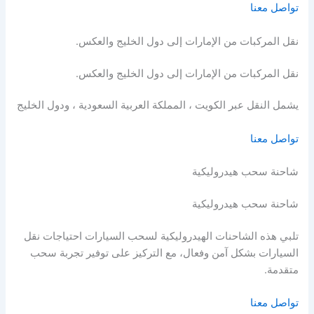
تواصل معنا
نقل المركبات من الإمارات إلى دول الخليج والعكس.
نقل المركبات من الإمارات إلى دول الخليج والعكس.
يشمل النقل عبر الكويت ، المملكة العربية السعودية ، ودول الخليج
تواصل معنا
شاحنة سحب هيدروليكية
شاحنة سحب هيدروليكية
تلبي هذه الشاحنات الهيدروليكية لسحب السيارات احتياجات نقل
السيارات بشكل آمن وفعال، مع التركيز على توفير تجربة سحب
متقدمة.
تواصل معنا