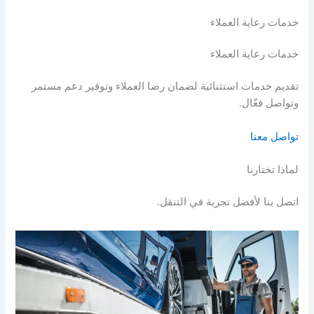
خدمات رعاية العملاء
خدمات رعاية العملاء
تقديم خدمات استثنائية لضمان رضا العملاء وتوفير دعم مستمر
وتواصل فعّال.
تواصل معنا
لماذا تختارنا
اتصل بنا لأفضل تجربة في التنقل.