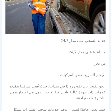
خدمة السحب على مدار 24/7
مساعدة على مدار 24/7
من نحن
الإنجاز السريع لقطر المركبات
نحن نفتخر بأن نكون روادًا في ميداننا، حيث تُعنى شركتنا بتقديم
خدمات ذات جودة عالية واحترافية. فريق العمل في الإنجاز يتميز
بالخبرة والاحترافية،
حيث يعمل جاهدًا لضمان توفير خدمات سحب السيارات بشكل