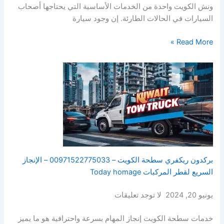
ونش الكويت واحدة من الخدمات الأساسية التي يحتاجها أصحاب
السيارات في الحالات الطارئة. إن وجود سيارة
Read More »
بركدون ريكفري سطحة الكويت – 00971522775033 – الإنجاز
السريع لقطر المركبات Today homage
يونيو 20, 2024 لا توجد تعليقات
خدمات سطحة الكويت إنجاز المهام بسرعة واحترافية هو ما يميز