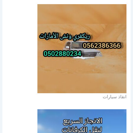
انقاذ سيارات