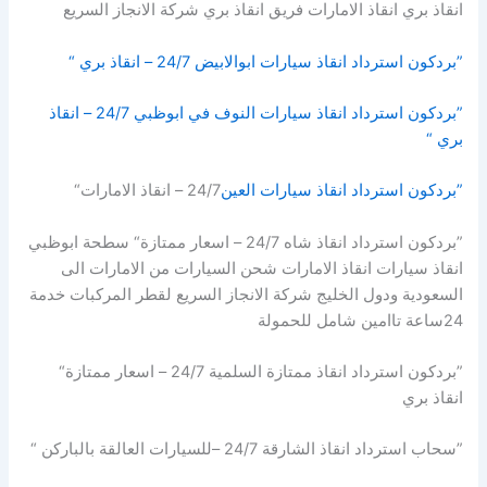
انقاذ بري انقاذ الامارات فريق انقاذ بري شركة الانجاز السريع
”بردكون استرداد انقاذ سيارات ابوالابيض 24/7 – انقاذ بري “
”بردكون استرداد انقاذ سيارات النوف في ابوظبي 24/7 – انقاذ
بري “
”بردكون استرداد انقاذ سيارات العين
24/7 – انقاذ الامارات“
”بردكون استرداد انقاذ شاه 24/7 – اسعار ممتازة“ سطحة ابوظبي
انقاذ سيارات انقاذ الامارات شحن السيارات من الامارات الى
السعودية ودول الخليج شركة الانجاز السريع لقطر المركبات خدمة
24ساعة تاامين شامل للحمولة
”بردكون استرداد انقاذ ممتازة السلمية 24/7 – اسعار ممتازة“
انقاذ بري
”سحاب استرداد انقاذ الشارقة 24/7 –للسيارات العالقة بالباركن “