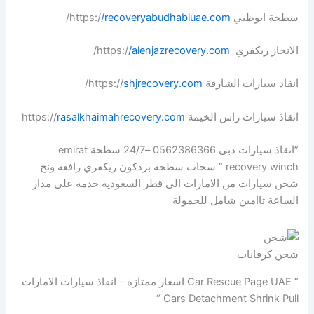
سطحة ابوظبي https:/
/recoveryabudhabiuae.com
/
الانجاز ريكفري https:/
/alenjazrecovery.com
/
انقاذ سيارات الشارقة https://
shjrecovery.com
/
انقاذ سيارات راس الخيمة https://
rasalkhaimahrecovery.com
”انقاذ سيارات دبي 0562386366 –24/7 سطحة emirat
recovery winch “ سحاب سطحة بردكون ريكفري رافعة ونج
شحن سيارات من الامارات الى قطر السعودية خدمة على مدار
الساعة تاامين شامل للحمولة
شحن كرفانات
” Car Rescue Page UAE اسعار ممتازة – انقاذ سيارات الامارات
Cars Detachment Shrink Pull “