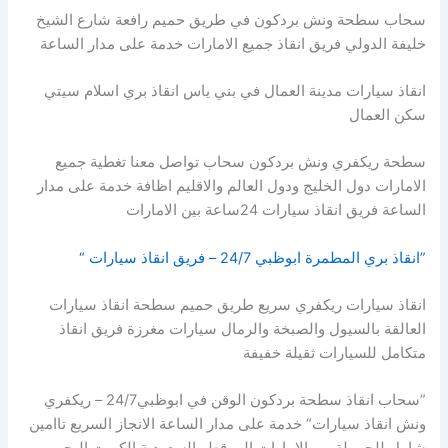
سحاب سطحة ونش بردكون في طريق حميم رافعة شارع الشيخ
خليفة الدولي فريق انقاذ جميع الامارات خدمة على مدار الساعة
انقاذ سيارات مدينة العمال في بني ياس انقاذ بري اسلام سيتي
سكن العمال
سطحة ريكفري ونش بردكون سحاب تواصل معنا تغطية جميع
الامارات دول الخليج ودول العالم والاقليم اظافة خدمة على مدار
الساعة فريق انقاذ سيارات 24ساعة بين الامارات
”انقاذ بري المطمرة ابوظبي 24/7 – فريق انقاذ سيارات “
انقاذ سيارات ريكفري سريع طريق حميم سطحة انقاذ سيارات
العالقة بالسيول والصبخة والرمال سيارات مغرزة فريق انقاذ
متكامل للسيارات ثقيلة خفيفة
”سحاب انقاذ سطحة بردكون الوقن في ابوظبي24/7 – ريكفري
ونش انقاذ سيارات“ خدمة على مدار الساعة الانجاز السريع تاامين