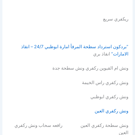
ريكفري سريع
”بردكون استرداد سطحة المرفأ امارة ابوظبي 24/7 – انقاذ
الامارات“
انقاذ بري
ونش ام القيوين ركفري ونش سطحة جدة
ونش ركفري راس الخيمة
ونش ركفري ابوظبي
ونش ركفري العين
ونش سطحة ركفري العين رافعه سحاب ونش ركفري
العين