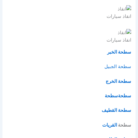
انقاذ سيارات
انقاذ سيارات
سطحة الخبر
سطحة الج
بيل
سطحة الخرج
سطحة
سطحة
سطحة القطيف
سطحة
القريات