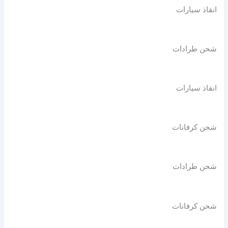
انقاذ سيارات
شحن طرادات
انقاذ سيارات
شحن كرفانات
شحن طرادات
شحن كرفانات