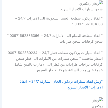
شحن سيارات الانجاز السريع
” انقاذ بردكون سطحة الحسا السعودية الى الامارات 24/7 –
00971561101863 “
” انقاذ سطحة الدمام الى الامارات 24/7 – 00971562386366 “
شحن كرفانات شحن طرادات
” انقاذ سيارات بردكون سطحة قطر 24/7 – 00971502880234
اسعار تنافسية “ شحن سيارات من الامارات الى قطر شحن
كرفانات دراجات طرادات من قطر الى الامارات تاامين شامل
خدمة على مدار الساعة شركة الانجاز السريع
”ونش انقاذ سيارات بردكون الخان الشارقة 24/7 – انقاذ
الامارات“ الانجاز السريع
ريكفري