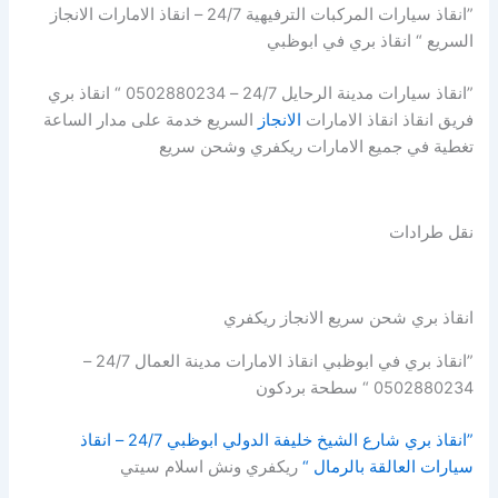
”انقاذ سيارات المركبات الترفيهية 24/7 – انقاذ الامارات الانجاز
السريع “ انقاذ بري في ابوظبي
”انقاذ سيارات مدينة الرحايل 24/7 – 0502880234 “ انقاذ بري
فريق انقاذ انقاذ الامارات
الانجاز
السريع خدمة على مدار الساعة
تغطية في جميع الامارات ريكفري وشحن سريع
نقل طرادات
انقاذ بري شحن سريع الانجاز ريكفري
”انقاذ بري في ابوظبي انقاذ الامارات مدينة العمال 24/7 –
0502880234 “ سطحة بردكون
”انقاذ بري شارع الشيخ خليفة الدولي ابوظبي 24/7 – انقاذ
سيارات العالقة بالرمال “
ريكفري ونش اسلام سيتي