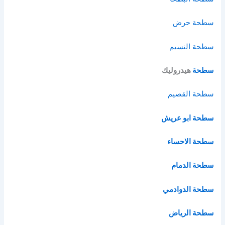
سطحة حرض
سطحة النسيم
سطحة
هيدروليك
سطحة القصيم
سطحة ابو عريش
سطحة الاحساء
سطحة الدمام
سطحة الدوادمي
سطحة الرياض