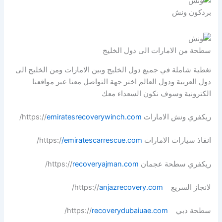
بردكون ونش
سطحة من الامارات الى دول الخليج
تغطية شاملة في جميع دول الخليج وبين الامارات ومن الخليج الى
دول العربية ودول العالم اختر جهة التواصل معنا عبر مواقعنا
الكترونية وسوف نكون السعداء معك
ريكفري ونش الامارات https://
emiratesrecoverywinch.com
/
انقاذ سيارات الامارات https:/
/emiratescarrescue.com
/
ريكفري سطحة عجمان https://
recoveryajman.com
/
لانجاز السريع https://
anjazrecovery.com
/
سطحة دبي https://
recoverydubaiuae.com
/