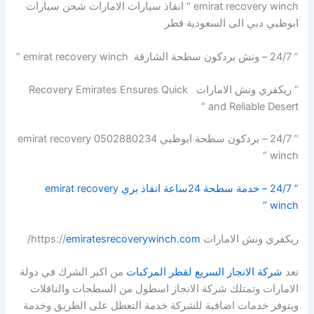
emirat recovery winch “ انقاذ سيارات الامارات شحن سيارات
ابوظبي دبي الى السعودية قطر
” 24/7 – ونش بردكون سطحة الشارقة emirat recovery winch “
“ ريكفري ونش الامارات Recovery Emirates Ensures Quick
and Reliable Desert “
” 24/7 – بردكون سطحة ابوظبي 0502880234 emirat recovery
winch “
” 24/7 – خدمة سطحة 24ساعة انقاذ بري emirat recovery
winch “
ريكفري ونش الامارات https://
emiratesrecoverywinch.com
/
تعد
شركة الانجاز السريع لقطر المركبات
من اكبر الشرك في دولة
الامارات وتمتلك شركة الانجاز اسطول من السطحات والناقلات
ويتوفر خدمات اضافية للشركة خدمة التعطل على الطريق وخدمة