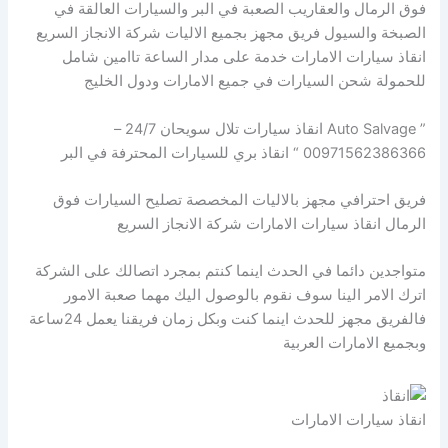
فوق الرمال والعقاريب الصعبة في البر والسيارات العالقة في
الصبخة والسيول فريق مجهز بجميع الاليات شركة الانجاز السريع
انقاذ سيارات الامارات خدمة على مدار الساعة تاامين شامل
للحمولة شحن السيارات في جميع الامارات ودول الخليج
” Auto Salvage انقاذ سيارات تلال سويحان 24/7 –
00971562386366 “ انقاذ بري للسيارات المحترفة في البر
فريق احترافي مجهز بالاليات المخصصة تصليح السيارات فوق
الرمال انقاذ سيارات الامارات شركة الانجاز السريع
متواجدين دائما في الحدث اينما كنتم بمجرد اتصالك على الشركة
اترك الامر الينا سوف نقوم بالوصول اليك مهما صعبة الامور
فالفريق مجهز للحدث اينما كنت وبكل زمان فريقنا يعمل 24ساعة
وبجميع الامارات العربية
انقاذ سيارات الامارات