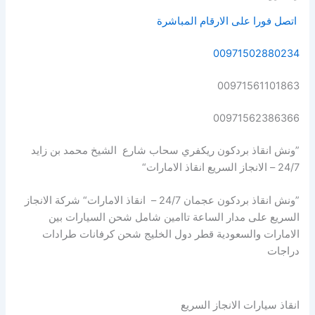
اتصل فورا على الارقام المباشرة
00971502880234
00971561101863
00971562386366
”ونش انقاذ بردكون ريكفري سحاب شارع الشيخ محمد بن زايد
24/7 – الانجاز السريع انقاذ الامارات“
”ونش انقاذ بردكون عجمان 24/7 – انقاذ الامارات“ شركة الانجاز
السريع على مدار الساعة تاامين شامل شحن السيارات بين
الامارات والسعودية قطر دول الخليج شحن كرفانات طرادات
دراجات
انقاذ سيارات الانجاز السريع