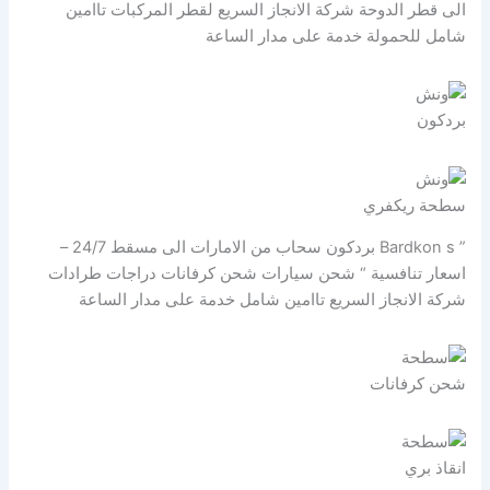
الى قطر الدوحة شركة الانجاز السريع لقطر المركبات تاامين
شامل للحمولة خدمة على مدار الساعة
بردكون
سطحة ريكفري
” Bardkon s بردكون سحاب من الامارات الى مسقط 24/7 –
اسعار تنافسية “ شحن سيارات شحن كرفانات دراجات طرادات
شركة الانجاز السريع تاامين شامل خدمة على مدار الساعة
شحن كرفانات
انقاذ بري