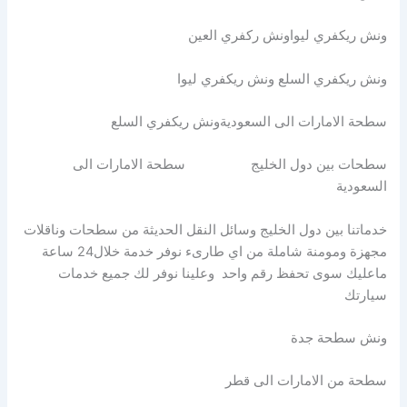
ونش ريكفري ليواونش ركفري العين
ونش ريكفري السلع ونش ريكفري ليوا
سطحة الامارات الى السعوديةونش ريكفري السلع
سطحات بين دول الخليج سطحة الامارات الى
السعودية
خدماتنا بين دول الخليج وسائل النقل الحديثة من سطحات وناقلات
مجهزة ومومنة شاملة من اي طارىء نوفر خدمة خلال24 ساعة
ماعليك سوى تحفظ رقم واحد وعلينا نوفر لك جميع خدمات
سيارتك
ونش سطحة جدة
سطحة من الامارات الى قطر