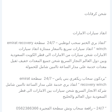
شحن كرفانات
انقاذ سيارات الامارات
”انقاذ بري الختم سحب ابوظبي – 24/7 سطحة emirat recovery
winch “ انقاذ سيارات سريع بااسعار ممتازة انقاذ سيارات
الامارات شحن سيارات من الامارات الى قطر الكويت السعودية
وبين دول العالم النجاز السريع شحن جميع المعدات خفيف ثقيل
معدات خدمة على مدار الساعة تاامين شامل للحمولة
”بردكون سحاب ريكفري بني ياس – 24/7 سطحة emirat
recovery winch “ انقاذ بري خدمة على مدار الساعة تاامين شامل
شركة الانجاز السريع شحن سيارات بين الامارات الى قطر
السعودية دول العالم والخليج
” 24/7 – رافعة سحاب ونش سطحة الفجيرة 0562386366