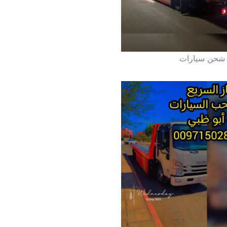
ع شحن سيارات