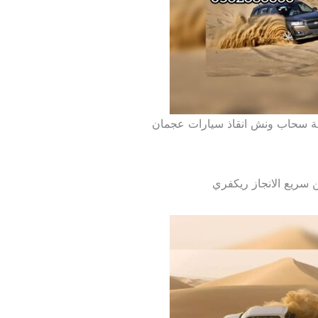
 سحاب ونش انقاذ سيارات عجمان
 سريع الانجاز ريكفري