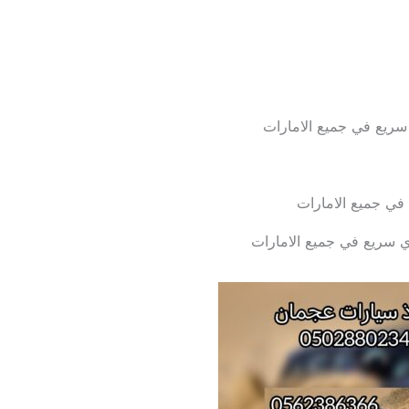
ريع في جميع الامارات
في جميع الامارات
سريع في جميع الامارات