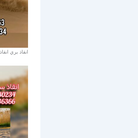
انقاذ بري انقاذ