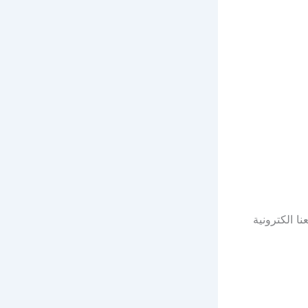
 الكترونية