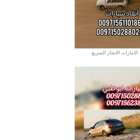
 الامارات الانجاز السريع