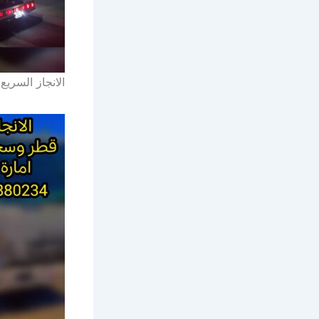
الانجاز السري