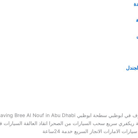
ة
جندل
ريكفري سريع سحب السيارات من الصحرا انقاذ العالقة السيارات ف
يارات الامارات الانجاز السريع خدمة 24ساعة