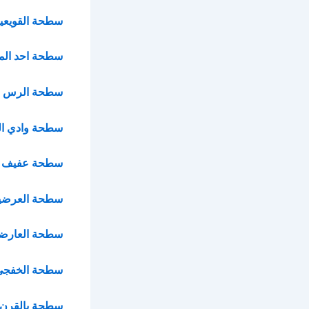
سطحة القويعي
سطحة احد الم
سطحة الرس
سطحة وادي ال
سطحة عفيف
سطحة العرضي
سطحة العارض
سطحة الخفجي
سطحة بالقرن