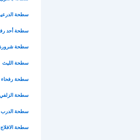
سطحة الدرعية
سطحة أحد رفي
سطحة شرورة
سطحة الليث
سطحة رفحاء
سطحة الزلفي
سطحة الدرب
سطحة الافلاج