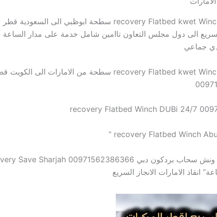
لامارات
recovery Flatbed kwet Winch DUBi 24/7 سطحة ابوظبي الى السعو
ريع الى دول مجلس التعاون تاامين شامل خدمة على مدار الساعة
دي جماعي
recovery Flatbed kwet Winch DUBi 24/7 سطحة من الامارات الى الكويت 
0097
recovery Flatbed Winch DUBi 24/7 009
recovery Flatbed Winch Abu 
ة” انقاذ الامارات الانجاز السريع