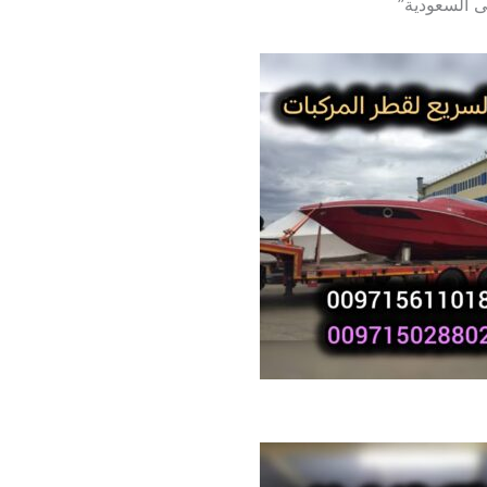
ى السعودية”