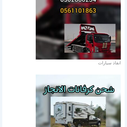
انقاذ سيارات