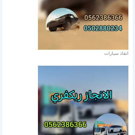
انقاذ سيارات