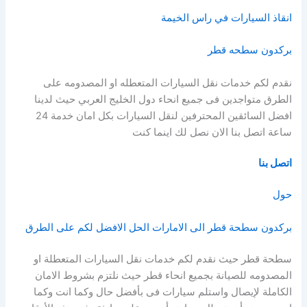
انقاذ السيارات في راس الخيمة
بركدون سطحه قطر
نقدم لكم خدمات نقل السيارات المتعطله او المصدومه على
الطرق متواجدين فى جميع انحاء دول الخليج العربي حيث لدينا
افضل السائقين المحترفين لنقل السيارات بكل امان خدمة 24
ساعة اتصل بنا الان نصل لك اينما كنت
اتصل بنا
حول
بركدون سطحة قطر الى الامارات الحل الافضل لكم على الطرق
سطحة قطر حيث نقدم لكم خدمات نقل السيارات المتعطلة او
المصدومه للصيانة بجميع انحاء قطر حيث نلتزم بشروط الامان
الكاملة لإيصال واستلم سيارات فى بأفضل حال وكما انت وكما