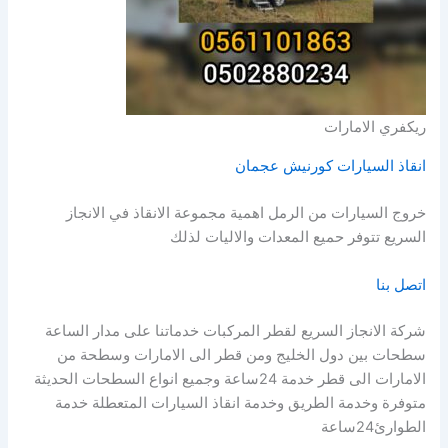
ريكفري الامارات
انقاذ السيارات كورنيش عجمان
خروج السيارات من الرمل اهمية مجموعة الانقاذ في الانجاز
السريع تتوفر حميع المعدات والاليات لذلك
اتصل بنا
شركة الانجاز السريع لقطر المركبات خدماتنا على مدار الساعة
سطحات بين دول الخليج ومن قطر الى الامارات وسطحة من
الامارات الى قطر خدمة 24ساعة وجميع انواع السطحات الحديثة
متوفرة وخدمة الطريق وخدمة انقاذ السيارات المتعطلة خدمة
الطوارئ24ساعة