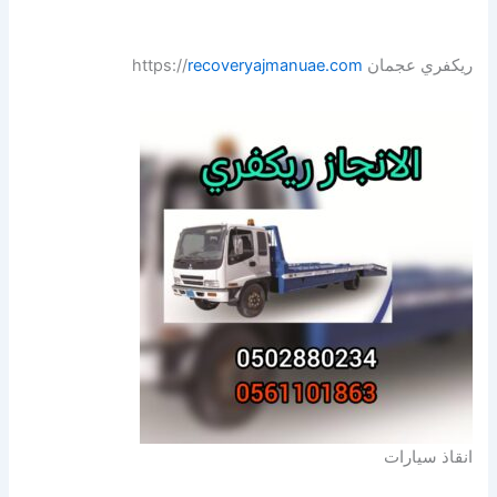
ريكفري عجمان https://
recoveryajmanuae.com
انقاذ سيارات