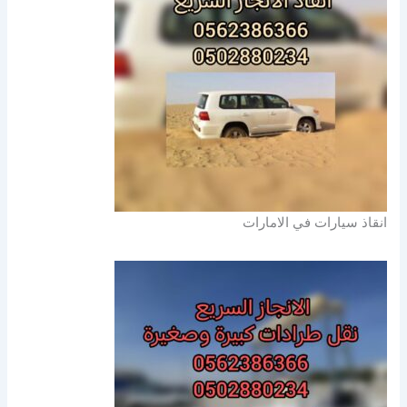
انقاذ سيارات في الامارات