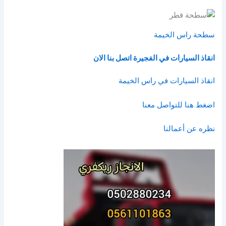
سطحة راس الخيمة
انقاذ السيارات في الفجيرة
اتصل بنا الان
انقاذ السيارات في راس الخيمة
اضغط هنا للتواصل معنا
نظره عن أعمالنا