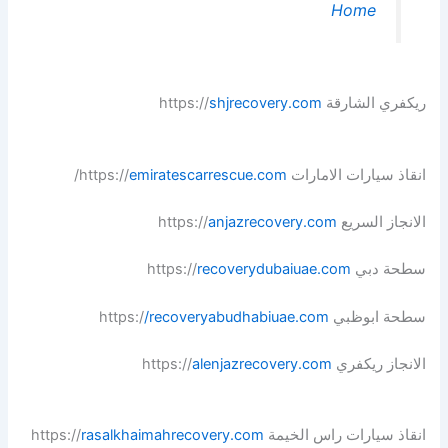
Home
ريكفري الشارقة https://
shjrecovery.com
انقاذ سيارات الامارات https://
emiratescarrescue.com
/
الانجاز السريع https://
anjazrecovery.com
سطحة دبي https://
recoverydubaiuae.com
سطحة ابوظبي https:/
/recoveryabudhabiuae.com
الانجاز ريكفري https://
alenjazrecovery.com
انقاذ سيارات راس الخيمة https://
rasalkhaimahrecovery.com