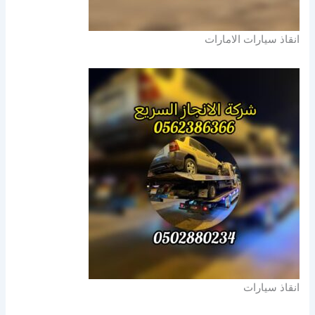
انقاذ سيارات الامارات
انقاذ سيارات