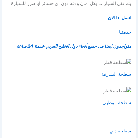
يتم نقل السيارات بكل امان ودقه دون اى خسائر او ضرر للسيارة
اتصل بنا الان
خدمتنا
متواجدون ايضا فى جميع أنحاء دول الخليج العربي خدمة 24 ساعة
سطحة الشارقة
سطحة ابوظبي
سطحة دبي