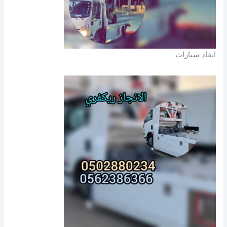
انقاذ سيارات