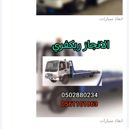
انقاذ سيارات
انقاذ سيارات