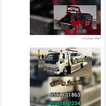
انقاذ سيارات