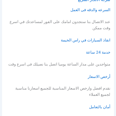
السرعه والدقه فى العمل
عند الاتصال بنا ستجدون امامك على الفور لمساعدتك في اسرع
وقت ممكن
انقاذ السيارات في راس الخيمة
خدمة 24 ساعة
متواجدين على مدار الساعة يوميا اتصل بنا نصيلك فى اسرع وقت
أرخص الاسعار
نقدم افضل وارخص الاسعار المناسبة للجميع اسعارنا مناسبة
لجميع العملاء
أمان بالتعامل