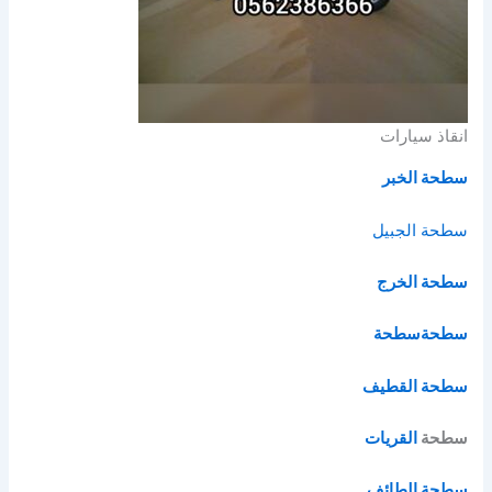
انقاذ سيارات
سطحة الخبر
سطحة الج
بيل
سطحة الخرج
سطحة
سطحة
سطحة القطيف
سطحة
القريات
سطحة الطائف