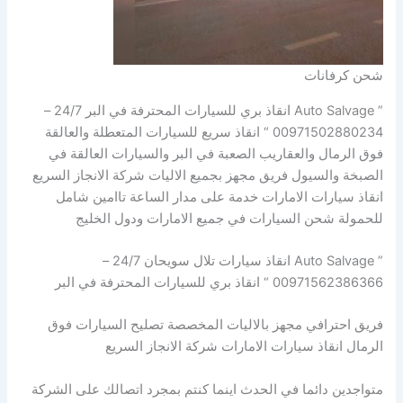
شحن كرفانات
” Auto Salvage انقاذ بري للسيارات المحترفة في البر 24/7 –
00971502880234 “ انقاذ سريع للسيارات المتعطلة والعالقة
فوق الرمال والعقاريب الصعبة في البر والسيارات العالقة في
الصبخة والسيول فريق مجهز بجميع الاليات شركة الانجاز السريع
انقاذ سيارات الامارات خدمة على مدار الساعة تاامين شامل
للحمولة شحن السيارات في جميع الامارات ودول الخليج
” Auto Salvage انقاذ سيارات تلال سويحان 24/7 –
00971562386366 “ انقاذ بري للسيارات المحترفة في البر
فريق احترافي مجهز بالاليات المخصصة تصليح السيارات فوق
الرمال انقاذ سيارات الامارات شركة الانجاز السريع
متواجدين دائما في الحدث اينما كنتم بمجرد اتصالك على الشركة