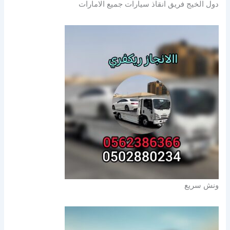
دول الخيج فريق انقاذ سيارات جميع الامارات
ونش سريع