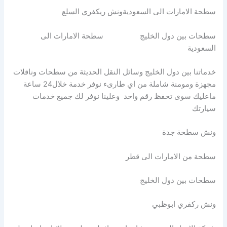
سطحة الامارات الى السعوديةونش ريكفري السلع
سطحات بين دول الخليج سطحة الامارات الى
السعودية
خدماتنا بين دول الخليج وسائل النقل الحديثة من سطحات وناقلات
مجهزة ومومنة شاملة من اي طارىء نوفر خدمة خلال24 ساعة
ماعليك سوى تحفظ رقم واحد وعلينا نوفر لك جميع خدمات
سيارتك
ونش سطحة جدة
سطحة من الامارات الى قطر
سطحات بين دول الخليج
ونش ركفري ابوظبي