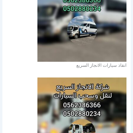
انقاذ سيارات الانجاز السريع