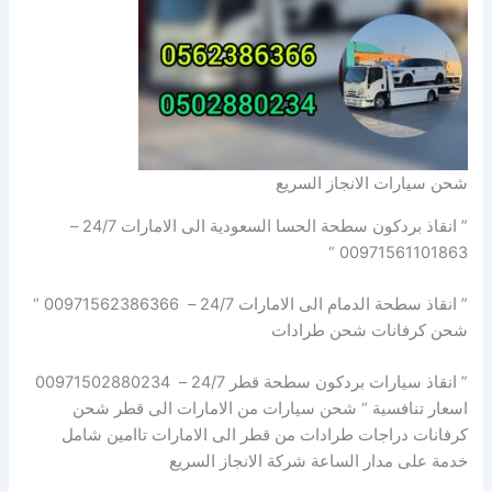
شحن سيارات الانجاز السريع
” انقاذ بردكون سطحة الحسا السعودية الى الامارات 24/7 –
00971561101863 “
” انقاذ سطحة الدمام الى الامارات 24/7 – 00971562386366 “
شحن كرفانات شحن طرادات
” انقاذ سيارات بردكون سطحة قطر 24/7 – 00971502880234
اسعار تنافسية “ شحن سيارات من الامارات الى قطر شحن
كرفانات دراجات طرادات من قطر الى الامارات تاامين شامل
خدمة على مدار الساعة شركة الانجاز السريع