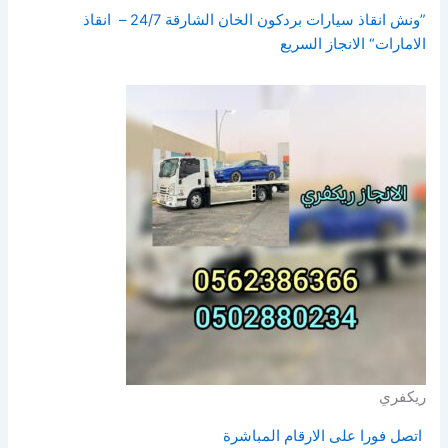
”ونش انقاذ سيارات بردكون الخان الشارقة 24/7 – انقاذ
الامارات“ الانجاز السريع
ريكفري
اتصل فورا على الارقام المباشرة