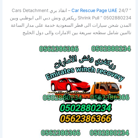
”
Car Rescue Page UAE
24/7 – انقاذ بري Cars Detachment
Shrink Pull “ 0502880234 ريكفري ونش دبي الى ابوظبي وبين
المدن شحن سيارات الى قطر السعودية خدمة على مدار الساعة
تاامين شامل سطحه سريعة بين الامارات والى دول الخليج