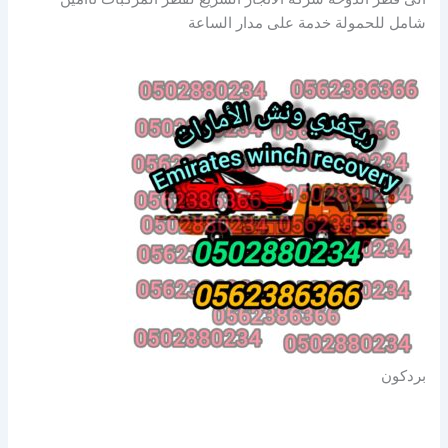
شامل للحمولة خدمة على مدار الساعة
بردكون