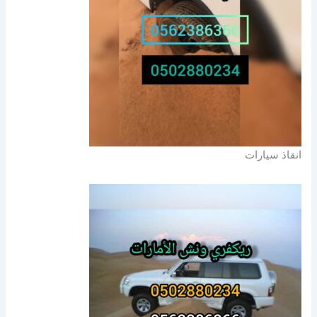
انقاذ سيارات