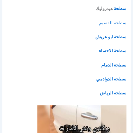
سطحة
هيدروليك
سطحة القصيم
سطحة ابو عريش
سطحة الاحساء
سطحة الدمام
سطحة الدوادمي
سطحة الرياض