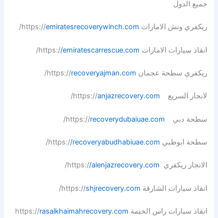
جميع الدول
ريكفري ونش الامارات https://
emiratesrecoverywinch.com
/
انقاذ سيارات الامارات https:/
/emiratescarrescue.com
/
ريكفري سطحة عجمان https://
recoveryajman.com
/
لانجاز السريع https://
anjazrecovery.com
/
سطحة دبي https://
recoverydubaiuae.com
/
سطحة ابوظبي https:/
/recoveryabudhabiuae.com
/
الانجاز ريكفري https:/
/alenjazrecovery.com
/
انقاذ سيارات الشارقة https://
shjrecovery.com
/
انقاذ سيارات راس الخيمة https://
rasalkhaimahrecovery.com