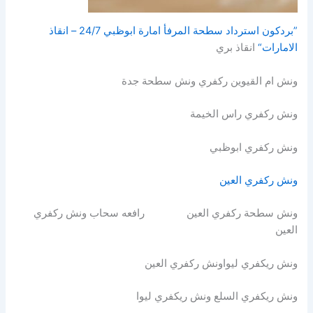
”بردكون استرداد سطحة المرفأ امارة ابوظبي 24/7 – انقاذ
الامارات“
انقاذ بري
ونش ام القيوين ركفري ونش سطحة جدة
ونش ركفري راس الخيمة
ونش ركفري ابوظبي
ونش ركفري العين
ونش سطحة ركفري العين رافعه سحاب ونش ركفري
العين
ونش ريكفري ليواونش ركفري العين
ونش ريكفري السلع ونش ريكفري ليوا