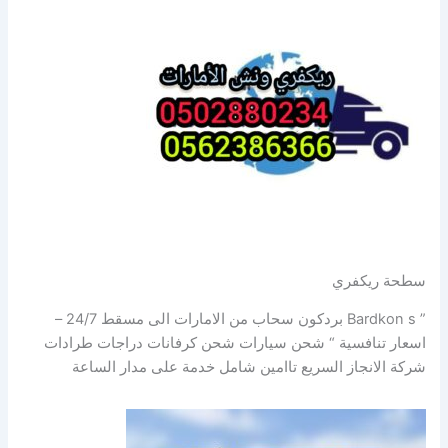
سطحة ريكفري
” Bardkon s بردكون سحاب من الامارات الى مسقط 24/7 –
اسعار تنافسية “ شحن سيارات شحن كرفانات دراجات طرادات
شركة الانجاز السريع تاامين شامل خدمة على مدار الساعة