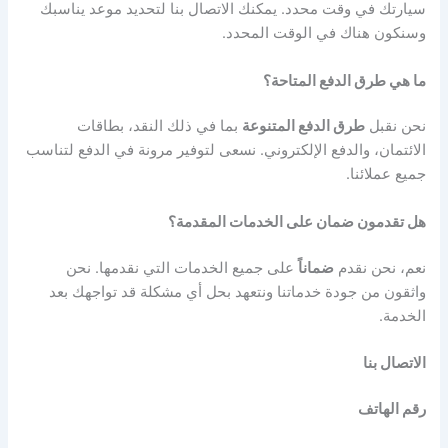
سيارتك في وقت محدد. يمكنك الاتصال بنا لتحديد موعد يناسبك
وسنكون هناك في الوقت المحدد.
ما هي طرق الدفع المتاحة؟
نحن نقبل
طرق الدفع المتنوعة
بما في ذلك النقد، بطاقات
الائتمان، والدفع الإلكتروني. نسعى لتوفير مرونة في الدفع لتناسب
جميع عملائنا.
هل تقدمون ضمان على الخدمات المقدمة؟
نعم، نحن نقدم
ضماناً
على جميع الخدمات التي نقدمها. نحن
واثقون من جودة خدماتنا ونتعهد بحل أي مشكلة قد تواجهك بعد
الخدمة.
الاتصال بنا
رقم الهاتف