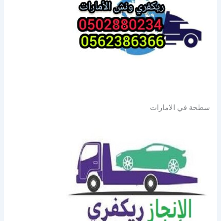
سطحة في الامارات