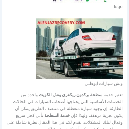
logo
ونش سيارات ابوظبي
تعتبر خدمة
سطحة بركدون ريكفري ونش الكويت
واحدة من
الخدمات الأساسية التي يحتاجها أصحاب السيارات في الحالات
الطارئة. إن وجود سيارة متعطلة في منتصف الطريق يمكن أن
يكون تجربة مرهقة، ولهذا فإن
خدمة السطحة
تأتي كحل سريع
وفعال لتلك المشكلات. نقدم لكم في هذا المقال نظرة شاملة على