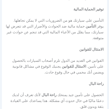
توفير الحماية المالية
التأمين على سيارتك هو من الضروريات التي لا يمكن تجاهلها.
يوفر
التأمين
حماية مالية ضد الحوادث والأضرار التي قد تتعرض لها
سيارتك، مما يقلل من الأعباء المالية التي قد تنجم عن حوادث غير
متوقعة.
الامتثال للقوانين
القوانين في العديد من الدول تلزم أصحاب السيارات بالحصول
على تأمين.
الامتثال للقوانين
يجنبك الوقوع في مشاكل قانونية
ويضمن أنك محمي في حال وقوع حادث.
راحة البال
الحصول على تأمين جيد يمنحك
راحة البال
لأنك تعرف أن لديك
دعمًا ماليًا في حال حدوث أي مشكلة. هذا يساعدك على القيادة
بثقة وبدون قلق.