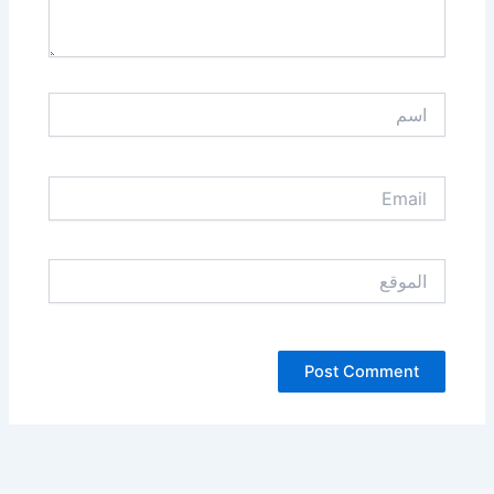
اسم
Email
الموقع