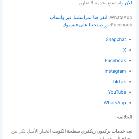
الآن
واستمتع بخدمة لا تقارن.
WhatsApp:
انقر هنا لمراسلتنا عبر واتساب
Facebook:
زر صفحتنا على فيسبوك
Snapchat
X
Facebook
Instagram
TikTok
YouTube
WhatsApp
الخلاصة
تعد
خدمات بركدون ريكفري سطحة الكويت
الخيار الأمثل لكل من
يحتاج إلى خدمات