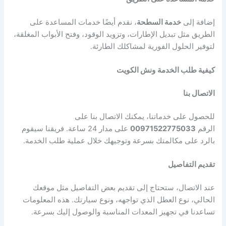
إضافة إلى
خدمة السطحة
، نقدم أيضًا خدمات المساعدة على
الطريق مثل تبديل الإطارات، وتزويد الوقود، وفتح الأبواب المغلقة،
لتوفير الحلول الفورية لمشاكلك الطارئة.
كيفية طلب الخدمة
ونش الكويت
الاتصال بنا
للحصول على خدماتنا، يمكنك الاتصال بنا على
الرقم
00971522775033
على مدار 24 ساعة. فريقنا سيقوم
بالرد على مكالمتك بسرعة وتوجيهك خلال عملية طلب الخدمة.
تقديم التفاصيل
عند الاتصال، ستحتاج إلى تقديم بعض التفاصيل مثل موقعك
الحالي، نوع العطل الذي تواجهه، ونوع سيارتك. هذه المعلومات
تساعدنا في تجهيز المعدات المناسبة والوصول إليك بسرعة.