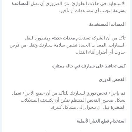
الاستجابة. في حالات الطوارئ، من الضروري أن تصل
المساعدة
بسرعة
لتجنب أي مضاعفات أو تأخير.
المعدات المستخدمة
تأكد من أن الشركة تستخدم
معدات حديثة
ومتطورة لنقل
السيارات. المعدات الجيدة تضمن سلامة سيارتك وتقلل من فرص
حدوث أي أضرار أثناء النقل.
كيف تحافظ على سيارتك في حالة ممتازة
الفحص الدوري
قم بإجراء
فحص دوري
لسيارتك للتأكد من أن جميع الأجزاء تعمل
بشكل صحيح. الفحص المنتظم يمكن أن يكتشف المشكلات
الصغيرة قبل أن تتحول إلى مشاكل كبيرة.
استخدام قطع الغيار الأصلية