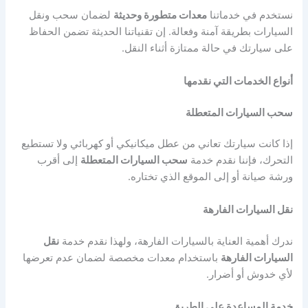
نستخدم في خدماتنا
معدات متطورة وحديثة
لضمان سحب ونقل
السيارات بطريقة آمنة وفعالة. إن تقنياتنا الحديثة تضمن الحفاظ
على سيارتك في حالة ممتازة أثناء النقل.
أنواع الخدمات التي نقدمها
سحب السيارات المتعطلة
إذا كانت سيارتك تعاني من عطل ميكانيكي أو كهربائي ولا تستطيع
التحرك، فإننا نقدم خدمة
سحب السيارات المتعطلة
إلى أقرب
ورشة صيانة أو إلى الموقع الذي تختاره.
نقل السيارات الفارهة
ندرك أهمية العناية بالسيارات الفارهة، ولهذا نقدم خدمة
نقل
السيارات الفارهة
باستخدام معدات مخصصة لضمان عدم تعرضها
لأي خدوش أو أضرار.
خدمة المساعدة على الطريق