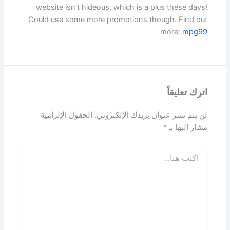
website isn’t hideous, which is a plus these days!
Could use some more promotions though. Find out
more:
mpg99
اترك تعليقاً
لن يتم نشر عنوان بريدك الإلكتروني.
الحقول الإلزامية
مشار إليها بـ
*
اكتب
هنا...