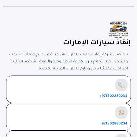
إنقاذ سيارات الإمارات
باختصار، شركة إنقاذ سيارات الإمارات هي منارة في عالم خدمات السحب
والشحن، حيث تجمع بين الكفاءة التكنولوجية والرعاية الشخصية لتلبية
احتياجات عملائنا داخل وخارج الإمارات العربية المتحدة.
971502880234+
971502880234