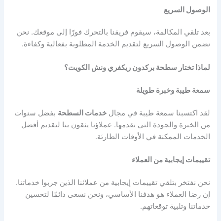
الوصول السريع
بعد تلقي المكالمة، سيقوم فريقنا بالتحرك فورًا إلى موقعك. نحن
نضمن الوصول السريع لتقديم الخدمة المطلوبة بفعالية وكفاءة.
لماذا تختار سطحة بركدون ريكفري ونش الكويت؟
سمعة طيبة وخبرة طويلة
لقد اكتسبنا سمعة طيبة في مجال
خدمات السطحة
بفضل سنوات
من الخبرة والجودة التي نقدمها. عملاؤنا يثقون بنا لتقديم أفضل
الخدمات الممكنة في الأوقات الطارئة.
تقييمات إيجابية من العملاء
نحن نفتخر بتلقي تقييمات إيجابية من عملائنا الذين جربوا خدماتنا.
إن رضا العملاء هو هدفنا الأساسي، ونحن نسعى دائمًا لتحسين
خدماتنا وتلبية توقعاتهم.