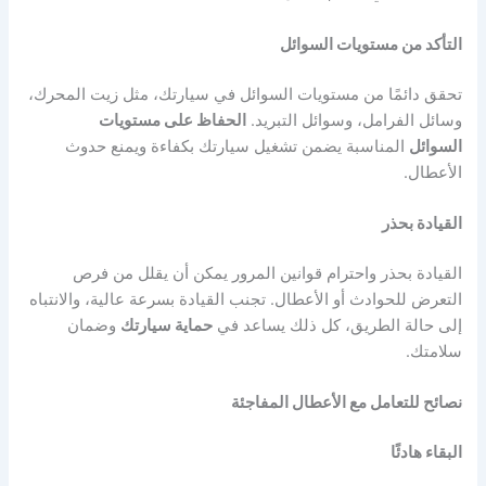
التأكد من مستويات السوائل
تحقق دائمًا من مستويات السوائل في سيارتك، مثل زيت المحرك،
وسائل الفرامل، وسوائل التبريد.
الحفاظ على مستويات
السوائل
المناسبة يضمن تشغيل سيارتك بكفاءة ويمنع حدوث
الأعطال.
القيادة بحذر
القيادة بحذر واحترام قوانين المرور يمكن أن يقلل من فرص
التعرض للحوادث أو الأعطال. تجنب القيادة بسرعة عالية، والانتباه
إلى حالة الطريق، كل ذلك يساعد في
حماية سيارتك
وضمان
سلامتك.
نصائح للتعامل مع الأعطال المفاجئة
البقاء هادئًا