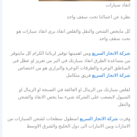
انقاذ سيارات
نظرة عن اعمالنا تحت سقف واحد
كل مايخص الشحن والنقل والقلص انقاذ بري انقاذ سيارات هو
تحت سقف واحد
شركة الانجاز السريع
ومن اهميتها توفير لزبائنا الكرام كل مايتوفر
من مساعدة الطرق انقاذ سيارتك في البر من تغريز او عطل في
المناطق الوعرة والطرقات الوعرة والبراري هو من اختصاص
شركة الانجاز السريع
فريق متكامل
لقلص سيارتك من الرمال او العالقة في الصبخة او الرمال او
السيول لايصعب على الشركة شيء بما يخص الانقاذ والشحن
والنقل
وفرت
شركة الانجاز السريع
اسطول سطحات لشحن السيارات من
الامارات وبين الامارات الى دول الخليج والشرق الاوسط