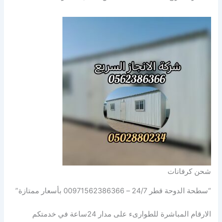
شحن كرفانات
“سطحة الدوحة قطر 24/7 – 00971562386366 بأسعار ممتازة”
الارقام المباشرة للطوارىء على مدار 24ساعة في خدمتكم