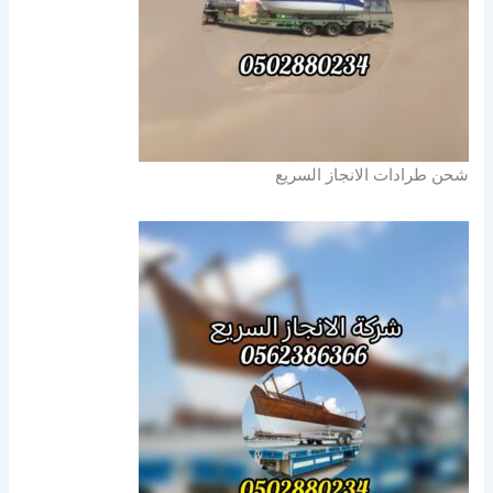
شحن طرادات الانجاز السريع