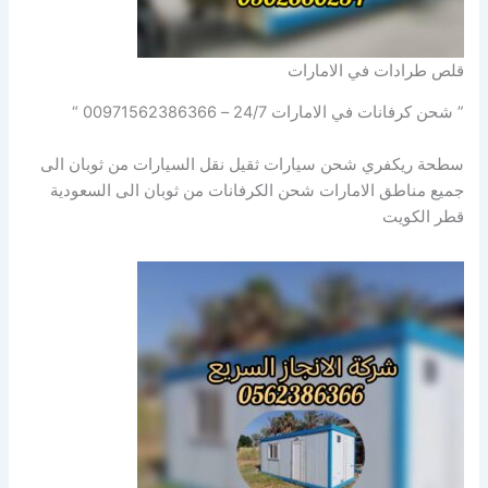
قلص طرادات في الامارات
” شحن كرفانات في الامارات 24/7 – 00971562386366 “
سطحة ريكفري شحن سيارات ثقيل نقل السيارات من ثوبان الى
جميع مناطق الامارات شحن الكرفانات من ثوبان الى السعودية
قطر الكويت