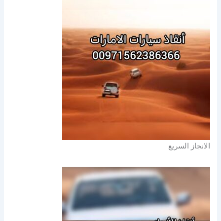
الانجاز السريع