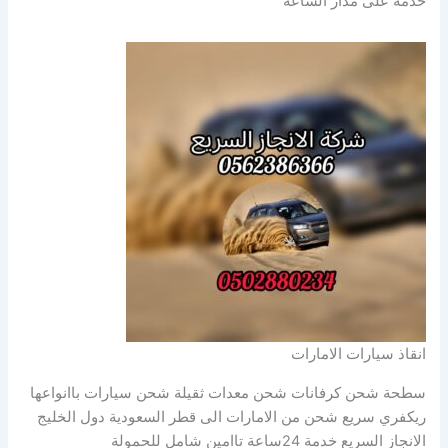
خدمة على مدار الساعة
انقاذ سيارات الامارات
سطحة شحن كرفانات شحن معدات ثقيلة شحن سيارات باانواعها
ريكفري سريع شحن من الامارات الى قطر السعودية دول الخليج
الانجاز السريع خدمة 24ساعة تاامين شامل للحمولة