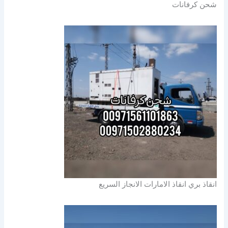
شحن كرفانات
انقاذ بري انقاذ الامارات الانجاز السريع