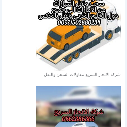
شركة الانجاز السريع مقاولات الشحن والنقل