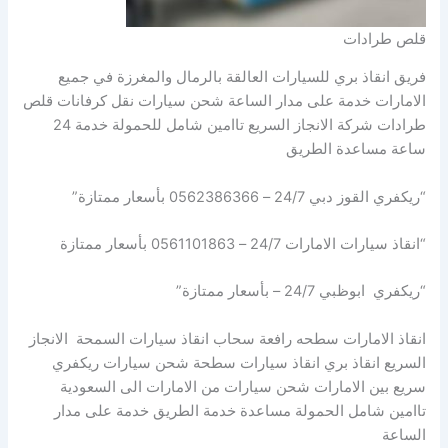
قلص طرادات
فريق انقاذ بري للسيارات العالقة بالرمال والمغرزة في جميع
الامارات خدمة على مدار الساعة شحن سيارات نقل كرفانات قلص
طرادات شركة الانجاز السريع تاامين شامل للحمولة خدمة 24
ساعة مساعدة الطريق
“ريكفري القوز دبي 24/7 – 0562386366 بأسعار ممتازة”
“انقاذ سيارات الامارات 24/7 – 0561101863 بأسعار ممتازة
“ريكفري ابوظبي 24/7 – بأسعار ممتازة”
انقاذ الامارات سطحه رافعة سحاب انقاذ سيارات السمحة الانجاز
السريع انقاذ بري انقاذ سيارات سطحة شحن سيارات ريكفري
سريع بين الامارات شحن سيارات من الامارات الى السعودية
تاامين شامل الحمولة مساعدة خدمة الطريق خدمة على مدار
الساعة