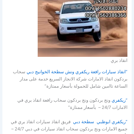
انقاذ بري
“انقاذ سيارات رافعة ريكفري ونش سطحة الخوانيج دبي
سحاب
بردكون انقاذ الامارات شركة الانجاز السريع خدمة على مدار
الساعة تاامين شامل للحمولة بأسعار ممتازة”
“ريكفري
ونج بردكون ونج بردكون سحاب رافعة انقاذ بري في
الامارات 24/7 – بأسعار ممتازة”
“ريكفري ابوظبي سطحة دبي
فريق انقاذ سيارات انقاذ بري في
جميع الامارات ونج بردكون سحاب انقاذ سيارات في دبي 24/7 –