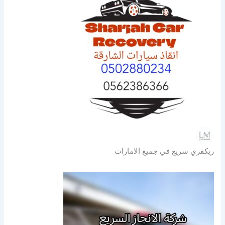
ريكفري سريع في جميع الامارات