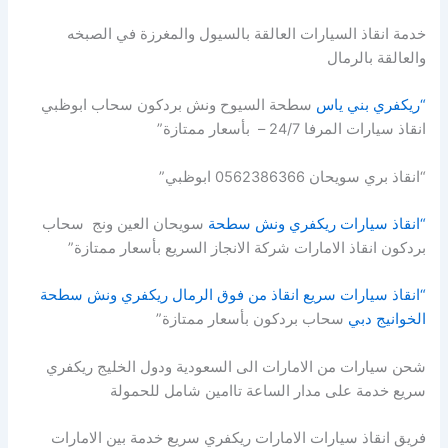
خدمة انقاذ السيارات العالقة بالسيول والمغرزة في الصبخه
والعالقة بالرمال
“ريكفري بني ياس
سطحة السيوح ونش بردكون سحاب ابوظبي
انقاذ سيارات المرفا 24/7 – بأسعار ممتازة”
“انقاذ بري سويحان 0562386366 ابوظبي”
“انقاذ سيارات ريكفري ونش سطحة
سويحان العين ونج سحاب
بردكون انقاذ الامارات شركة الانجاز السريع بأسعار ممتازة”
“انقاذ سيارات سريع انقاذ من فوق الرمال ريكفري ونش سطحة
الخوانيج دبي
سحاب بردكون بأسعار ممتازة”
شحن سيارات من الامارات الى السعودية ودول الخليج ريكفري
سريع خدمة على مدار الساعة تاامين شامل للحمولة
فريق انقاذ سيارات الامارات ريكفري سريع خدمة بين الامارات