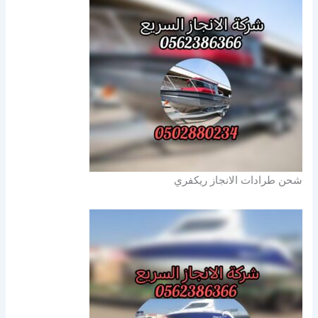
شحن طرادات الانجاز ريكفري