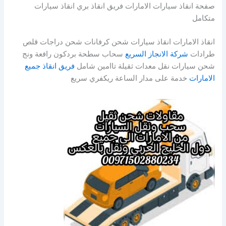
صفحة انقاذ سيارات الامارات فريق انقاذ بري انقاذ سيارات
متكامل
انقاذ الامارات انقاذ سيارات شحن كرفانات شحن دراجات قلص
طرادات
شركة الانجاز السريع
سحاب سطحة بردكون رافعة ونج
شحن سيارات نقل معدات ثقيلة تاامين شامل
فريق انقاذ جميع
الامارات
خدمة على مدار الساعة ريكفري سريع