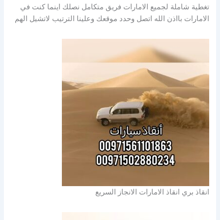
تغطية شاملة لجميع الامارات فريق متكامل نصلك اينما كنت في
الامارات بااذن الله اتصل وحدد موقعك وعلينا الترتيب لاتشيل الهم
انقاذ بري انقاذ الامارات الانجاز السريع