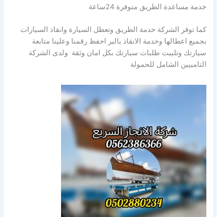
خدمة مساعدة الطريق متوفرة 24ساعة
كما توفر الشركة خدمة الطريق وتعطل السيارة وانقاذ السيارات
بجميع اعطالها وخدمة الانقاذ بالبر احفظ رقمنا وعلينا متابعة
سيارتك وتلبيت طلبات سيارتك بكل امان وثقة ولدى الشركة
التامييين الشامل للحمولة