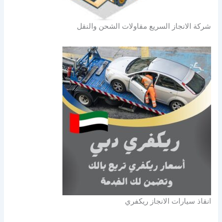
شركة الانجاز السريع مقاولات الشحن والنقل
انقاذ سيارات الانجاز ريكفري