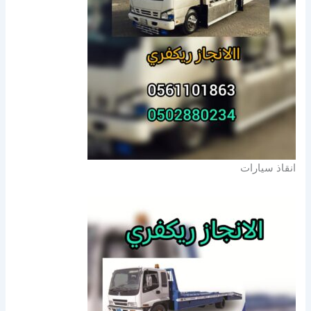
انقاذ سيارات