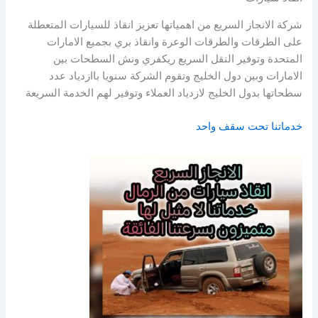
شركة الانجاز السريع من اهمياتها تعزيز انقاذ للسيارات المتعطلة
على الطرقات والطرقات الوعرة وانقاذ بري بجميع الامارات
المتحدة وتوفير النقل السريع ريكفري ونش السطحات بين
الامارات وبين دول الخليج وتقوم الشركة سنويا باازدياد عدد
سطحاتها بدول الخليج لازدياد العملاء وتوفير لهم الخدمة السريعة
خدماتنا تحت سقف واحد