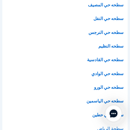
سطحه حي المصيف
سطحه حي النفل
سطحه حي النرجس
سطحه النظيم
سطحه حي القادسية
سطحه حي الوادي
سطحه حي الورو
سطحه حي الياسمين
Contact Us
سطحه حي حطين
سطحة الرياض