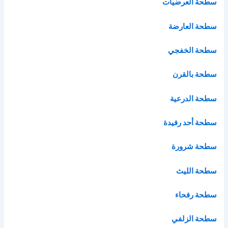
سطحة العرضيات
سطحة العارضة
سطحة الخفجي
سطحة بالقرن
سطحة الدرعية
سطحة أحد رفيدة
سطحة شرورة
سطحة الليث
سطحة رفحاء
سطحة الزلفي