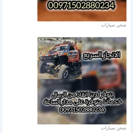
شحن سيارات
شحن سيارات