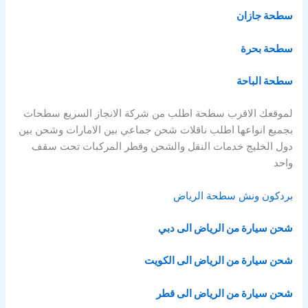
سطحة جازان
سطحة بحرة
سطحة الباحة
لموقعك الاقرب سطحة اطلب من شركة الانجاز السريع سطحات
بجميع انواعها اطلب ناقلات شحن جماعي بين الامارات وشحن بين
دول الخليج خدمات النقل والشحن وقطر المركبات تحت سقف
واحد
بردكون ونش سطحة الرياض
شحن سيارة من الرياض الى دبي
شحن سيارة من الرياض الى الكويت
شحن سيارة من الرياض الى قطر