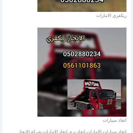
ريكفري الامارات
انقاذ سيارات
انقاذ سيارات الامارات انقاذ بري انقاذ الامارات شركة الانجاز