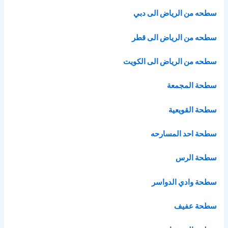
سطحه من الرياض الى دبي
سطحه من الرياض الى قطر
سطحه من الرياض الى الكويت
سطحة المجمعة
سطحة القويعية
سطحة احد المسارحه
سطحة الرس
سطحة وادي الدواسر
سطحة عفيف