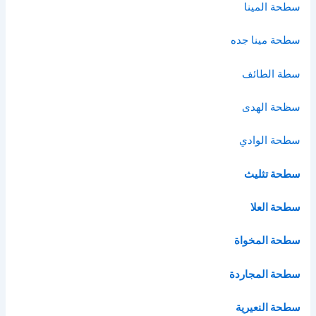
سطحة المينا
سطحة مينا جده
سطة الطائف
سظحة الهدى
سطحة الوادي
سطحة تثليث
سطحة العلا
سطحة المخواة
سطحة المجاردة
سطحة النعيرية