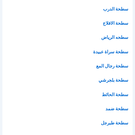
سطحة الدرب
سطحة الافلاج
سطحه الرياض
سطحة سراة عبيدة
سطحة رجال المع
سطحة بلجرشي
سطحة الحائط
سطحة ضمد
سطحة طبرجل