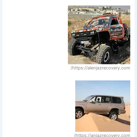
https://alenjazrecovery.com/
https://anjazrecovery.com/