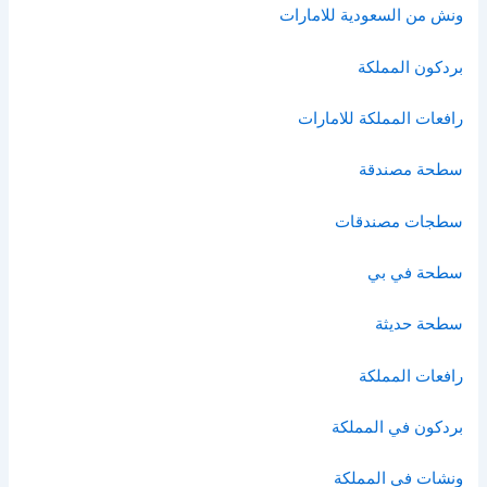
ونش من السعودية للامارات
بردكون المملكة
رافعات المملكة للامارات
سطحة مصندقة
سطجات مصندقات
سطحة في بي
سطحة حديثة
رافعات المملكة
بردكون في المملكة
ونشات في المملكة