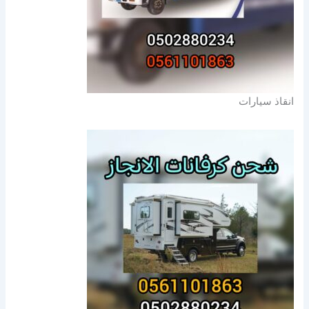
انقاذ سيارات