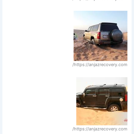
https://anjazrecovery.com/
https://anjazrecovery.com/