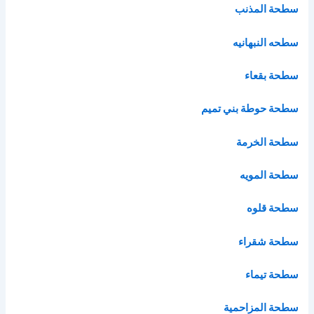
سطحة المذنب
سطحه النبهانيه
سطحة بقعاء
سطحة حوطة بني تميم
سطحة الخرمة
سطحة المويه
سطحة قلوه
سطحة شقراء
سطحة تيماء
سطحة المزاحمية