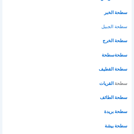
سطحة الخبر
سطحة الج
بيل
سطحة الخرج
سطحة
سطحة
سطحة القطيف
سطحة
القريات
سطحة الطائف
سطحة بريدة
سطحة بيشة