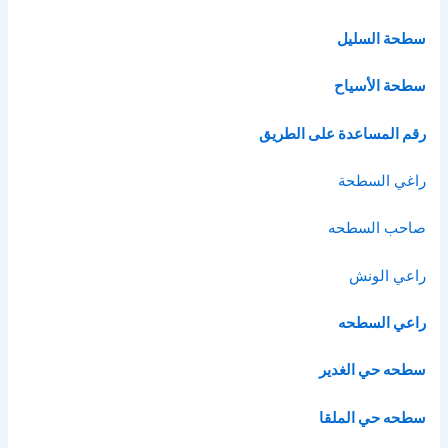
سطحة السليل
سطحة الأسياح
رقم المساعدة على الطريق
راغي السطحة
صاحب السطحه
راعي الونش
راعي السطحه
سطحه حي الغدير
سطحه حي الملقا