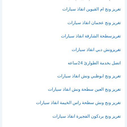
تغريز ونج ام القيوين انقاذ سيارات
تغريز ونج عجمان انقاذ سيارات
تغريزسطحة الشارقة انقاذ سيارات
تغريزونش دبي انقاذ سيارات
اتصل بخدمة الطوارئ 24ساعه
تغريز ونج ابوظبي ونش انقاذ سيارات
تغريز ونج العين سطحة ونش انقاذ سيارات
تغريز ونج ونش سطحة راس الخيمة انقاذ سيارات
تغريز ونج بردكون الفجيرة انقاذ سيارات