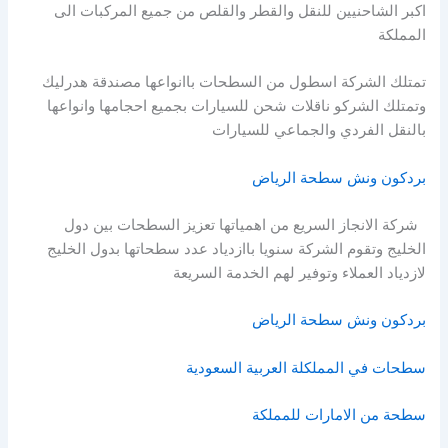
اكبر الشاحنيين للنقل والقطر والقلص من جميع المركبات الى
المملكة
تمتلك الشركة اسطول من السطحات باانواعها مصندقة هدرليك
وتمتلك الشركو ناقلات شحن للسيارات بجميع احجامها وانواعها
بالنقل الفردي والجماعي للسيارات
بردكون ونش سطحة الرياض
شركة الانجاز السريع من اهمياتها تعزيز السطحات بين دول
الخليج وتقوم الشركة سنويا باازدياد عدد سطحاتها بدول الخليج
لازدياد العملاء وتوفير لهم الخدمة السريعة
بردكون ونش سطحة الرياض
سطحات في المملكلة العربية السعودية
سطحة من الامارات للمملكة