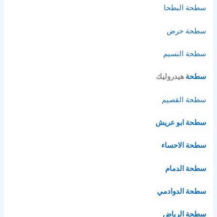
سطحة البطحا
سطحة حرض
سطحة النسيم
سطحة
هيدروليك
سطحة القصيم
سطحة ابو عريش
سطحة الاحساء
سطحة الدمام
سطحة الدوادمي
سطحة الرياض