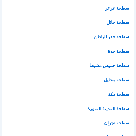
سطحة عرعر
سطحة حائل
سطحة حفر الباطن
سطحة جدة
سطحة خميس مشيط
سطحة محايل
سطحة مكة
سطحة المدينة المنورة
سطحة نجران