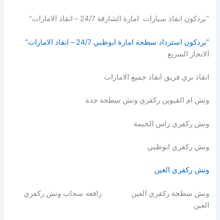
”بردكون انقاذ سيارات امارة الشارقة 24/7 – انقاذ الامارات“
”بردكون استرداد سطحة امارة ابوظبي 24/7 – انقاذ الامارات“
الانجاز السريع
انقاذ بري فريق انقاذ جميع الامارات
ونش ام القيوين ركفري ونش سطحة جدة
ونش ركفري راس الخيمة
ونش ركفري ابوظبي
ونش ركفري العين
ونش سطحة ركفري العين رافعه سحاب ونش ركفري
العين