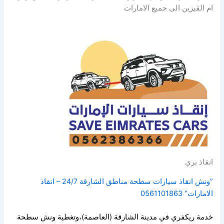
ام القيزين الى جميع الامارات
انقاذ بري
”ونش انقاذ سيارات سطحة مناطق الشارقة 24/7 – انقاذ
الامارات“ 0561101863
خدمة ريكفري في مدينة الشارقة (العاصمة)،وتغطية ونش سطحة