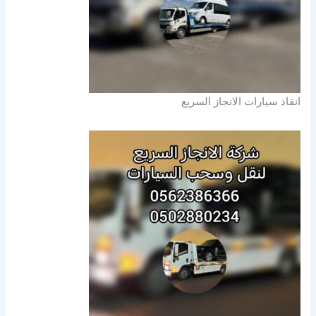
انقاذ سيارات الانجاز السريع