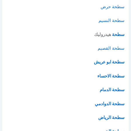
سطحة حرض
سطحة النسيم
سطحة
هيدروليك
سطحة القصيم
سطحة ابو عريش
سطحة الاحساء
سطحة الدمام
سطحة الدوادمي
سطحة الرياض