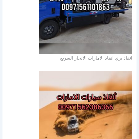
انقاذ بري انقاذ الامارات الانجاز السريع