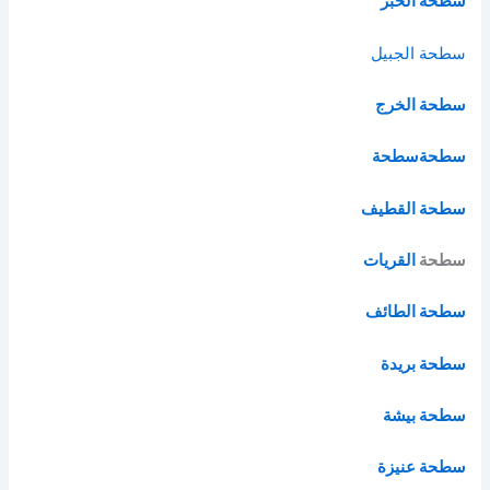
سطحة الخبر
سطحة الج
بيل
سطحة الخرج
سطحة
سطحة
سطحة القطيف
سطحة
القريات
سطحة الطائف
سطحة بريدة
سطحة بيشة
سطحة عنيزة