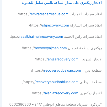
الانجاز ريكفري على مدار الساعة
تاامين شامل للحمولة
انقاذ سيارات الامارات https:/
/emiratescarrescue.com
/
انقاذ سيارات الشارقة https://
shjrecovery.com
/
انقاذ سيارات راس الخيمة https://
rasalkhaimahrecovery.com
ريكفري سطحة عجمان https://
recoveryajman.com
/
لانجاز السريع https://
anjazrecovery.com
/
سطحة دبي https://
recoverydubaiuae.com
/
سطحة ابوظبي https:/
/recoveryabudhabiuae.com
/
الانجاز ريكفري https:/
/alenjazrecovery.com
/
”بردكون استرداد سطحة مناطق ابوظبي 24/7 – 0562386366