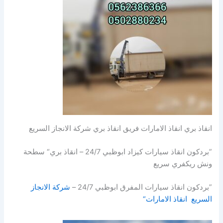
انقاذ بري انقاذ الامارات فريق انقاذ بري شركة الانجاز السريع
”بردكون انقاذ سيارات كيزاد ابوظبي 24/7 – انقاذ بري“ سطحة
ونش ريكفري سريع
”بردكون انقاذ سيارات المفرق ابوظبي 24/7 –
شركة الانجاز
السريع انقاذ الامارات“