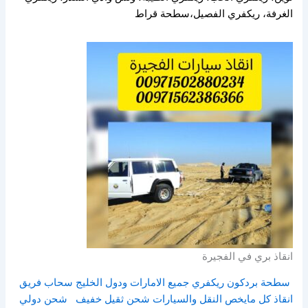
الغرفة، ريكفري الفصيل،سطحة قراط
انقاذ بري في الفجيرة
سطحة بردكون ريكفري جميع الامارات ودول الخليج سحاب فريق
انقاذ كل مايخص النقل والسيارات شحن ثقيل خفيف
شحن دولي