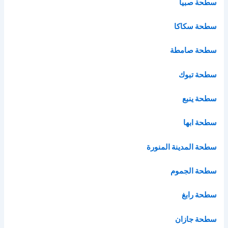
سطحة صبيا
سطحة سكاكا
سطحة صامطة
سطحة تبوك
سطحة ينبع
سطحة ابها
سطحة المدينة المنورة
سطحة الجموم
سطحة رابغ
سطحة جازان