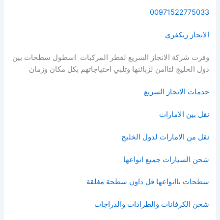
00971522775033
الانجاز ريكفري
وفرت شركة الانجاز السريع لقطر المركبات اسطول سطحات بين
دول الخليج لتاامن لزبائنها وتلبي احتياجاتهم بكل مكان وزمان
خدمات الانجاز السريع
نقل بين الامارات
نقل من الامارات لدول الخليج
شحن السيارات جميع انواعها
سطحات باانواعها فل داون سطحة مغلقة
شحن الكرفانات والطرادات والدراجات