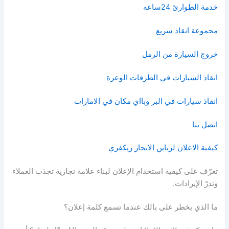
خدمة الطوارئ 24ساعه
مجموعة انقاذ سريع
خروج السيارة من الرمل
انقاذ السيارات في الطرقات الوعرة
انقاذ سيارات في البر وبااي مكان في الامارات
اتصل بنا
كيفية الاعلان لزباين الانجاز ريكفري
تعرّف على كيفية استخدام الإعلان لبناء علامة تجارية تجذب العملاء
وتدرّ الإيرادات.
ما الذي يخطر على بالك عندما تسمع كلمة إعلان؟