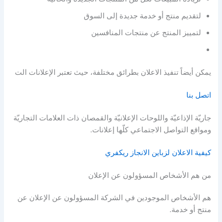
لتقديم منتج أو خدمة جديدة إلى السوق
لتمييز المنتج عن منتجات المنافسين
يمكن أيضاً تنفيذ الاعلان بطرائق مختلفة، حيث تعتبر الإعلانات الت
اتصل بنا
جاريّة الإذاعيّة واللوحات الإعلانيّة والقمصان ذات العلامات التجاريّة
ومواقع التواصل الاجتماعي كلّها إعلانات.
كيفية الاعلان لزباين الانجاز ريكفري
من هم الأشخاص المسؤولون عن الإعلان
هم الأشخاص الموجودين في الشركة المسؤولون عن الإعلان عن
منتج أو خدمة.