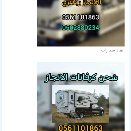
انقاذ سيارات