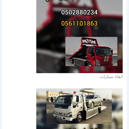
انقاذ سيارات