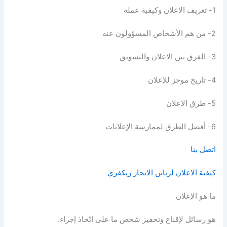
1- تعريف الاعلان وكيفية عمله
2- من هم الأشخاص المسؤولون عنه
3- الفرق بين الاعلان والتسويق
4- تاريخ موجز للإعلان
5- طرق الاعلان
6- أفضل الطرق لممارسة الإعلانات
اتصل بنا
كيفية الاعلان لزباين الانجاز ريكفري
ما هو الإعلان
هو رسائل لإقناع وتحفيز شخص ما على اتّخاذ إجراء.