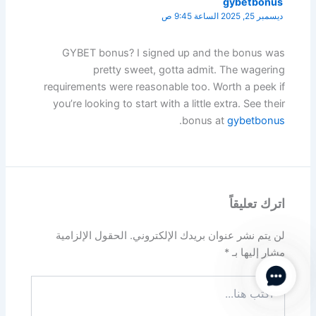
gybetbonus
ديسمبر 25, 2025 الساعة 9:45 ص
GYBET bonus? I signed up and the bonus was
pretty sweet, gotta admit. The wagering
requirements were reasonable too. Worth a peek if
you’re looking to start with a little extra. See their
.
bonus at
gybetbonus
اترك تعليقاً
لن يتم نشر عنوان بريدك الإلكتروني.
الحقول الإلزامية
مشار إليها بـ
*
Contact Us
اكتب
هنا...