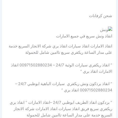
شحن كرفانات
انقاذ ونش سريع في جميع الامارات
انقاذ الامارات انقاذ سيارات انقاذ بري شركة الانجاز السريع خدمة
على مدار الساعة ريكفري سريع تاامين شامل للحمولة
” انقاذ ريكفري سيارات الوثبة 24/7 – 00971502880234 انقاذ
الامارات انقاذ بري “
” انقاذ بردكون ونش ريكفري سيارات الباهية ابوظبي 24/7 –
00971502880234 انقاذ بري “
” بردكون انقاذ الطريف ابوظبي 24/7 –انقاذ الامارات ” انقاذ بري
ريكفري سريع فريق انقاذ سيارات انقاذ الامارات شركة الانجاز
السريع خدمة على مدار الساعة تاامين شامل للحمولة