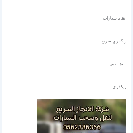
انقاذ سيارات
ريكفري سريع
ونش دبي
ريكفري