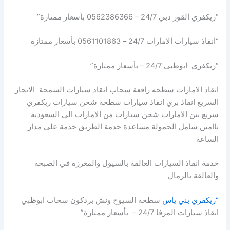
“ريكفري القوز دبي 24/7 – 0562386366 بأسعار ممتازة”
“انقاذ سيارات الامارات 24/7 – 0561101863 بأسعار ممتازة
“ريكفري ابوظبي 24/7 – بأسعار ممتازة”
انقاذ الامارات سطحه رافعة سحاب انقاذ سيارات السمحة الانجاز
السريع انقاذ بري انقاذ سيارات سطحة شحن سيارات ريكفري
سريع بين الامارات شحن سيارات من الامارات الى السعودية
تاامين شامل الحمولة مساعدة خدمة الطريق خدمة على مدار
الساعة
خدمة انقاذ السيارات العالقة بالسيول والمغرزة في الصبخه
والعالقة بالرمال
“ريكفري بني ياس
سطحة السيوح ونش بردكون سحاب ابوظبي
انقاذ سيارات المرفا 24/7 – بأسعار ممتازة”