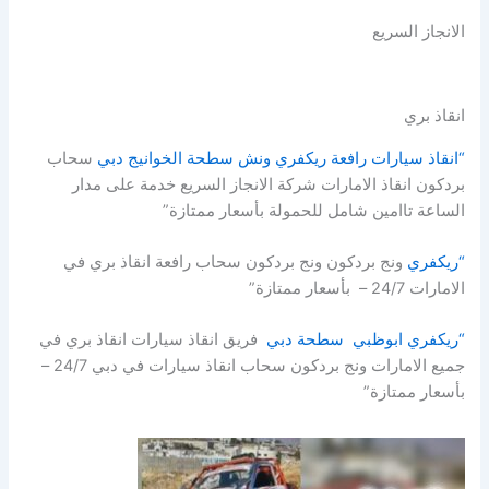
الانجاز السريع
انقاذ بري
“انقاذ سيارات رافعة ريكفري ونش سطحة الخوانيج دبي
سحاب
بردكون انقاذ الامارات شركة الانجاز السريع خدمة على مدار
الساعة تاامين شامل للحمولة بأسعار ممتازة”
“ريكفري
ونج بردكون ونج بردكون سحاب رافعة انقاذ بري في
الامارات 24/7 – بأسعار ممتازة”
“ريكفري ابوظبي سطحة دبي
فريق انقاذ سيارات انقاذ بري في
جميع الامارات ونج بردكون سحاب انقاذ سيارات في دبي 24/7 –
بأسعار ممتازة”