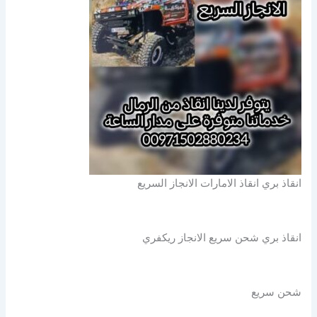
انقاذ بري انقاذ الامارات الانجاز السريع
انقاذ بري شحن سريع الانجاز ريكفري
شحن سريع