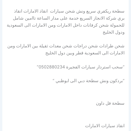
سطحة ريكفري سريع ونش شحن سيارات انقاذ الامارات انقاذ
بري شركة الانجاز السريع خدمة على مدار الساعة تاامين شامل
للحمولة شحن كرفانات داخل الامارات ومن الامارات الى السعودية
ودول الخليج
شحن طرادات شحن دراجات شحن معدات ثقيلة بين الامارات ومن
الامارات الى السعودية قطر وبين دول الخليج
“سحب استردار سيارات الفجيرة 0502880234”
“بردكون ونش سطحة دبي الى ابوظبي “
سطحة فل داون
انقاذ سيارات الامارات