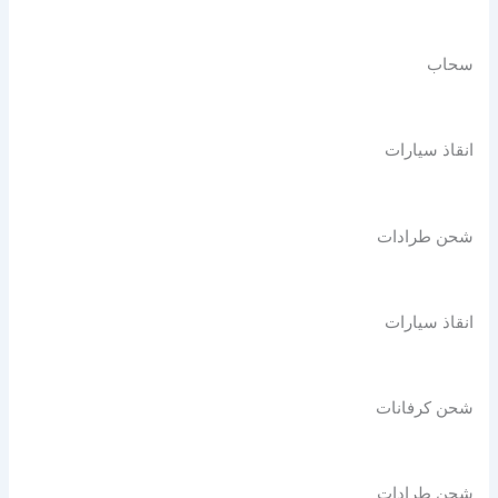
سحاب
انقاذ سيارات
شحن طرادات
انقاذ سيارات
شحن كرفانات
شحن طرادات