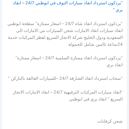
”بردكون استرداد انقاذ سيارات النوف في ابوظبي 24/7 – انقاذ
بري “
”بردكون استرداد انقاذ شاه 24/7 – اسعار ممتازة“ سطحة ابوظبي
انقاذ سيارات انقاذ الامارات شحن السيارات من الامارات الى
السعودية ودول الخليج شركة الانجاز السريع لقطر المركبات خدمة
24ساعة تاامين شامل للحمولة
”بردكون استرداد انقاذ ممتازة السلمية 24/7 – اسعار ممتازة“
انقاذ بري
”سحاب استرداد انقاذ الشارقة 24/7 –للسيارات العالقة بالباركن “
”انقاذ سيارات المركبات الترفيهية 24/7 – انقاذ الامارات الانجاز
السريع “ انقاذ بري في ابوظبي
شحن كرفانات