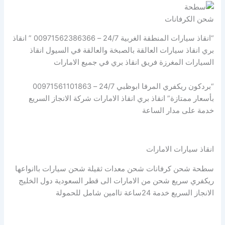
شحن الكرفانات
“انقاذ سيارات المنطقة الغربية 24/7 – 00971562386366 ” انقاذ
بري انقاذ سيارات العالقة بالصبخة والعالقة في السيول انقاذ
السيارات المغرزة فريق انقاذ بري في جميع الامارات
“بردكون ريكفري المرفا ابوظبي 24/7 – 00971561101863
بأسعار ممتازة” انقاذ بري انقاذ الامارات شركة الانجاز السريع
خدمة على مدار الساعة
انقاذ سيارات الامارات
سطحة شحن كرفانات شحن معدات ثقيلة شحن سيارات باانواعها
ريكفري سريع شحن من الامارات الى قطر السعودية دول الخليج
الانجاز السريع خدمة 24ساعة تاامين شامل للحمولة