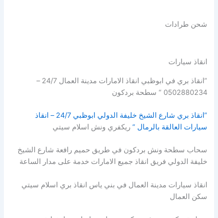
شحن طرادات
انقاذ سيارات
”انقاذ بري في ابوظبي انقاذ الامارات مدينة العمال 24/7 –
0502880234 “ سطحة بردكون
”انقاذ بري شارع الشيخ خليفة الدولي ابوظبي 24/7 – انقاذ
سيارات العالقة بالرمال “
ريكفري ونش اسلام سيتي
سحاب سطحة ونش بردكون في طريق حميم رافعة شارع الشيخ
خليفة الدولي فريق انقاذ جميع الامارات خدمة على مدار الساعة
انقاذ سيارات مدينة العمال في بني ياس انقاذ بري اسلام سيتي
سكن العمال