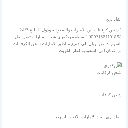
انقاذ بري
” شحن كرفانات بين الامارات والسعودية ودول الخليج 24/7 –
00971561101863 ” سطحة ريكفري شحن سيارات ثقيل نقل
السيارات من ثوبان الى جميع مناطق الامارات شحن الكرفانات
من ثوبان الى السعودية قطر الكويت
شحن كرفانات
شحن كرفانات
انقاذ بري انقاذ الامارات الانجاز السريع