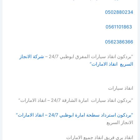
0502880234
0561101863
0562386366
”بردكون انقاذ سيارات المفرق ابوظبي 24/7 –
شركة الانجاز
السريع انقاذ الامارات“
انقاذ سيارات
”بردكون انقاذ سيارات امارة الشارقة 24/7 – انقاذ الامارات“
”بردكون استرداد سطحة امارة ابوظبي 24/7 – انقاذ الامارات“
الانجاز السريع
انقاذ بري فريق انقاذ جميع الامارات