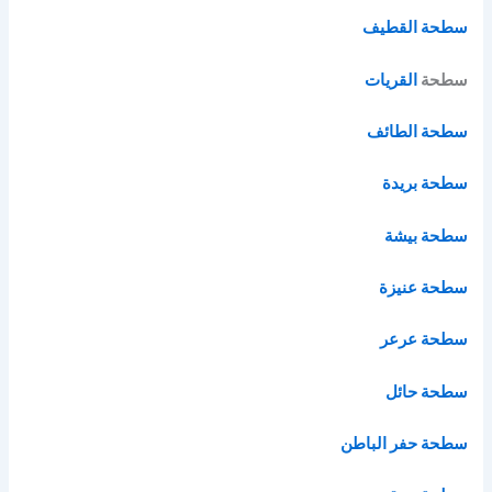
سطحة القطيف
سطحة
القريات
سطحة الطائف
سطحة بريدة
سطحة بيشة
سطحة عنيزة
سطحة عرعر
سطحة حائل
سطحة حفر الباطن