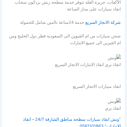
الأكعاب، جزيرة الغلة تتوفر خدمة سطحة زنش بردكون سحاب
انقاذ سيارات على مدار الساعة
شركة الانجاز السريع
خدمة 24ساعة تاامين شامل للحمولة
شحن سيارات من ام القيوين الى السعودية قطر دول الخليج ومن
ام القيزين الى جميع الامارات
انقاذ بري انقاذ الامارات الانجاز السريع
انقاذ سيارات الانجاز السريع
انقاذ بري
”ونش انقاذ سيارات سطحة مناطق الشارقة 24/7 – انقاذ
الامارات“ 0561101863