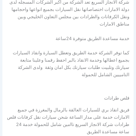
شركة الانجاز السريع تعد الشركة من اكبر الشركات المسجله لدى
دولة الامارات اختصاصاتها نقل السيارات بجميع انواعها واحجامها
ونقل الكرفانات والطرادات بين مجلس التعاون الخليجي وبين
مناطق الامارات
خدمة مساعدة الطريق متوفرة 24ساعة
كما توفر الشركة خدمة الطريق وتعطل السيارة وانقاذ السيارات
بجميع اعطالها وخدمة الانقاذ بالبر احفظ رقمنا وعلينا متابعة
سيارتك وتلبيت طلبات سيارتك بكل امان وثقة ولدى الشركة
التامييين الشامل للحمولة
قلص طرادات
فريق انقاذ بري للسيارات العالقة بالرمال والمغرزة في جميع
الامارات خدمة على مدار الساعة شحن سيارات نقل كرفانات قلص
طرادات شركة الانجاز السريع تاامين شامل للحمولة خدمة 24
ساعة مساعدة الطريق