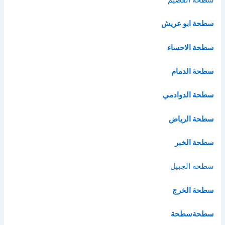
سطحة ابو عريش
سطحة الاحساء
سطحة الدمام
سطحة الدوادمي
سطحة الرياض
سطحة الخبر
سطحة الج
بيل
سطحة الخرج
سطحة
سطحة