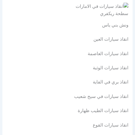
سطحة ريكفري
ونش بني ياس
انقاذ سيارات العين
انقاذ سيارات العاصمة
انقاذ سيارات الوثبة
انقاذ بري في الفاية
انقاذ سيارات في سيح شعيب
انقاذ سيارات الطيب ظهارة
انقاذ سيارات القوع