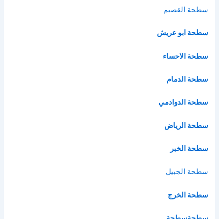
سطحة القصيم
سطحة ابو عريش
سطحة الاحساء
سطحة الدمام
سطحة الدوادمي
سطحة الرياض
سطحة الخبر
سطحة الج
بيل
سطحة الخرج
سطحة
سطحة