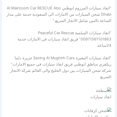
“انقاذ سيارات المرزوم ابوظبي Al Mairzoom Car RESCUE Abo
Dhabi شحن السيارات من الامارات الى السعودية خدمة على مدار
الساعة تاامين شامل الانجاز السريع “
“انقاذ سيارات السلمية Peaceful Car Rescue
00971561101863” فريق انقاذ سيارات في الامارات خدمة
24ساعه
“انقاذ سيارات المغيرة Saving Al Mughirh Cars جزيرة دلما
ريكفري مناطق ابوظبي فريق انقاذ سيارات في جميع الامارات”
شركة شحن السيارات بين دول الخليج والى العالم شركة الانجاز
السريع
انقاذ سيارات