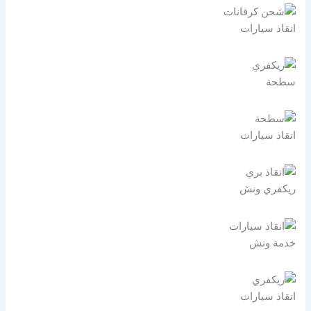
انقاذ سيارات
سطحة
انقاذ سيارات
ريكفري ونش
خدمة ونش
انقاذ سيارات