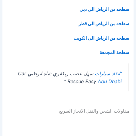
سطحه من الرياض الى دبي
سطحه من الرياض الى قطر
سطحه من الرياض الى الكويت
سطحة المجمعة
“انقاذ سيارات
سهل عصب ريكفري شاه ابوظبي Car
“
Rescue Easy
Abu Dhabi
مقاولات الشحن والنقل الانجاز السريع