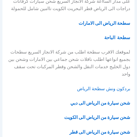
على مدار السااعة شركة الانجاز السريع شحن سيارات كرفانات
دراجات الى الرياض قطر البحريت الكويت تاامين شامل للحمولة
سطحة الرياض الى الامارات
سطحة الباحة
لموقعك الاقرب سطحة اطلب من شركة الانجاز السريع سطحات
بجميع انواعها اطلب ناقلات شحن جماعي بين الامارات وشحن بين
دول الخليج خدمات النقل والشحن وقطر المركبات تحت سقف
واحد
بردكون ونش سطحة الرياض
شحن سيارة من الرياض الى دبي
شحن سيارة من الرياض الى الكويت
شحن سيارة من الرياض الى قطر