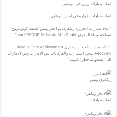
انقاذ سيارات رزين في ابوظبي
انقاذ سيارات ظهارة في امارة ابوظبي
“انقاذ سيارات الجزيرة ريكفري يو الغدر ونش لطيفه كرين بروج
سطحة ميناء المفرق car RESCUE Sir lsland Abo Dhabi “
“انقاذ سيارات الانجاز ريكفري Rescue Cars Achievement
Recovery شحن السيارات والكرفانات بين الامارات ومن الامارات
الى السعودية قطر الكويت “
ريكفري ونش
انقاذ سيارات