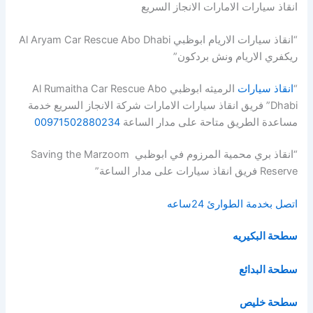
انقاذ سيارات الامارات الانجاز السريع
“انقاذ سيارات الاريام ابوظبي Al Aryam Car Rescue Abo Dhabi
ريكفري الاريام ونش بردكون”
“
انقاذ سيارات
الرميثه ابوظبي Al Rumaitha Car Rescue Abo
Dhabi” فريق انقاذ سيارات الامارات شركة الانجاز السريع خدمة
مساعدة الطريق متاحة على مدار الساعة
00971502880234
“انقاذ بري محمية المرزوم في ابوظبي Saving the Marzoom
Reserve فريق انقاذ سيارات على مدار الساعة”
اتصل بخدمة الطوارئ 24ساعه
سطحة البكيريه
سطحة البدائع
سطحة خليص