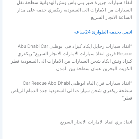
انقاذ سيارات جزيرة صير بني ياس ونش الهدوانية سطحة نقل
السيارات من الامارات الى السعودية ريكفري خدمة على مدار
الساعة الانجاز السريع
اتصل بخدمة الطوارئ 24ساعه
“انقاذ سيارات رحايل ايكاد كيزاد في ابوظبي Abu Dhabi Car
Rescue فريق انقاذ سيارات الامارات الانجاز السريع” ريكفري
كيزاد ونش ايكاد شحن السيارات من الامارات الى السعودية قطر
الكويت البحرين عمان سطحة بين المدن
“انقاذ سيارات قرن الياه ابوظبي Car Rescue Abo Dhabi
سطحة ريكفري شحن سيارات الى السعودية جدة الدمام الرياض
قطر”
انقاذ بري انقاذ الامارات الانجاز السريع