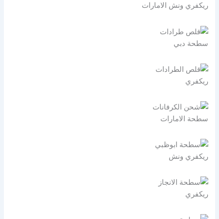
ريكفري ونش الامارات
سطحة دبي
ريكفري
سطحة الامارات
ريكفري ونش
ريكفري