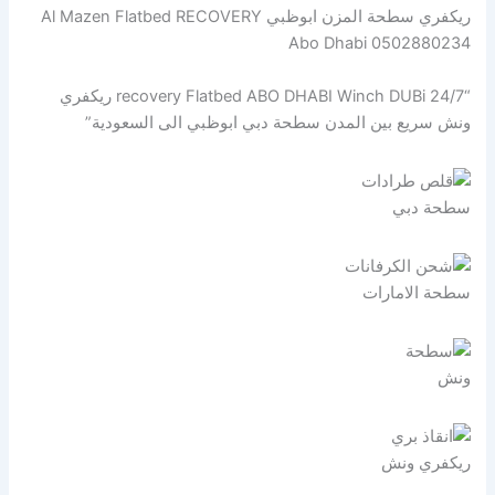
ريكفري سطحة المزن ابوظبي Al Mazen Flatbed RECOVERY
Abo Dhabi 0502880234
“recovery Flatbed ABO DHABI Winch DUBi 24/7 ريكفري
ونش سريع بين المدن سطحة دبي ابوظبي الى السعودية”
سطحة دبي
سطحة الامارات
ونش
ريكفري ونش