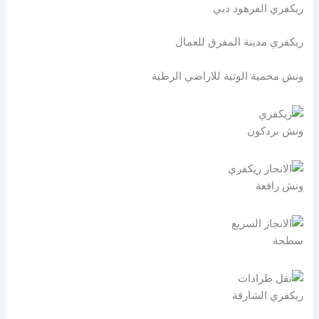
ريكفري الفرهود دبي
ريكفري مدينة المفرق للعمال
ونش محمية الوثبة للاراضي الرطبة
ونش بردكون
ونش رافعة
سطحة
ريكفري الشارقة