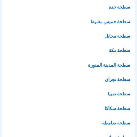
سطحة جدة
سطحة خميس مشيط
سطحة محايل
سطحة مكة
سطحة المدينة المنورة
سطحة نجران
سطحة صبيا
سطحة سكاكا
سطحة صامطة