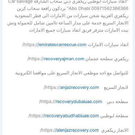
“انقاذ سيارات ابوظبي ريكفري دبي سحاب الشارقة Car Salvage
Abo Dhabi 00971562386366” بردكون رافعة سحاب كرين
ريكفري الغربية شحن سيارات من الامارات الى قطر السعودية
الانجاز السريع خدمة على مدار الساعة تاامين شامل للحمولة ونش
بيت الامارات متزفر فريق انقاذ سيارات جميع الامارات
انقاذ سيارات الامارات https:/
/emiratescarrescue.com
/
ريكفري سطحة عجمان https://
recoveryajman.com
/
للتواصل مع احد موظفي الانجاز السريع على مواقعنا الكترونية
لانجاز السريع https://
anjazrecovery.com
/
سطحة دبي https://
recoverydubaiuae.com
/
سطحة ابوظبي https:/
/recoveryabudhabiuae.com
/
الانجاز ريكفري https:/
/alenjazrecovery.com
/