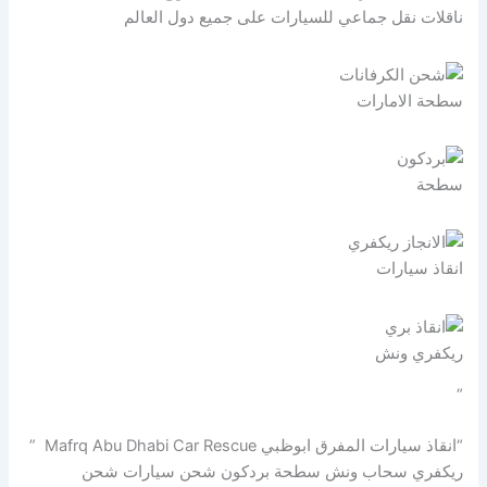
ناقلات نقل جماعي للسيارات على جميع دول العالم
سطحة الامارات
سطحة
انقاذ سيارات
ريكفري ونش
“
“انقاذ سيارات المفرق ابوظبي Mafrq Abu Dhabi Car Rescue ”
ريكفري سحاب ونش سطحة بردكون شحن سيارات شحن