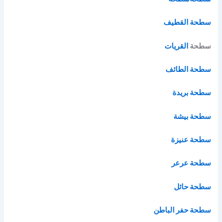
سطحة القطيف
سطحة
القريات
سطحة الطائف
سطحة بريدة
سطحة بيشة
سطحة عنيزة
سطحة عرعر
سطحة حائل
سطحة حفر الباطن