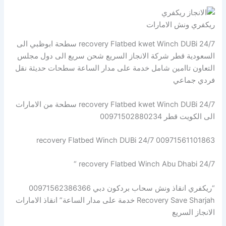
ريكفري ونش الامارات
recovery Flatbed kwet Winch DUBi 24/7 سطحة ابوظبي الى
السعودية قطر شركة الانجاز السريع شحن سريع الى دول مجلس
التعاون تاامين شامل خدمة على مدار الساعة سطحات حديثة نقل
فردي جماعي
recovery Flatbed kwet Winch DUBi 24/7 سطحة من الامارات
الى الكويت قطر 00971502880234
recovery Flatbed Winch DUBi 24/7 00971561101863
recovery Flatbed Winch Abu Dhabi 24/7 “
“ريكفري انقاذ ونش سحاب بردكون دبي 00971562386366
Recovery Save Sharjah خدمة على مدار الساعة” انقاذ الامارات
الانجاز السريع