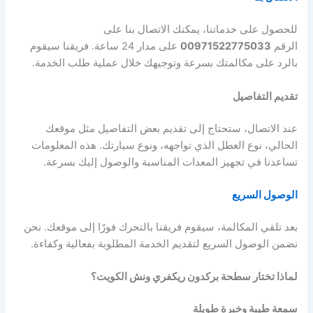
للحصول على خدماتنا، يمكنك الاتصال بنا على
الرقم
00971522775033
على مدار 24 ساعة. فريقنا سيقوم
بالرد على مكالمتك بسرعة وتوجيهك خلال عملية طلب الخدمة.
تقديم التفاصيل
عند الاتصال، ستحتاج إلى تقديم بعض التفاصيل مثل موقعك
الحالي، نوع العطل الذي تواجهه، ونوع سيارتك. هذه المعلومات
تساعدنا في تجهيز المعدات المناسبة والوصول إليك بسرعة.
الوصول السريع
بعد تلقي المكالمة، سيقوم فريقنا بالتحرك فورًا إلى موقعك. نحن
نضمن الوصول السريع لتقديم الخدمة المطلوبة بفعالية وكفاءة.
لماذا تختار سطحة بركدون ريكفري ونش الكويت؟
سمعة طيبة وخبرة طويلة