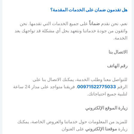
هل تقدمون ضمان على الخدمات المقدمة؟
نعم، نحن نقدم
ضماناً
على جميع الخدمات التي نقدمها. نحن
واثقون من جودة خدماتنا ونتعهد بحل أي مشكلة قد تواجهك بعد
الخدمة.
الاتصال بنا
رقم الهاتف
للتواصل معنا وطلب الخدمة، يمكنك الاتصال بنا على
الرقم
00971522775033
. فريقنا متواجد على مدار 24 ساعة
لتلبية جميع احتياجاتك.
زيارة الموقع الإلكتروني
للمزيد من المعلومات حول خدماتنا والعروض الخاصة، يمكنك
زيارة
موقعنا الإلكتروني
على العنوان