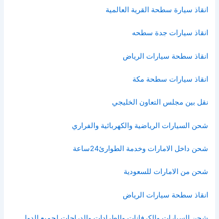
انقاذ سيارة سطحة القرية العالمية
انقاذ سيارات جدة سطحه
انقاذ سطحة سيارات الرياض
انقاذ سيارات سطحة مكة
نقل بين مجلس التعاون الخليجي
شحن السيارات الرياضية والكهربائية والفراري
شحن داخل الامارات وخدمة الطوارئ24ساعة
شحن من الامارات للسعودية
انقاذ سطحة سيارات الرياض
شحن السيارات والكرفانات والطرادات والدراجات لجميع الدول