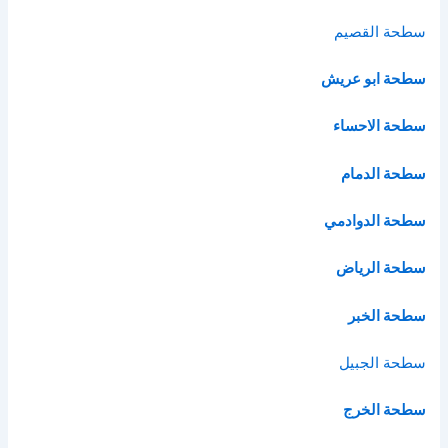
سطحة القصيم
سطحة ابو عريش
سطحة الاحساء
سطحة الدمام
سطحة الدوادمي
سطحة الرياض
سطحة الخبر
سطحة الج
بيل
سطحة الخرج