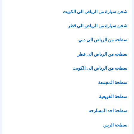
شحن سيارة من الرياض الى الكويت
شحن سيارة من الرياض الى قطر
سطحه من الرياض الى دبي
سطحه من الرياض الى قطر
سطحه من الرياض الى الكويت
سطحة المجمعة
سطحة القويعية
سطحة احد المسارحه
سطحة الرس