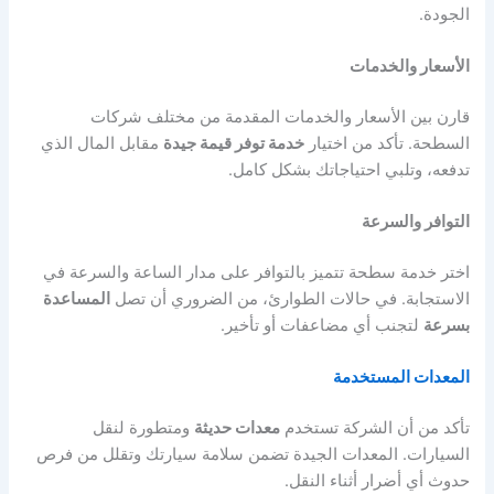
الجودة.
الأسعار والخدمات
قارن بين الأسعار والخدمات المقدمة من مختلف شركات
السطحة. تأكد من اختيار
خدمة توفر قيمة جيدة
مقابل المال الذي
تدفعه، وتلبي احتياجاتك بشكل كامل.
التوافر والسرعة
اختر خدمة سطحة تتميز بالتوافر على مدار الساعة والسرعة في
الاستجابة. في حالات الطوارئ، من الضروري أن تصل
المساعدة
بسرعة
لتجنب أي مضاعفات أو تأخير.
المعدات المستخدمة
تأكد من أن الشركة تستخدم
معدات حديثة
ومتطورة لنقل
السيارات. المعدات الجيدة تضمن سلامة سيارتك وتقلل من فرص
حدوث أي أضرار أثناء النقل.