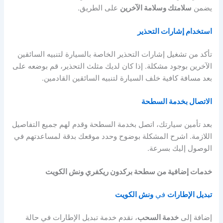
يضمن
سلامتك وسلامة الآخرين
على الطريق.
استخدام إشارات التحذير
تأكد من تشغيل إشارات التحذير الخاصة بالسيارة لتنبيه السائقين
الآخرين بوجود مشكلة. إذا كان لديك مثلث التحذير، قم بوضعه على
بعد مسافة كافية خلف السيارة لتنبيه السائقين القادمين.
الاتصال بخدمة السطحة
بعد تأمين سيارتك، اتصل بخدمة السطحة وقدم لهم جميع التفاصيل
اللازمة. اشرح المشكلة بوضوح وحدد موقعك بدقة لمساعدتهم في
الوصول إليك بسرعة.
خدمات إضافية من سطحة بركدون ريكفري ونش الكويت
تبديل الإطارات
في
ونش الكويت
إضافة إلى
خدمة السحب
، نقدم خدمة تبديل الإطارات في حالة