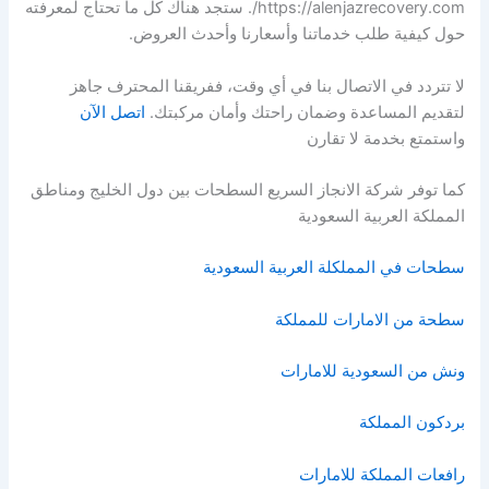
https://alenjazrecovery.com/. ستجد هناك كل ما تحتاج لمعرفته
حول كيفية طلب خدماتنا وأسعارنا وأحدث العروض.
لا تتردد في الاتصال بنا في أي وقت، ففريقنا المحترف جاهز
لتقديم المساعدة وضمان راحتك وأمان مركبتك.
اتصل الآن
واستمتع بخدمة لا تقارن
كما توفر شركة الانجاز السريع السطحات بين دول الخليج ومناطق
المملكة العربية السعودية
سطحات في المملكلة العربية السعودية
سطحة من الامارات للمملكة
ونش من السعودية للامارات
بردكون المملكة
رافعات المملكة للامارات