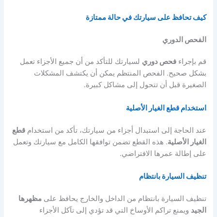
كيف تحافظ على سيارتك في حالة ممتازة
الفحص الدوري
قم بإجراء
فحص دوري
لسيارتك للتأكد من أن جميع الأجزاء تعمل
بشكل صحيح. الفحص المنتظم يمكن أن يكتشف المشكلات
الصغيرة قبل أن تتحول إلى مشاكل كبيرة.
استخدام قطع الغيار الأصلية
عند الحاجة إلى استبدال أجزاء من سيارتك، تأكد من استخدام
قطع
الغيار الأصلية
. هذه القطع تضمن توافقها الكامل مع سيارتك وتعمل
على إطالة عمرها الافتراضي.
تنظيف السيارة بانتظام
تنظيف السيارة بانتظام من الداخل والخارج يحافظ على
مظهرها
الجيد
ويمنع تراكم الأوساخ التي قد تؤدي إلى تآكل الأجزاء