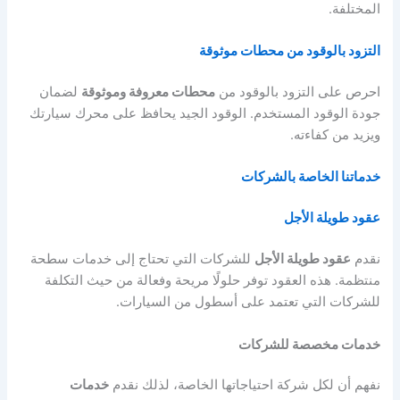
المختلفة.
التزود بالوقود من محطات موثوقة
احرص على التزود بالوقود من
محطات معروفة وموثوقة
لضمان
جودة الوقود المستخدم. الوقود الجيد يحافظ على محرك سيارتك
ويزيد من كفاءته.
خدماتنا الخاصة بالشركات
عقود طويلة الأجل
نقدم
عقود طويلة الأجل
للشركات التي تحتاج إلى خدمات سطحة
منتظمة. هذه العقود توفر حلولًا مريحة وفعالة من حيث التكلفة
للشركات التي تعتمد على أسطول من السيارات.
خدمات مخصصة للشركات
نفهم أن لكل شركة احتياجاتها الخاصة، لذلك نقدم
خدمات