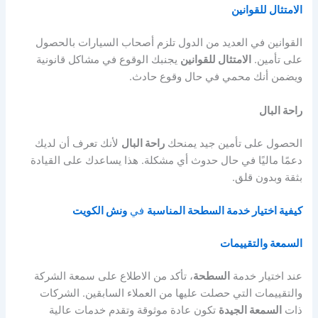
الامتثال للقوانين
القوانين في العديد من الدول تلزم أصحاب السيارات بالحصول
على تأمين.
الامتثال للقوانين
يجنبك الوقوع في مشاكل قانونية
ويضمن أنك محمي في حال وقوع حادث.
راحة البال
الحصول على تأمين جيد يمنحك
راحة البال
لأنك تعرف أن لديك
دعمًا ماليًا في حال حدوث أي مشكلة. هذا يساعدك على القيادة
بثقة وبدون قلق.
كيفية اختيار خدمة السطحة المناسبة
في
ونش الكويت
السمعة والتقييمات
عند اختيار خدمة
السطحة
، تأكد من الاطلاع على سمعة الشركة
والتقييمات التي حصلت عليها من العملاء السابقين. الشركات
ذات
السمعة الجيدة
تكون عادة موثوقة وتقدم خدمات عالية