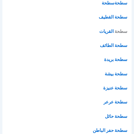
سطحة
سطحة
سطحة القطيف
سطحة
القريات
سطحة الطائف
سطحة بريدة
سطحة بيشة
سطحة عنيزة
سطحة عرعر
سطحة حائل
سطحة حفر الباطن