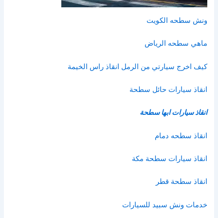
ونش سطحه الكويت
ماهي سطحه الرياض
كيف اخرج سيارتي من الرمل انقاذ راس الخيمة
انقاذ سيارات حائل سطحة
انقاذ سيارات ابها سطحة
انقاذ سطحه دمام
انقاذ سيارات سطحة مكة
انقاذ سطحة قطر
خدمات ونش سبيد للسيارات