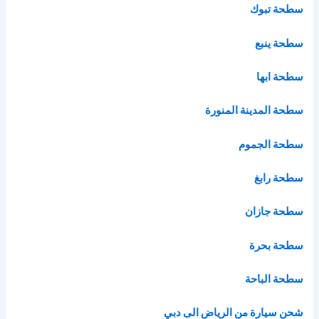
سطحة تبوك
سطحة ينبع
سطحة ابها
سطحة المدينة المنورة
سطحة الجموم
سطحة رابغ
سطحة جازان
سطحة بحرة
سطحة الباحة
شحن سيارة من الرياض الى دبي