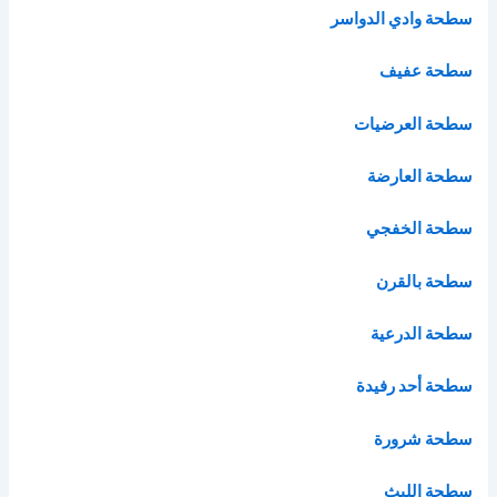
سطحة وادي الدواسر
سطحة عفيف
سطحة العرضيات
سطحة العارضة
سطحة الخفجي
سطحة بالقرن
سطحة الدرعية
سطحة أحد رفيدة
سطحة شرورة
سطحة الليث