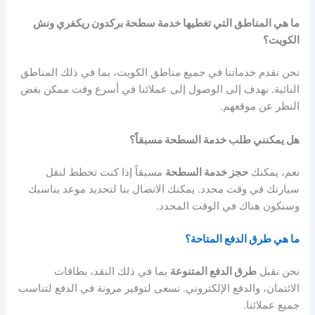
ما هي المناطق التي تغطيها خدمة سطحة بركدون ريكفري ونش
الكويت؟
نحن نقدم خدماتنا في جميع مناطق الكويت، بما في ذلك المناطق
النائية. نهدف إلى الوصول إلى عملائنا في أسرع وقت ممكن بغض
النظر عن موقعهم.
هل يمكنني طلب خدمة السطحة مسبقاً؟
نعم، يمكنك
حجز خدمة السطحة
مسبقاً إذا كنت تخطط لنقل
سيارتك في وقت محدد. يمكنك الاتصال بنا لتحديد موعد يناسبك
وسنكون هناك في الوقت المحدد.
ما هي طرق الدفع المتاحة؟
نحن نقبل
طرق الدفع المتنوعة
بما في ذلك النقد، بطاقات
الائتمان، والدفع الإلكتروني. نسعى لتوفير مرونة في الدفع لتناسب
جميع عملائنا.