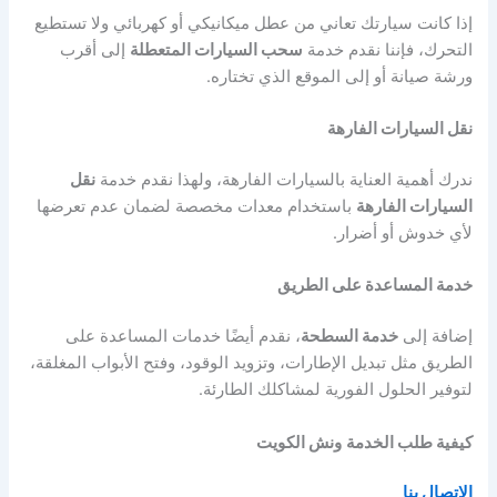
إذا كانت سيارتك تعاني من عطل ميكانيكي أو كهربائي ولا تستطيع
التحرك، فإننا نقدم خدمة
سحب السيارات المتعطلة
إلى أقرب
ورشة صيانة أو إلى الموقع الذي تختاره.
نقل السيارات الفارهة
ندرك أهمية العناية بالسيارات الفارهة، ولهذا نقدم خدمة
نقل
السيارات الفارهة
باستخدام معدات مخصصة لضمان عدم تعرضها
لأي خدوش أو أضرار.
خدمة المساعدة على الطريق
إضافة إلى
خدمة السطحة
، نقدم أيضًا خدمات المساعدة على
الطريق مثل تبديل الإطارات، وتزويد الوقود، وفتح الأبواب المغلقة،
لتوفير الحلول الفورية لمشاكلك الطارئة.
كيفية طلب الخدمة
ونش الكويت
الاتصال بنا