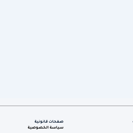
صفحات قانونية
سياسة الخصوصية