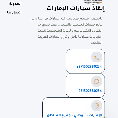
المدونة
إنقاذ سيارات الإمارات
اتصل بنا
باختصار، شركة إنقاذ سيارات الإمارات هي منارة في
عالم خدمات السحب والشحن، حيث تجمع بين
الكفاءة التكنولوجية والرعاية الشخصية لتلبية
احتياجات عملائنا داخل وخارج الإمارات العربية
المتحدة.
971502880234+
971502880234
الإمارات - أبوظبي - جميع المناطق