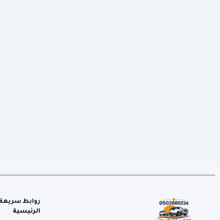
روابط سريعة
الرئيسية