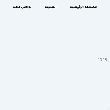
الصفحة الرئيسية
المدونة
تواصل معنا