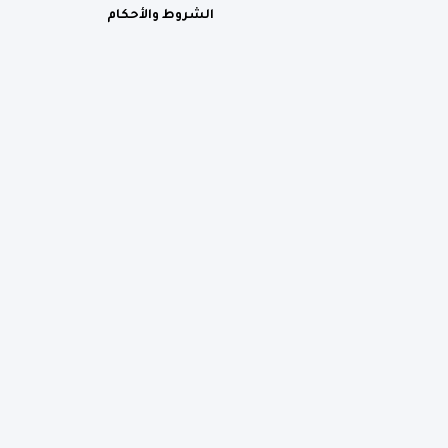
الشروط والأحكام