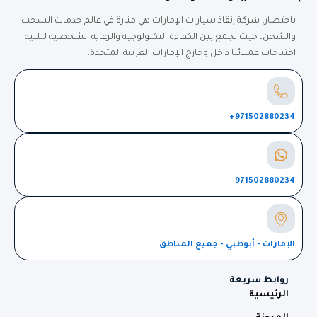
باختصار، شركة إنقاذ سيارات الإمارات هي منارة في عالم خدمات السحب
والشحن، حيث تجمع بين الكفاءة التكنولوجية والرعاية الشخصية لتلبية
احتياجات عملائنا داخل وخارج الإمارات العربية المتحدة.
971502880234+
971502880234
الإمارات - أبوظبي - جميع المناطق
روابط سريعة
الرئيسية