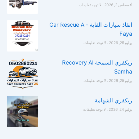
أغسطس 2, 2026
لا توجد تعليقات
انقاذ سيارات الفاية Car Rescue Al-
Faya
يوليو 25, 2026
لا توجد تعليقات
ريكفري السمحة Recovery Al
Samha
يوليو 25, 2026
لا توجد تعليقات
ريكفري الشهامة
يوليو 24, 2026
لا توجد تعليقات