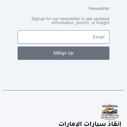
Newsletter
Signup for our newsletter to get updated
information, promo, or insight.
Email
Sign Up
إنقاذ سيارات الإمارات