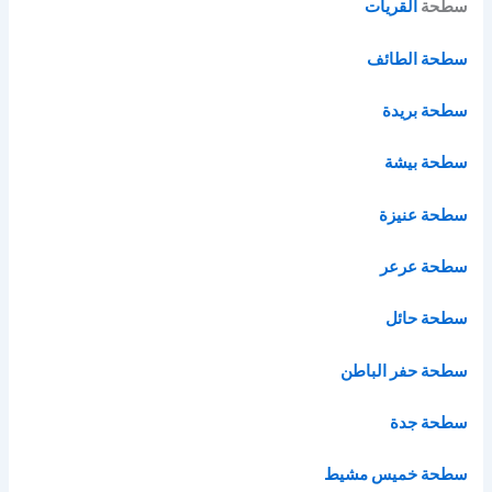
سطحة
القريات
سطحة الطائف
سطحة بريدة
سطحة بيشة
سطحة عنيزة
سطحة عرعر
سطحة حائل
سطحة حفر الباطن
سطحة جدة
سطحة خميس مشيط