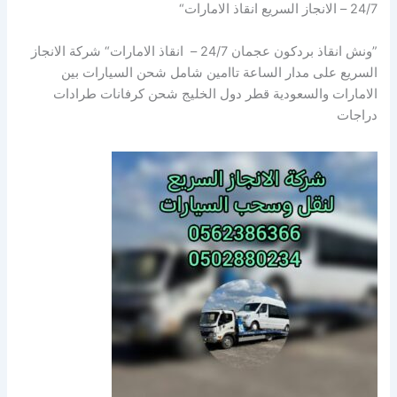
24/7 – الانجاز السريع انقاذ الامارات“
”ونش انقاذ بردكون عجمان 24/7 – انقاذ الامارات“ شركة الانجاز
السريع على مدار الساعة تاامين شامل شحن السيارات بين
الامارات والسعودية قطر دول الخليج شحن كرفانات طرادات
دراجات