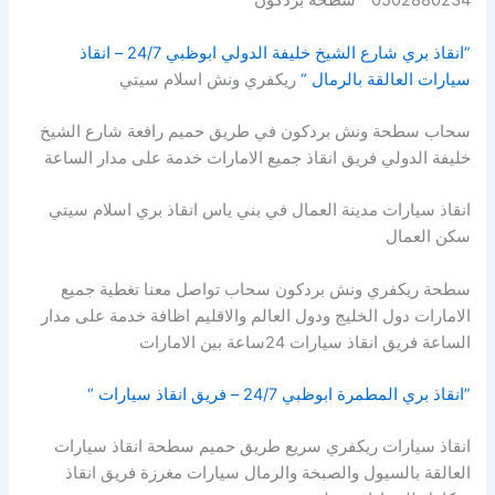
0502880234 “ سطحة بردكون
”انقاذ بري شارع الشيخ خليفة الدولي ابوظبي 24/7 – انقاذ
سيارات العالقة بالرمال “
ريكفري ونش اسلام سيتي
سحاب سطحة ونش بردكون في طريق حميم رافعة شارع الشيخ
خليفة الدولي فريق انقاذ جميع الامارات خدمة على مدار الساعة
انقاذ سيارات مدينة العمال في بني ياس انقاذ بري اسلام سيتي
سكن العمال
سطحة ريكفري ونش بردكون سحاب تواصل معنا تغطية جميع
الامارات دول الخليج ودول العالم والاقليم اظافة خدمة على مدار
الساعة فريق انقاذ سيارات 24ساعة بين الامارات
”انقاذ بري المطمرة ابوظبي 24/7 – فريق انقاذ سيارات “
انقاذ سيارات ريكفري سريع طريق حميم سطحة انقاذ سيارات
العالقة بالسيول والصبخة والرمال سيارات مغرزة فريق انقاذ