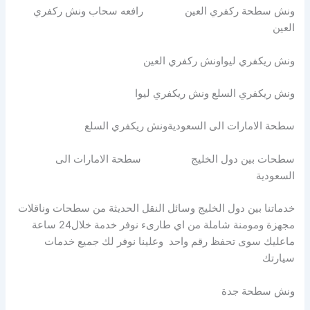
ونش سطحة ركفري العين رافعه سحاب ونش ركفري
العين
ونش ريكفري ليواونش ركفري العين
ونش ريكفري السلع ونش ريكفري ليوا
سطحة الامارات الى السعوديةونش ريكفري السلع
سطحات بين دول الخليج سطحة الامارات الى
السعودية
خدماتنا بين دول الخليج وسائل النقل الحديثة من سطحات وناقلات
مجهزة ومومنة شاملة من اي طارىء نوفر خدمة خلال24 ساعة
ماعليك سوى تحفظ رقم واحد وعلينا نوفر لك جميع خدمات
سيارتك
ونش سطحة جدة