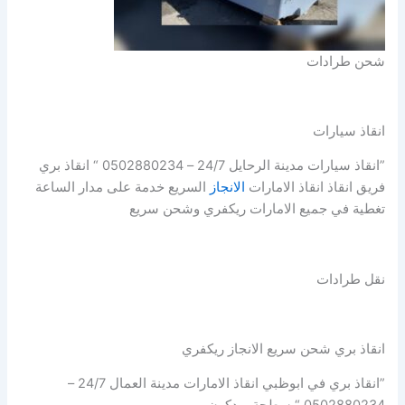
شحن طرادات
انقاذ سيارات
”انقاذ سيارات مدينة الرحايل 24/7 – 0502880234 “ انقاذ بري
فريق انقاذ انقاذ الامارات
الانجاز
السريع خدمة على مدار الساعة
تغطية في جميع الامارات ريكفري وشحن سريع
نقل طرادات
انقاذ بري شحن سريع الانجاز ريكفري
”انقاذ بري في ابوظبي انقاذ الامارات مدينة العمال 24/7 –