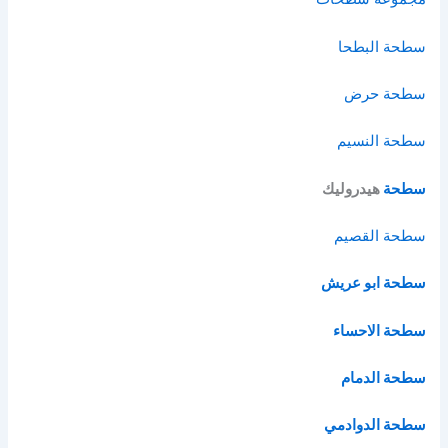
سطحة البطحا
سطحة حرض
سطحة النسيم
سطحة
هيدروليك
سطحة القصيم
سطحة ابو عريش
سطحة الاحساء
سطحة الدمام
سطحة الدوادمي