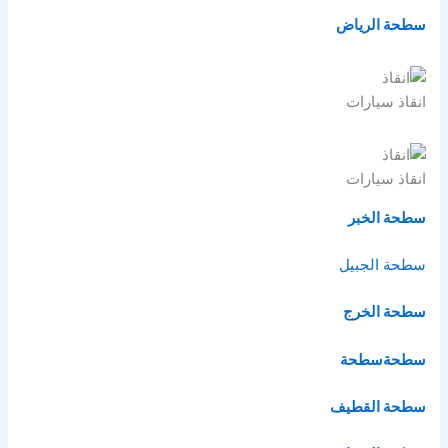
سطحة الرياض
انقاذ سيارات
انقاذ سيارات
سطحة الخبر
سطحة الج
بيل
سطحة الخرج
سطحة
سطحة
سطحة القطيف