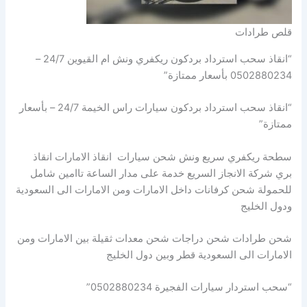
قلص طرادات
“انقاذ سحب استرداد بردكون ريكفري ونش ام القيوين 24/7 –
0502880234 بأسعار ممتازة”
“انقاذ سحب استرداد بردكون سيارات راس الخيمة 24/7 – بأسعار
ممتازة”
سطحة ريكفري سريع ونش شحن سيارات انقاذ الامارات انقاذ
بري شركة الانجاز السريع خدمة على مدار الساعة تاامين شامل
للحمولة شحن كرفانات داخل الامارات ومن الامارات الى السعودية
ودول الخليج
شحن طرادات شحن دراجات شحن معدات ثقيلة بين الامارات ومن
الامارات الى السعودية قطر وبين دول الخليج
“سحب استردار سيارات الفجيرة 0502880234”