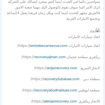
متواجدين دائما في الحدث اينما كنتم بمجرد اتصالك على الشركة
اترك الامر الينا سوف نقوم بالوصول اليك مهما صعبة الامور
فالفريق مجهز للحدث اينما كنت وبكل زمان فريقنا يعمل 24ساعة
وبجميع الامارات العربية
انقاذ سيارات الامارات
انقاذ سيارات الامارات https:/
/emiratescarrescue.com
/
ريكفري سطحة عجمان https://
recoveryajman.com
/
لانجاز السريع https://
anjazrecovery.com
/
سطحة دبي https://
recoverydubaiuae.com
/
سطحة ابوظبي https:/
/recoveryabudhabiuae.com
/
الانجاز ريكفري https:/
/alenjazrecovery.com
/