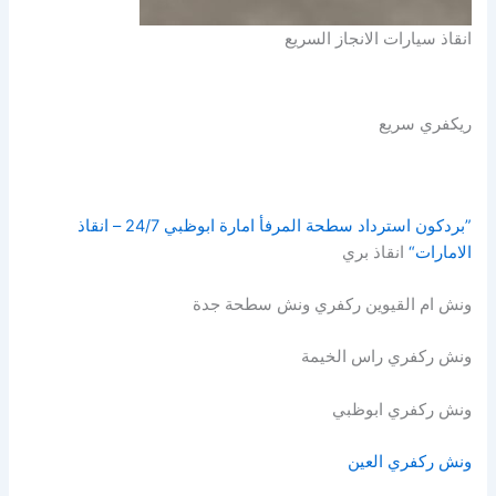
انقاذ سيارات الانجاز السريع
ريكفري سريع
”بردكون استرداد سطحة المرفأ امارة ابوظبي 24/7 – انقاذ
الامارات“
انقاذ بري
ونش ام القيوين ركفري ونش سطحة جدة
ونش ركفري راس الخيمة
ونش ركفري ابوظبي
ونش ركفري العين