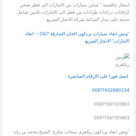
اسعار تنافسية “ شحن سيارات من الامارات الى قطر شحن
كرفانات دراجات طرادات من قطر الى الامارات تاامين شامل
خدمة على مدار الساعة شركة الانجاز السريع
”ونش انقاذ سيارات بردكون الخان الشارقة 24/7 – انقاذ
الامارات“ الانجاز السريع
ريكفري
اتصل فورا على الارقام المباشرة
00971502880234
00971561101863
00971561101863
”ونش انقاذ بردكون ريكفري سحاب شارع الشيخ محمد بن زايد