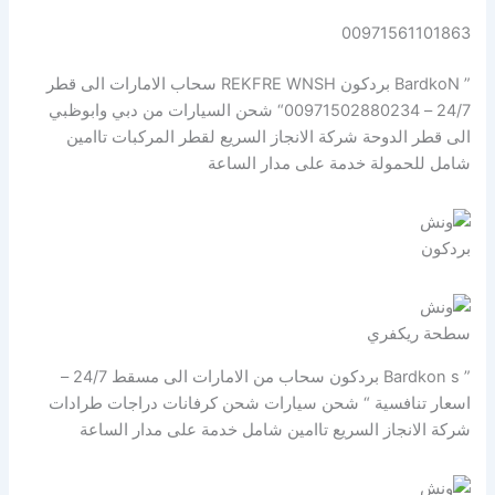
00971561101863
” BardkoN بردكون REKFRE WNSH سحاب الامارات الى قطر
24/7 – 00971502880234“ شحن السيارات من دبي وابوظبي
الى قطر الدوحة شركة الانجاز السريع لقطر المركبات تاامين
شامل للحمولة خدمة على مدار الساعة
بردكون
سطحة ريكفري
” Bardkon s بردكون سحاب من الامارات الى مسقط 24/7 –
اسعار تنافسية “ شحن سيارات شحن كرفانات دراجات طرادات
شركة الانجاز السريع تاامين شامل خدمة على مدار الساعة