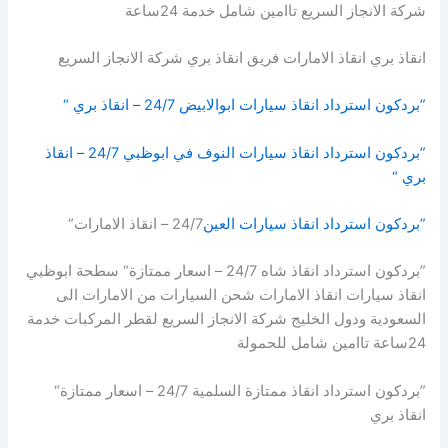
شركة الانجاز السريع تاامين شامل خدمة 24ساعة
انقاذ بري انقاذ الامارات فريق انقاذ بري شركة الانجاز السريع
”بردكون استرداد انقاذ سيارات ابوالابيض 24/7 – انقاذ بري “
”بردكون استرداد انقاذ سيارات النوف في ابوظبي 24/7 – انقاذ
بري “
”بردكون استرداد انقاذ سيارات العين
24/7 – انقاذ الامارات“
”بردكون استرداد انقاذ شاه 24/7 – اسعار ممتازة“ سطحة ابوظبي
انقاذ سيارات انقاذ الامارات شحن السيارات من الامارات الى
السعودية ودول الخليج شركة الانجاز السريع لقطر المركبات خدمة
24ساعة تاامين شامل للحمولة
”بردكون استرداد انقاذ ممتازة السلمية 24/7 – اسعار ممتازة“
انقاذ بري