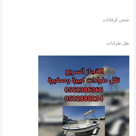
شحن كرفانات
نقل طرادات